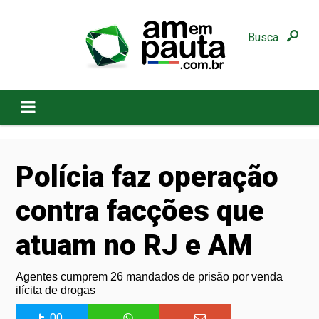
Busca
Polícia faz operação
contra facções que
atuam no RJ e AM
Agentes cumprem 26 mandados de prisão por venda
ilícita de drogas
00