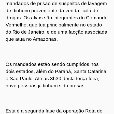
mandados de prisão de suspeitos de lavagem
de dinheiro proveniente da venda ilícita de
drogas. Os alvos são integrantes do Comando
Vermelho, que tua principalmente no estado
do Rio de Janeiro, e de uma facção associada
que atua no Amazonas.
Os mandados estão sendo cumpridos nos
dois estados, além do Paraná, Santa Catarina
e São Paulo. Até as 8h30 desta terça-feira,
nove pessoas já tinham sido presas.
Esta é a segunda fase da operação Rota do