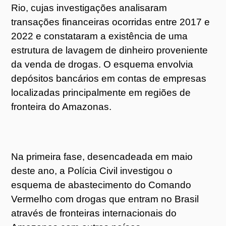
Rio, cujas investigações analisaram
transações financeiras ocorridas entre 2017 e
2022 e constataram a existência de uma
estrutura de lavagem de dinheiro proveniente
da venda de drogas. O esquema envolvia
depósitos bancários em contas de empresas
localizadas principalmente em regiões de
fronteira do Amazonas.
Na primeira fase, desencadeada em maio
deste ano, a Polícia Civil investigou o
esquema de abastecimento do Comando
Vermelho com drogas que entram no Brasil
através de fronteiras internacionais do