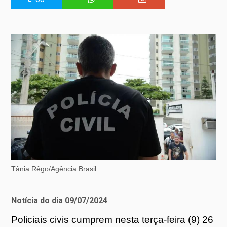
Tânia Rêgo/Agência Brasil
Notícia do dia 09/07/2024
Policiais civis cumprem nesta terça-feira (9) 26