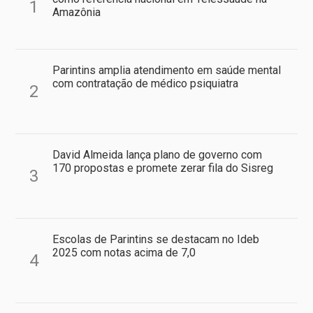
1
Amazônia
Parintins amplia atendimento em saúde mental
com contratação de médico psiquiatra
2
David Almeida lança plano de governo com
170 propostas e promete zerar fila do Sisreg
3
Escolas de Parintins se destacam no Ideb
2025 com notas acima de 7,0
4