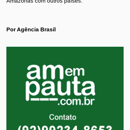
Amazonas com outros países.
Por Agência Brasil