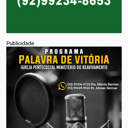
Publicidade