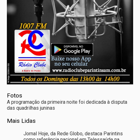
Fotos
A programação da primeira noite foi dedicada à disputa
das quadrilhas juninas
Mais Lidas
Jornal Hoje, da Rede Globo, destaca Parintins
como referência nacional em Telessaúde na