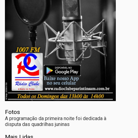
Fotos
A programação da primeira noite foi dedicada à
disputa das quadrilhas juninas
Mais Lidas