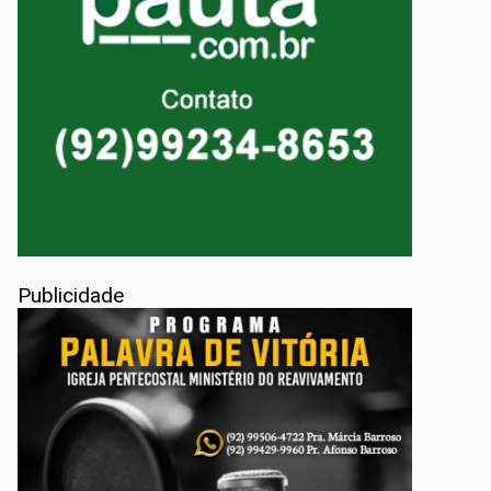
Publicidade