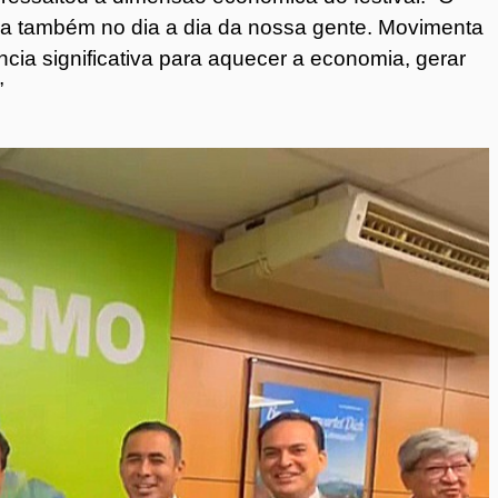
sca também no dia a dia da nossa gente. Movimenta
ia significativa para aquecer a economia, gerar
”