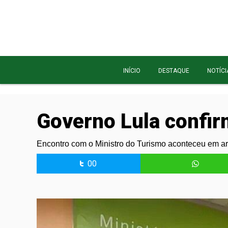
INÍCIO
DESTAQUE
NOTÍCI
Governo Lula confirm
Encontro com o Ministro do Turismo aconteceu em ar
00