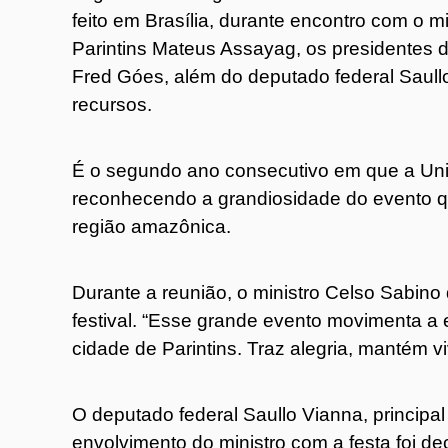
feito em Brasília, durante encontro com o mi
Parintins Mateus Assayag, os presidentes 
Fred Góes, além do deputado federal Saullo
recursos.
É o segundo ano consecutivo em que a União
reconhecendo a grandiosidade do evento qu
região amazônica.
Durante a reunião, o ministro Celso Sabino
festival. “Esse grande evento movimenta a
cidade de Parintins. Traz alegria, mantém v
O deputado federal Saullo Vianna, principal
envolvimento do ministro com a festa foi d