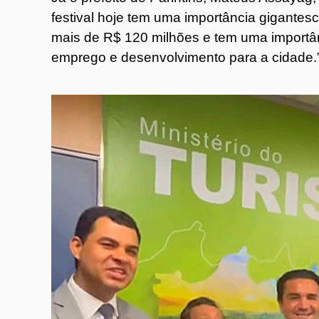
festival hoje tem uma importância gigante
mais de R$ 120 milhões e tem uma importânc
emprego e desenvolvimento para a cidade.