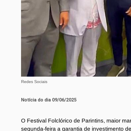
Redes Sociais
Notícia do dia 09/06/2025
O Festival Folclórico de Parintins, maior ma
segunda-feira a garantia de investimento d