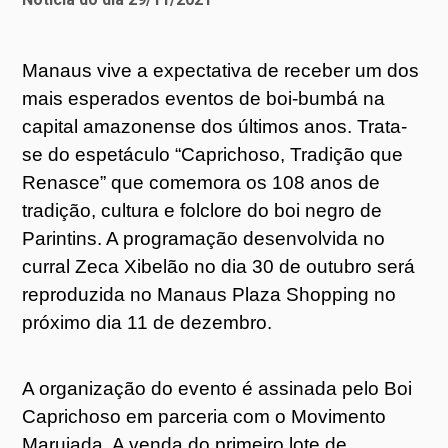
Manaus vive a expectativa de receber um dos
mais esperados eventos de boi-bumbá na
capital amazonense dos últimos anos. Trata-
se do espetáculo “Caprichoso, Tradição que
Renasce” que comemora os 108 anos de
tradição, cultura e folclore do boi negro de
Parintins. A programação desenvolvida no
curral Zeca Xibelão no dia 30 de outubro será
reproduzida no Manaus Plaza Shopping no
próximo dia 11 de dezembro.
A organização do evento é assinada pelo Boi
Caprichoso em parceria com o Movimento
Marujada. A venda do primeiro lote de