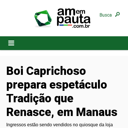
Busca
Boi Caprichoso
prepara espetáculo
Tradição que
Renasce, em Manaus
Ingressos estão sendo vendidos no quiosque da loja