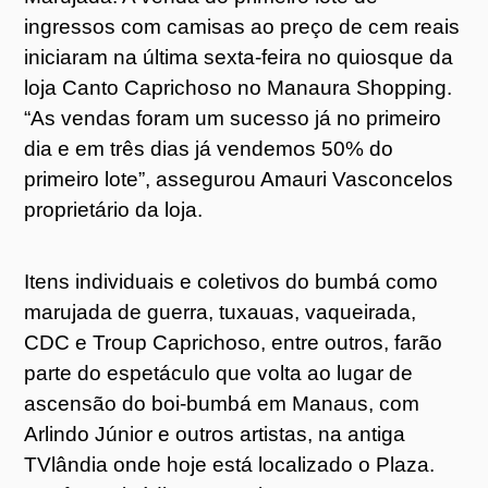
ingressos com camisas ao preço de cem reais
iniciaram na última sexta-feira no quiosque da
loja Canto Caprichoso no Manaura Shopping.
“As vendas foram um sucesso já no primeiro
dia e em três dias já vendemos 50% do
primeiro lote”, assegurou Amauri Vasconcelos
proprietário da loja.
Itens individuais e coletivos do bumbá como
marujada de guerra, tuxauas, vaqueirada,
CDC e Troup Caprichoso, entre outros, farão
parte do espetáculo que volta ao lugar de
ascensão do boi-bumbá em Manaus, com
Arlindo Júnior e outros artistas, na antiga
TVlândia onde hoje está localizado o Plaza.