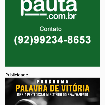
Publicidade