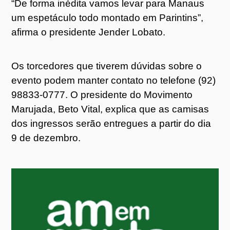
“De forma inédita vamos levar para Manaus
um espetáculo todo montado em Parintins”,
afirma o presidente Jender Lobato.
Os torcedores que tiverem dúvidas sobre o
evento podem manter contato no telefone (92)
98833-0777. O presidente do Movimento
Marujada, Beto Vital, explica que as camisas
dos ingressos serão entregues a partir do dia
9 de dezembro.