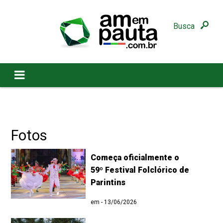
Busca
Fotos
Começa oficialmente o
59º Festival Folclórico de
Parintins
em - 13/06/2026