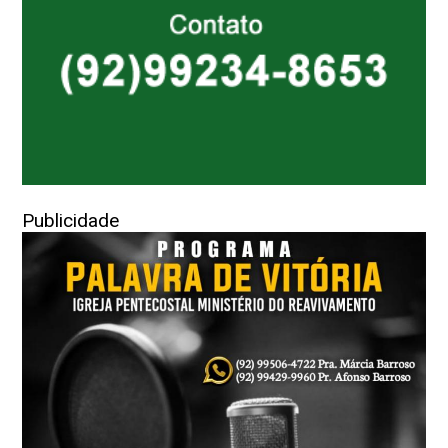
Publicidade