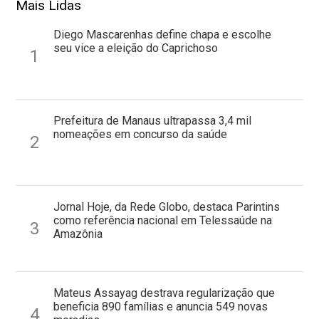
Mais Lidas
Diego Mascarenhas define chapa e escolhe
seu vice a eleição do Caprichoso
1
Prefeitura de Manaus ultrapassa 3,4 mil
nomeações em concurso da saúde
2
Jornal Hoje, da Rede Globo, destaca Parintins
como referência nacional em Telessaúde na
3
Amazônia
Mateus Assayag destrava regularização que
beneficia 890 famílias e anuncia 549 novas
4