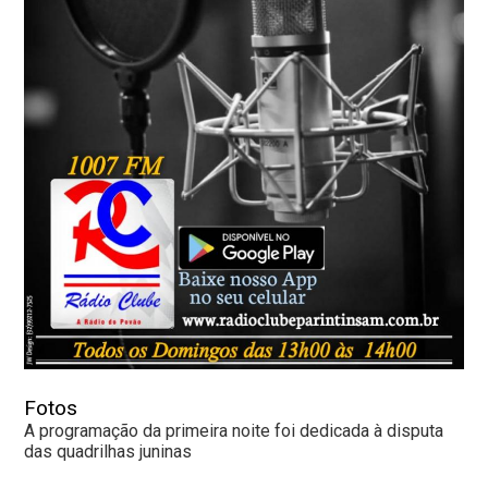
Fotos
A programação da primeira noite foi dedicada à disputa
das quadrilhas juninas