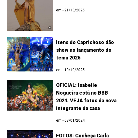
em - 21/10/2025
Itens do Caprichoso dão
show no lançamento do
tema 2026
em - 19/10/2025
OFICIAL: Isabelle
Nogueira está no BBB
2024. VEJA fotos da nova
integrante da casa
em - 08/01/2024
FOTOS: Conheça Carla