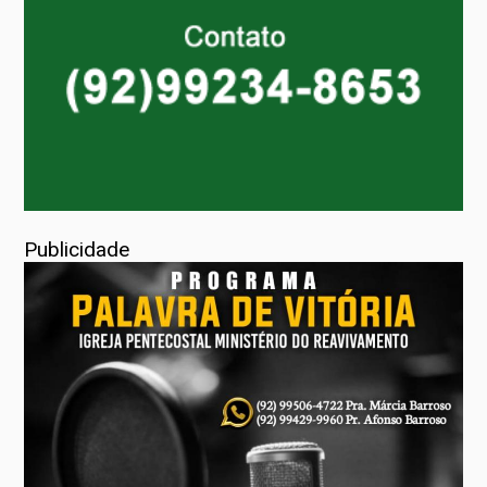
Publicidade