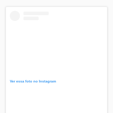
Ver essa foto no Instagram