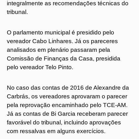
integralmente as recomendações técnicas do
tribunal.
O parlamento municipal é presidido pelo
vereador Cabo Linhares. Já os pareceres
analisados em plenário passaram pela
Comissão de Finanças da Casa, presidida
pelo vereador Telo Pinto.
No caso das contas de 2016 de Alexandre da
Carbrás, os vereadores aprovaram o parecer
pela reprovação encaminhado pelo TCE-AM.
Já as contas de Bi Garcia receberam parecer
favorável do tribunal, incluindo aprovações
com ressalvas em alguns exercícios.