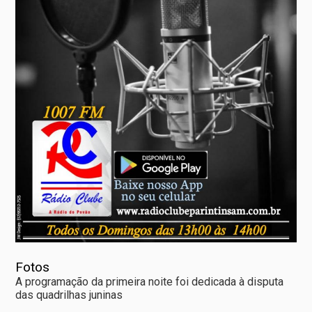
Fotos
A programação da primeira noite foi dedicada à disputa
das quadrilhas juninas