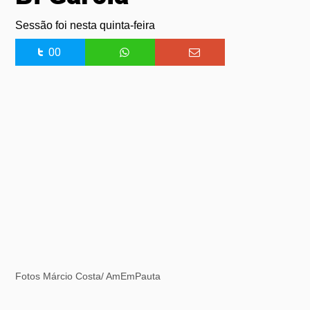
Sessão foi nesta quinta-feira
00
Fotos Márcio Costa/ AmEmPauta