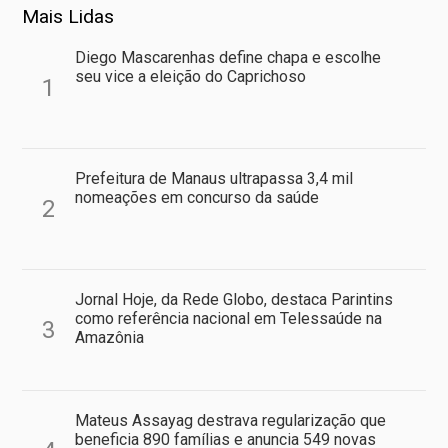
Mais Lidas
Diego Mascarenhas define chapa e escolhe
seu vice a eleição do Caprichoso
1
Prefeitura de Manaus ultrapassa 3,4 mil
nomeações em concurso da saúde
2
Jornal Hoje, da Rede Globo, destaca Parintins
como referência nacional em Telessaúde na
3
Amazônia
Mateus Assayag destrava regularização que
beneficia 890 famílias e anuncia 549 novas