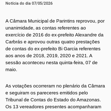
Notícia do dia 07/05/2026
A Câmara Municipal de Parintins reprovou, por
unanimidade, as contas referentes ao
exercício de 2016 do ex-prefeito Alexandre da
Carbrás e aprovou outras quatro prestações
de contas do ex-prefeito Bi Garcia referentes
aos anos de 2018, 2019, 2020 e 2021. A
sessão aconteceu nesta quinta-feira, 07 de
maio.
As votações ocorreram no plenário da Câmara
e seguiram os pareceres emitidos pelo
Tribunal de Contas do Estado do Amazonas.
Os 13 vereadores presentes acompanharam