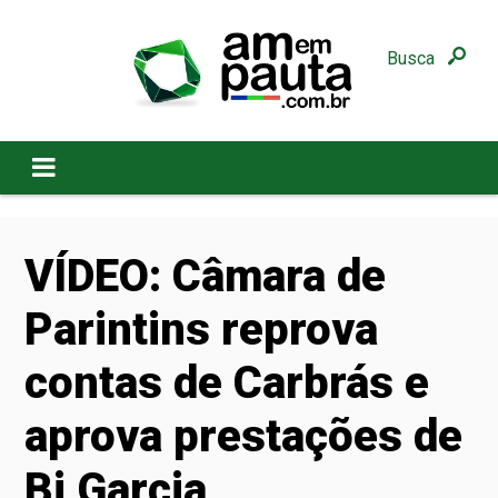
Busca
VÍDEO: Câmara de
Parintins reprova
contas de Carbrás e
aprova prestações de
Bi Garcia