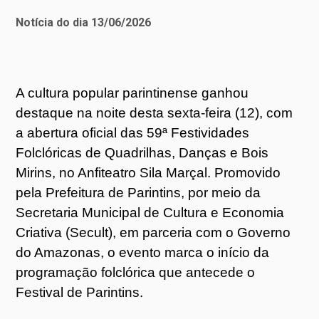
Notícia do dia 13/06/2026
A cultura popular parintinense ganhou
destaque na noite desta sexta-feira (12), com
a abertura oficial das 59ª Festividades
Folclóricas de Quadrilhas, Danças e Bois
Mirins, no Anfiteatro Sila Marçal. Promovido
pela Prefeitura de Parintins, por meio da
Secretaria Municipal de Cultura e Economia
Criativa (Secult), em parceria com o Governo
do Amazonas, o evento marca o início da
programação folclórica que antecede o
Festival de Parintins.