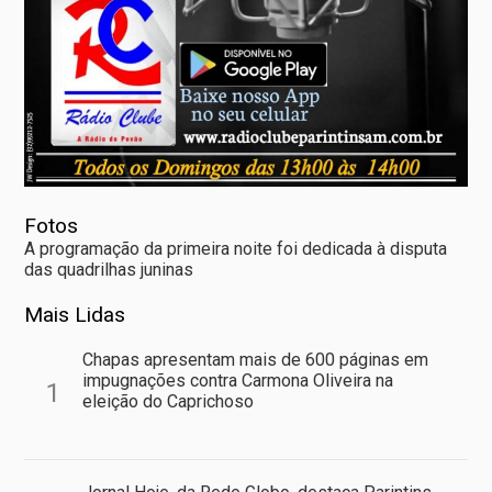
Fotos
A programação da primeira noite foi dedicada à disputa
das quadrilhas juninas
Mais Lidas
Chapas apresentam mais de 600 páginas em
impugnações contra Carmona Oliveira na
1
eleição do Caprichoso