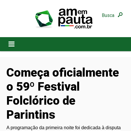
Busca
Começa oficialmente
o 59º Festival
Folclórico de
Parintins
A programação da primeira noite foi dedicada à disputa