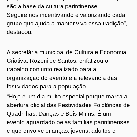
são a base da cultura parintinense.
Seguiremos incentivando e valorizando cada
grupo que ajuda a manter viva essa tradição”,
destacou.
A secretária municipal de Cultura e Economia
Criativa, Rozenilce Santos, enfatizou o
trabalho conjunto realizado para a
organização do evento e a relevância das
festividades para a população.
“Hoje é um dia muito especial porque marca a
abertura oficial das Festividades Folclóricas de
Quadrilhas, Danças e Bois Mirins. É um
evento aguardado pelas famílias parintinenses
e que envolve crianças, jovens, adultos e