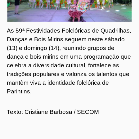
As 59ª Festividades Folclóricas de Quadrilhas,
Danças e Bois Mirins seguem neste sábado
(13) e domingo (14), reunindo grupos de
dança e bois mirins em uma programação que
celebra a diversidade cultural, fortalece as
tradições populares e valoriza os talentos que
mantêm viva a identidade folclórica de
Parintins.
Texto: Cristiane Barbosa / SECOM