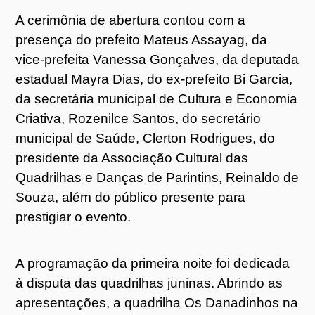
A cerimônia de abertura contou com a
presença do prefeito Mateus Assayag, da
vice-prefeita Vanessa Gonçalves, da deputada
estadual Mayra Dias, do ex-prefeito Bi Garcia,
da secretária municipal de Cultura e Economia
Criativa, Rozenilce Santos, do secretário
municipal de Saúde, Clerton Rodrigues, do
presidente da Associação Cultural das
Quadrilhas e Danças de Parintins, Reinaldo de
Souza, além do público presente para
prestigiar o evento.
A programação da primeira noite foi dedicada
à disputa das quadrilhas juninas. Abrindo as
apresentações, a quadrilha Os Danadinhos na