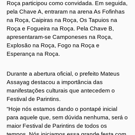
Roça participou como convidada. Em seguida,
pela Chave A, entraram na arena As Fofinhas
na Roça, Caipiras na Roça, Os Tapuios na
Roça e Fogueira na Roça. Pela Chave B,
apresentaram-se Camponeses na Roça,
Explosão na Roça, Fogo na Roça e
Esperança na Roça.
Durante a abertura oficial, o prefeito Mateus
Assayag destacou a importância das
manifestações culturais que antecedem o
Festival de Parintins.
“Hoje nós estamos dando o pontapé inicial
para aquele que, sem dúvida nenhuma, será o
maior Festival de Parintins de todos os
tempos. Nós iniciamos essa grande festa com