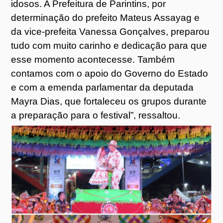
idosos. A Prefeitura de Parintins, por
determinação do prefeito Mateus Assayag e
da vice-prefeita Vanessa Gonçalves, preparou
tudo com muito carinho e dedicação para que
esse momento acontecesse. Também
contamos com o apoio do Governo do Estado
e com a emenda parlamentar da deputada
Mayra Dias, que fortaleceu os grupos durante
a preparação para o festival”, ressaltou.