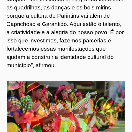
as quadrilhas, as danças e os bois mirins,
porque a cultura de Parintins vai além de
Caprichoso e Garantido. Aqui estão o talento,
a criatividade e a alegria do nosso povo. É por
isso que investimos, fazemos parcerias e
fortalecemos essas manifestações que
ajudam a construir a identidade cultural do
município”, afirmou.