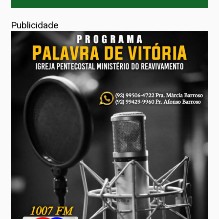
Publicidade