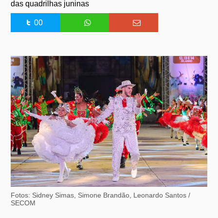
das quadrilhas juninas
00
Fotos: Sidney Simas, Simone Brandão, Leonardo Santos /
SECOM