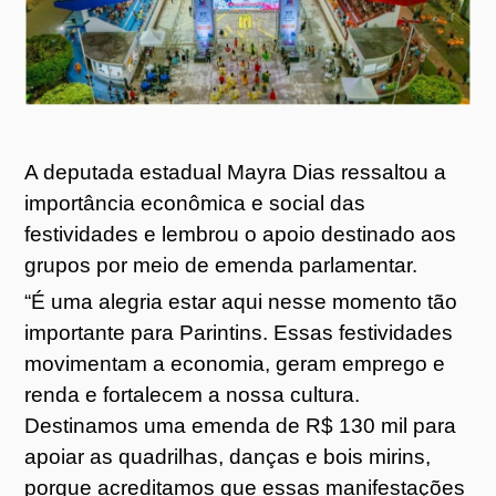
A deputada estadual Mayra Dias ressaltou a
importância econômica e social das
festividades e lembrou o apoio destinado aos
grupos por meio de emenda parlamentar.
“É uma alegria estar aqui nesse momento tão
importante para Parintins. Essas festividades
movimentam a economia, geram emprego e
renda e fortalecem a nossa cultura.
Destinamos uma emenda de R$ 130 mil para
apoiar as quadrilhas, danças e bois mirins,
porque acreditamos que essas manifestações