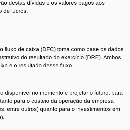
ão destas dívidas e os valores pagos aos
o de lucros.
do fluxo de caixa (DFC) toma como base os dados
strativo do resultado do exercício (DRE). Ambos
xa e o resultado desse fluxo.
o disponível no momento e projetar o futuro, para
l tanto para o custeio da operação da empresa
s, entre outros) quanto para o investimentos em
).