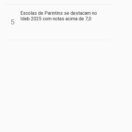
Escolas de Parintins se destacam no
Ideb 2025 com notas acima de 7,0
5