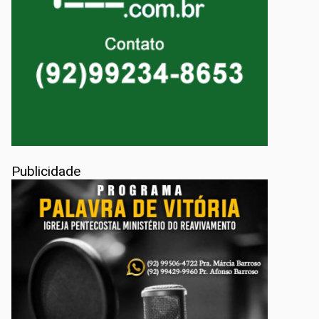
Publicidade