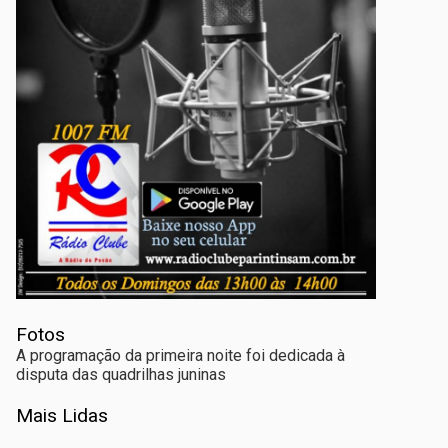
Fotos
A programação da primeira noite foi dedicada à
disputa das quadrilhas juninas
Mais Lidas