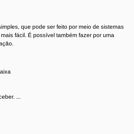
simples, que pode ser feito por meio de sistemas
 mais fácil. É possível também fazer por uma
ação.
aixa
eber. ...