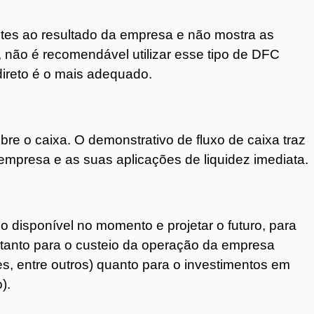
ntes ao resultado da empresa e não mostra as
, não é recomendável utilizar esse tipo de DFC
direto é o mais adequado.
re o caixa. O demonstrativo de fluxo de caixa traz
empresa e as suas aplicações de liquidez imediata.
o disponível no momento e projetar o futuro, para
l tanto para o custeio da operação da empresa
s, entre outros) quanto para o investimentos em
).