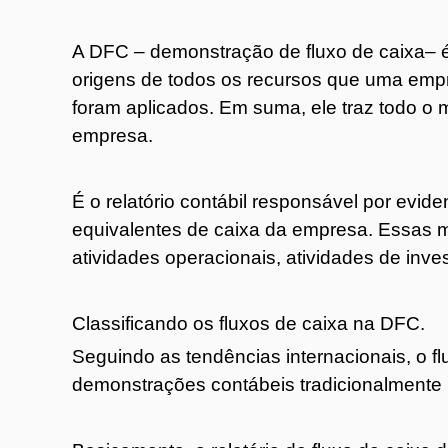
A DFC – demonstração de fluxo de caixa– é 
origens de todos os recursos que uma emp
foram aplicados. Em suma, ele traz todo o
empresa.
É o relatório contábil responsável por evid
equivalentes de caixa da empresa. Essas
atividades operacionais, atividades de inve
Classificando os fluxos de caixa na DFC.
Seguindo as tendências internacionais, o f
demonstrações contábeis tradicionalmente