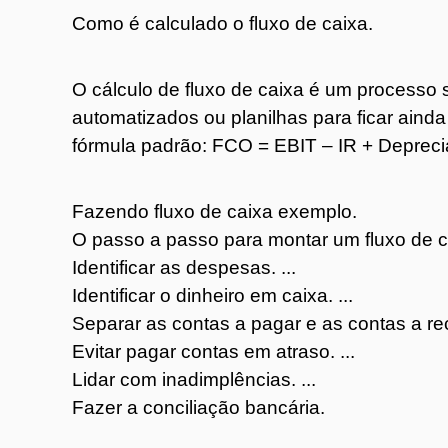
Como é calculado o fluxo de caixa.
O cálculo de fluxo de caixa é um processo 
automatizados ou planilhas para ficar ainda
fórmula padrão: FCO = EBIT – IR + Depreci
Fazendo fluxo de caixa exemplo.
O passo a passo para montar um fluxo de c
Identificar as despesas. ...
Identificar o dinheiro em caixa. ...
Separar as contas a pagar e as contas a rec
Evitar pagar contas em atraso. ...
Lidar com inadimplências. ...
Fazer a conciliação bancária.