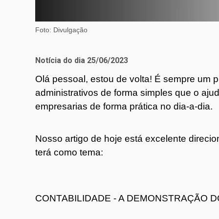
Foto: Divulgação
Notícia do dia 25/06/2023
Olá pessoal, estou de volta! É sempre um p
administrativos de forma simples que o aju
empresarias de forma prática no dia-a-dia.
Nosso artigo de hoje está excelente direc
terá como tema:
CONTABILIDADE - A DEMONSTRAÇÃO DO