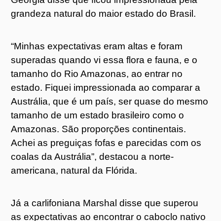
grandeza natural do maior estado do Brasil.
“Minhas expectativas eram altas e foram
superadas quando vi essa flora e fauna, e o
tamanho do Rio Amazonas, ao entrar no
estado. Fiquei impressionada ao comparar a
Austrália, que é um país, ser quase do mesmo
tamanho de um estado brasileiro como o
Amazonas. São proporções continentais.
Achei as preguiças fofas e parecidas com os
coalas da Austrália”, destacou a norte-
americana, natural da Flórida.
Já a carlifoniana Marshal disse que superou
as expectativas ao encontrar o caboclo nativo