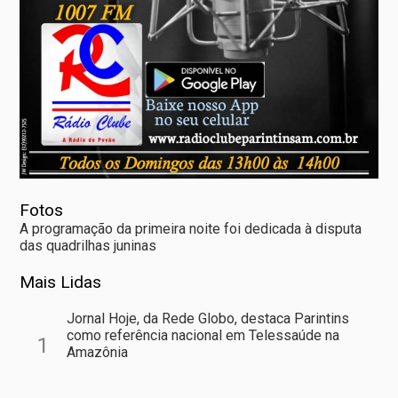
Fotos
A programação da primeira noite foi dedicada à disputa
das quadrilhas juninas
Mais Lidas
Jornal Hoje, da Rede Globo, destaca Parintins
como referência nacional em Telessaúde na
1
Amazônia