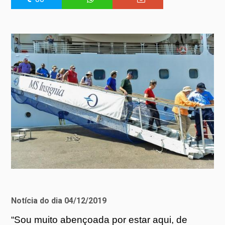
Notícia do dia 04/12/2019
“Sou muito abençoada por estar aqui, de