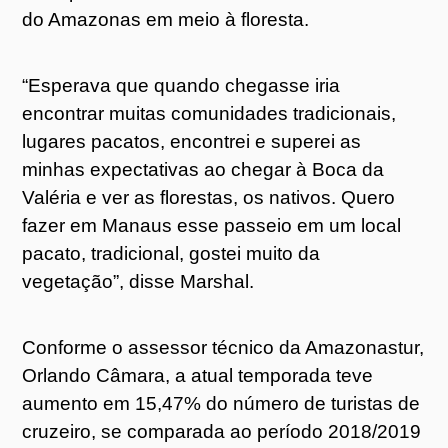
do Amazonas em meio à floresta.
“Esperava que quando chegasse iria
encontrar muitas comunidades tradicionais,
lugares pacatos, encontrei e superei as
minhas expectativas ao chegar à Boca da
Valéria e ver as florestas, os nativos. Quero
fazer em Manaus esse passeio em um local
pacato, tradicional, gostei muito da
vegetação”, disse Marshal.
Conforme o assessor técnico da Amazonastur,
Orlando Câmara, a atual temporada teve
aumento em 15,47% do número de turistas de
cruzeiro, se comparada ao período 2018/2019