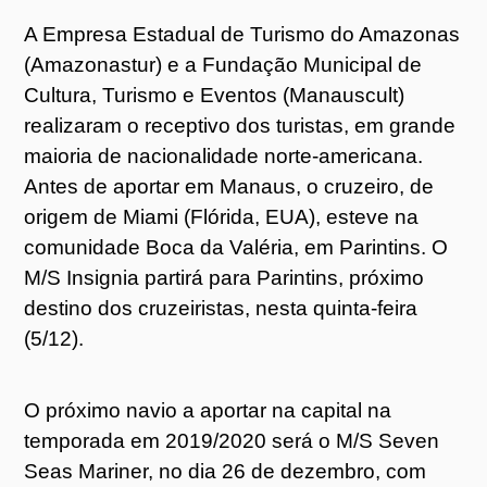
A Empresa Estadual de Turismo do Amazonas
(Amazonastur) e a Fundação Municipal de
Cultura, Turismo e Eventos (Manauscult)
realizaram o receptivo dos turistas, em grande
maioria de nacionalidade norte-americana.
Antes de aportar em Manaus, o cruzeiro, de
origem de Miami (Flórida, EUA), esteve na
comunidade Boca da Valéria, em Parintins. O
M/S Insignia partirá para Parintins, próximo
destino dos cruzeiristas, nesta quinta-feira
(5/12).
O próximo navio a aportar na capital na
temporada em 2019/2020 será o M/S Seven
Seas Mariner, no dia 26 de dezembro, com