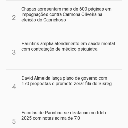
Chapas apresentam mais de 600 páginas em
impugnações contra Carmona Oliveira na
2
eleição do Caprichoso
Parintins amplia atendimento em saúde mental
com contratação de médico psiquiatra
3
David Almeida lança plano de governo com
170 propostas e promete zerar fila do Sisreg
4
Escolas de Parintins se destacam no Ideb
2025 com notas acima de 7,0
5