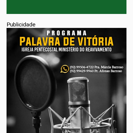
Publicidade