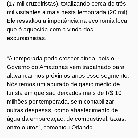
(17 mil cruzeiristas), totalizando cerca de três
mil visitantes a mais nesta temporada (20 mil).
Ele ressaltou a importância na economia local
que é aquecida com a vinda dos
excursionistas.
“A temporada pode crescer ainda, pois o
Governo do Amazonas vem trabalhado para
alavancar nos próximos anos esse segmento.
Nós temos um apurado de gasto médio de
turista em que são deixados mais de R$ 10
milhões por temporada, sem contabilizar
outras despesas, como abastecimento de
água da embarcação, de combustível, taxas,
entre outros”, comentou Orlando.