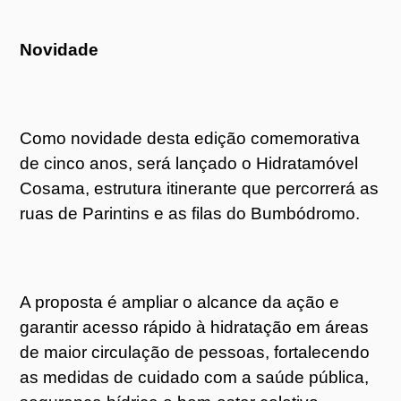
Novidade
Como novidade desta edição comemorativa
de cinco anos, será lançado o Hidratamóvel
Cosama, estrutura itinerante que percorrerá as
ruas de Parintins e as filas do Bumbódromo.
A proposta é ampliar o alcance da ação e
garantir acesso rápido à hidratação em áreas
de maior circulação de pessoas, fortalecendo
as medidas de cuidado com a saúde pública,