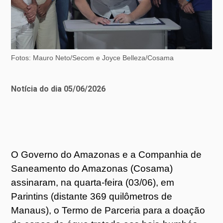
Fotos: Mauro Neto/Secom e Joyce Belleza/Cosama
Notícia do dia 05/06/2026
O Governo do Amazonas e a Companhia de
Saneamento do Amazonas (Cosama)
assinaram, na quarta-feira (03/06), em
Parintins (distante 369 quilômetros de
Manaus), o Termo de Parceria para a doação