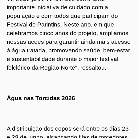
importante iniciativa de cuidado com a
população e com todos que participam do
Festival de Parintins. Neste ano, em que
celebramos cinco anos do projeto, ampliamos
nossas ações para garantir ainda mais acesso
à água tratada, promovendo saúde, bem-estar
e sustentabilidade durante o maior festival
folclórico da Região Norte", ressaltou.
Água nas Torcidas 2026
A distribuição dos copos será entre os dias 23
e 28 de junho, alcançando filas de torcedores