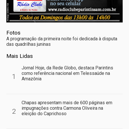
Fotos
A programação da primeira noite foi dedicada à disputa
das quadrilhas juninas
Mais Lidas
Jornal Hoje, da Rede Globo, destaca Parintins
como referência nacional em Telessaúde na
1
Amazônia
Chapas apresentam mais de 600 páginas em
impugnações contra Carmona Oliveira na
2
eleição do Caprichoso