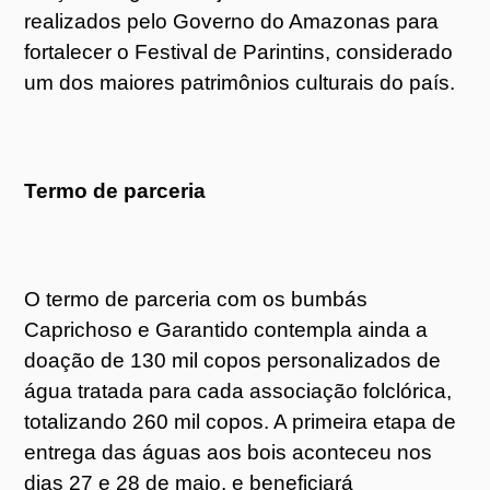
realizados pelo Governo do Amazonas para
fortalecer o Festival de Parintins, considerado
um dos maiores patrimônios culturais do país.
Termo de parceria
O termo de parceria com os bumbás
Caprichoso e Garantido contempla ainda a
doação de 130 mil copos personalizados de
água tratada para cada associação folclórica,
totalizando 260 mil copos. A primeira etapa de
entrega das águas aos bois aconteceu nos
dias 27 e 28 de maio, e beneficiará