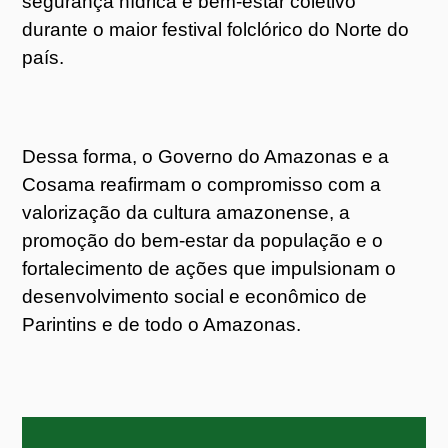
segurança hídrica e bem-estar coletivo
durante o maior festival folclórico do Norte do
país.
Dessa forma, o Governo do Amazonas e a
Cosama reafirmam o compromisso com a
valorização da cultura amazonense, a
promoção do bem-estar da população e o
fortalecimento de ações que impulsionam o
desenvolvimento social e econômico de
Parintins e de todo o Amazonas.