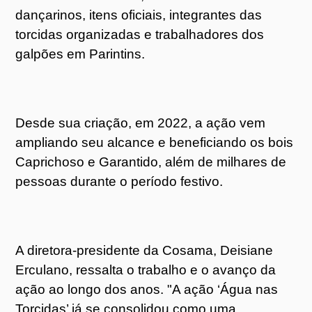
dançarinos, itens oficiais, integrantes das
torcidas organizadas e trabalhadores dos
galpões em Parintins.
Desde sua criação, em 2022, a ação vem
ampliando seu alcance e beneficiando os bois
Caprichoso e Garantido, além de milhares de
pessoas durante o período festivo.
A diretora-presidente da Cosama, Deisiane
Erculano, ressalta o trabalho e o avanço da
ação ao longo dos anos. "A ação ‘Água nas
Torcidas’ já se consolidou como uma