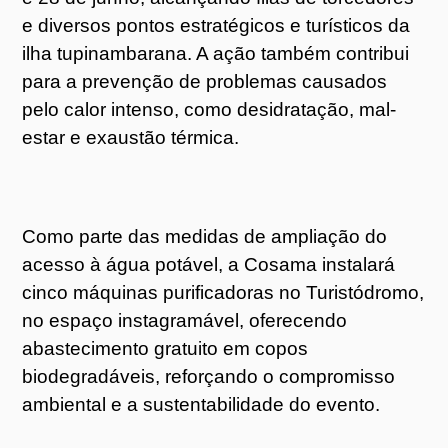
e diversos pontos estratégicos e turísticos da
ilha tupinambarana. A ação também contribui
para a prevenção de problemas causados
pelo calor intenso, como desidratação, mal-
estar e exaustão térmica.
Como parte das medidas de ampliação do
acesso à água potável, a Cosama instalará
cinco máquinas purificadoras no Turistódromo,
no espaço instagramável, oferecendo
abastecimento gratuito em copos
biodegradáveis, reforçando o compromisso
ambiental e a sustentabilidade do evento.