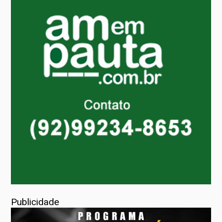
Publicidade