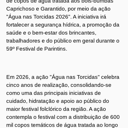
de copos de água tratada aos bois-bumbás
Caprichoso e Garantido, por meio da ação
"Água nas Torcidas 2026". A iniciativa irá
fortalecer a segurança hídrica, a promoção da
saúde e o bem-estar dos brincantes,
trabalhadores e do público em geral durante o
59º Festival de Parintins.
Em 2026, a ação "Água nas Torcidas" celebra
cinco anos de realização, consolidando-se
como uma das principais iniciativas de
cuidado, hidratação e apoio ao público do
maior festival folclórico da região. A ação
contempla o festival com a distribuição de 600
mil copos temáticos de água tratada ao longo