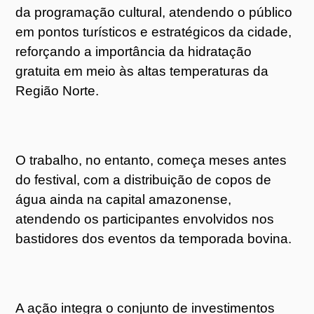
da programação cultural, atendendo o público
em pontos turísticos e estratégicos da cidade,
reforçando a importância da hidratação
gratuita em meio às altas temperaturas da
Região Norte.
O trabalho, no entanto, começa meses antes
do festival, com a distribuição de copos de
água ainda na capital amazonense,
atendendo os participantes envolvidos nos
bastidores dos eventos da temporada bovina.
A ação integra o conjunto de investimentos