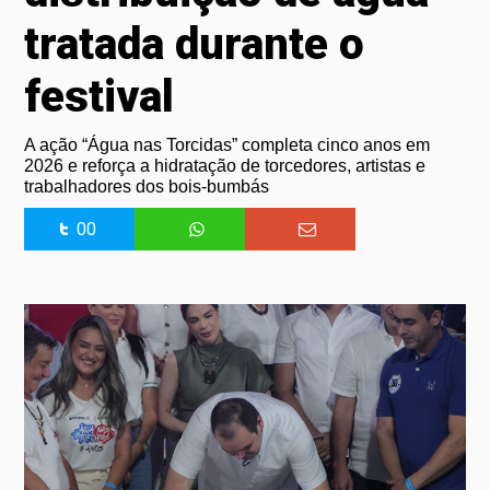
tratada durante o
festival
A ação “Água nas Torcidas” completa cinco anos em
2026 e reforça a hidratação de torcedores, artistas e
trabalhadores dos bois-bumbás
00