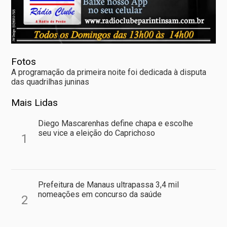
Fotos
A programação da primeira noite foi dedicada à disputa
das quadrilhas juninas
Mais Lidas
Diego Mascarenhas define chapa e escolhe
seu vice a eleição do Caprichoso
1
Prefeitura de Manaus ultrapassa 3,4 mil
nomeações em concurso da saúde
2