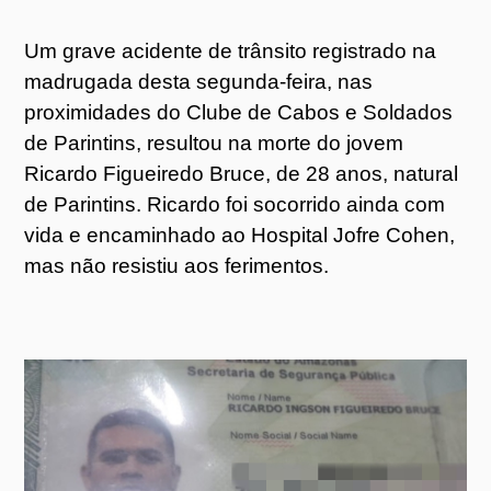
Um grave acidente de trânsito registrado na
madrugada desta segunda-feira, nas
proximidades do Clube de Cabos e Soldados
de Parintins, resultou na morte do jovem
Ricardo Figueiredo Bruce, de 28 anos, natural
de Parintins. Ricardo foi socorrido ainda com
vida e encaminhado ao Hospital Jofre Cohen,
mas não resistiu aos ferimentos.