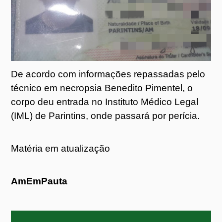
De acordo com informações repassadas pelo
técnico em necropsia Benedito Pimentel, o
corpo deu entrada no Instituto Médico Legal
(IML) de Parintins, onde passará por perícia.
Matéria em atualização
AmEmPauta