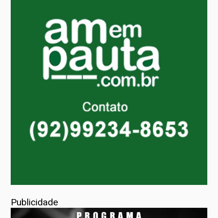
Publicidade