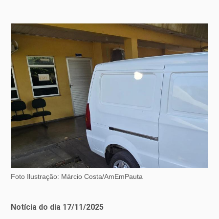
Foto Ilustração: Márcio Costa/AmEmPauta
Notícia do dia 17/11/2025