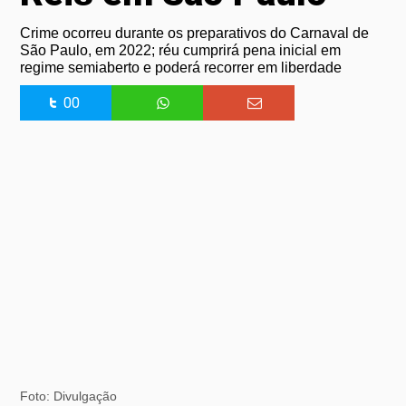
Crime ocorreu durante os preparativos do Carnaval de
São Paulo, em 2022; réu cumprirá pena inicial em
regime semiaberto e poderá recorrer em liberdade
00
Foto: Divulgação