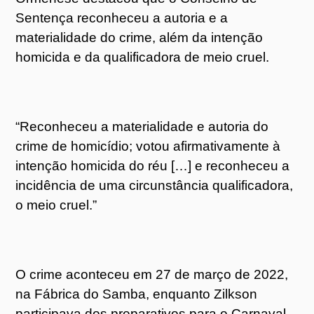
Sentença reconheceu a autoria e a
materialidade do crime, além da intenção
homicida e da qualificadora de meio cruel.
“Reconheceu a materialidade e autoria do
crime de homicídio; votou afirmativamente à
intenção homicida do réu […] e reconheceu a
incidência de uma circunstância qualificadora,
o meio cruel.”
O crime aconteceu em 27 de março de 2022,
na Fábrica do Samba, enquanto Zilkson
participava dos preparativos para o Carnaval