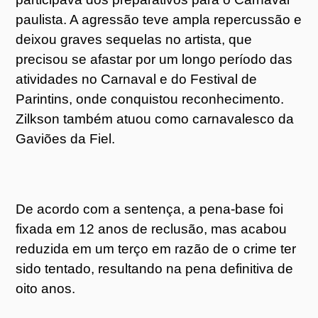
paulista. A agressão teve ampla repercussão e
deixou graves sequelas no artista, que
precisou se afastar por um longo período das
atividades no Carnaval e do Festival de
Parintins, onde conquistou reconhecimento.
Zilkson também atuou como carnavalesco da
Gaviões da Fiel.
De acordo com a sentença, a pena-base foi
fixada em 12 anos de reclusão, mas acabou
reduzida em um terço em razão de o crime ter
sido tentado, resultando na pena definitiva de
oito anos.