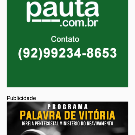
Publicidade