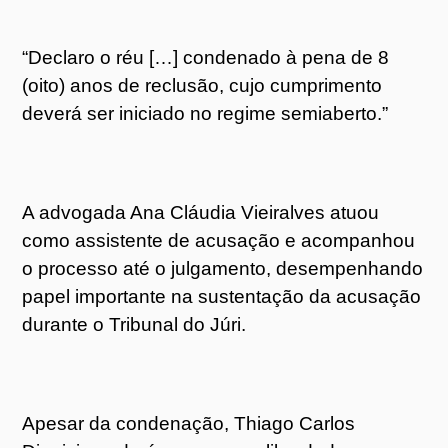
“Declaro o réu […] condenado à pena de 8
(oito) anos de reclusão, cujo cumprimento
deverá ser iniciado no regime semiaberto.”
A advogada Ana Cláudia Vieiralves atuou
como assistente de acusação e acompanhou
o processo até o julgamento, desempenhando
papel importante na sustentação da acusação
durante o Tribunal do Júri.
Apesar da condenação, Thiago Carlos