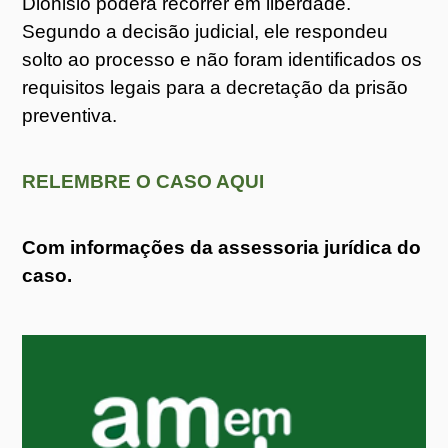
Dionisio poderá recorrer em liberdade.
Segundo a decisão judicial, ele respondeu
solto ao processo e não foram identificados os
requisitos legais para a decretação da prisão
preventiva.
RELEMBRE O CASO AQUI
Com informações da assessoria jurídica do
caso.