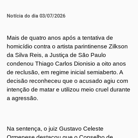
Notícia do dia 03/07/2026
Mais de quatro anos após a tentativa de
homicídio contra o artista parintinense Zilkson
da Silva Reis, a Justiça de São Paulo
condenou Thiago Carlos Dionisio a oito anos
de reclusão, em regime inicial semiaberto. A
decisão reconheceu que o acusado agiu com
intenção de matar e utilizou meio cruel durante
a agressão.
Na sentença, o juiz Gustavo Celeste
Ormenese destacou que o Conselho de