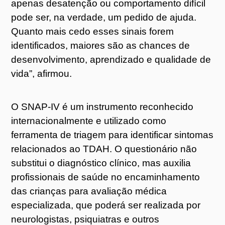
apenas desatenção ou comportamento difícil
pode ser, na verdade, um pedido de ajuda.
Quanto mais cedo esses sinais forem
identificados, maiores são as chances de
desenvolvimento, aprendizado e qualidade de
vida”, afirmou.
O SNAP-IV é um instrumento reconhecido
internacionalmente e utilizado como
ferramenta de triagem para identificar sintomas
relacionados ao TDAH. O questionário não
substitui o diagnóstico clínico, mas auxilia
profissionais de saúde no encaminhamento
das crianças para avaliação médica
especializada, que poderá ser realizada por
neurologistas, psiquiatras e outros