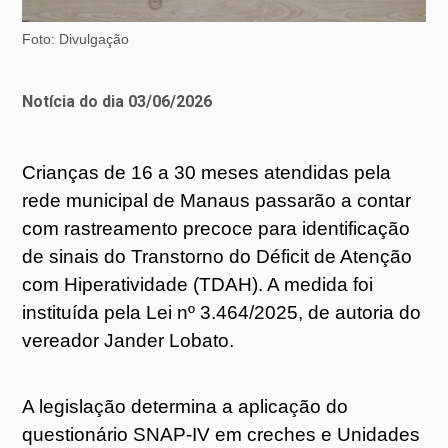
Foto: Divulgação
Notícia do dia 03/06/2026
Crianças de 16 a 30 meses atendidas pela
rede municipal de Manaus passarão a contar
com rastreamento precoce para identificação
de sinais do Transtorno do Déficit de Atenção
com Hiperatividade (TDAH). A medida foi
instituída pela Lei nº 3.464/2025, de autoria do
vereador Jander Lobato.
A legislação determina a aplicação do
questionário SNAP-IV em creches e Unidades