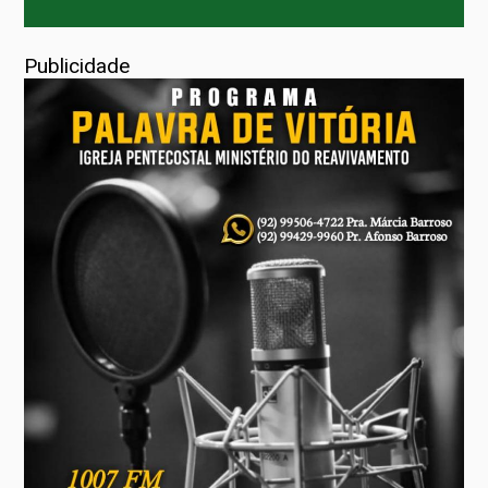
Publicidade