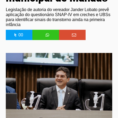
Legislação de autoria do vereador Jander Lobato prevê
aplicação do questionário SNAP-IV em creches e UBSs
para identificar sinais do transtorno ainda na primeira
infância
00