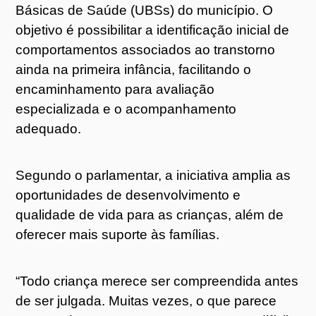
Básicas de Saúde (UBSs) do município. O
objetivo é possibilitar a identificação inicial de
comportamentos associados ao transtorno
ainda na primeira infância, facilitando o
encaminhamento para avaliação
especializada e o acompanhamento
adequado.
Segundo o parlamentar, a iniciativa amplia as
oportunidades de desenvolvimento e
qualidade de vida para as crianças, além de
oferecer mais suporte às famílias.
“Todo criança merece ser compreendida antes
de ser julgada. Muitas vezes, o que parece