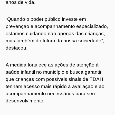
anos de vida.
“Quando o poder público investe em
prevenção e acompanhamento especializado,
estamos cuidando não apenas das crianças,
mas também do futuro da nossa sociedade”,
destacou.
A medida fortalece as ações de atenção à
saúde infantil no município e busca garantir
que crianças com possíveis sinais de TDAH
tenham acesso mais rápido à avaliação e ao
acompanhamento necessários para seu
desenvolvimento.