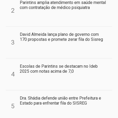
Parintins amplia atendimento em saúde mental
com contratação de médico psiquiatra
2
David Almeida lança plano de governo com
170 propostas e promete zerar fila do Sisreg
3
Escolas de Parintins se destacam no Ideb
2025 com notas acima de 7,0
4
Dra. Shádia defende união entre Prefeitura e
Estado para enfrentar fila do SISREG
5