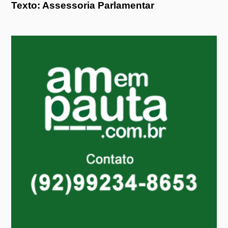
Texto: Assessoria Parlamentar