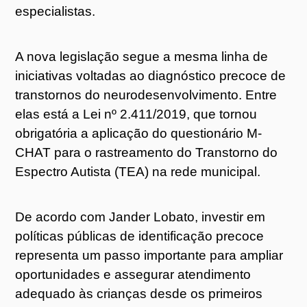
especialistas.
A nova legislação segue a mesma linha de
iniciativas voltadas ao diagnóstico precoce de
transtornos do neurodesenvolvimento. Entre
elas está a Lei nº 2.411/2019, que tornou
obrigatória a aplicação do questionário M-
CHAT para o rastreamento do Transtorno do
Espectro Autista (TEA) na rede municipal.
De acordo com Jander Lobato, investir em
políticas públicas de identificação precoce
representa um passo importante para ampliar
oportunidades e assegurar atendimento
adequado às crianças desde os primeiros