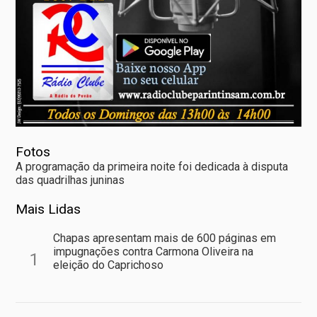
Fotos
A programação da primeira noite foi dedicada à disputa
das quadrilhas juninas
Mais Lidas
Chapas apresentam mais de 600 páginas em
impugnações contra Carmona Oliveira na
1
eleição do Caprichoso