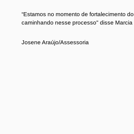
“Estamos no momento de fortalecimento do
caminhando nesse processo" disse Marcia q
Josene Araújo/Assessoria