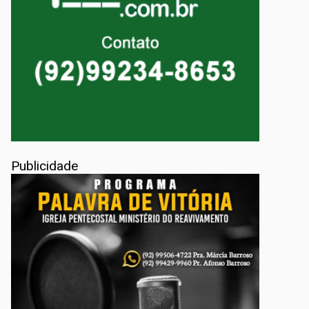
Publicidade