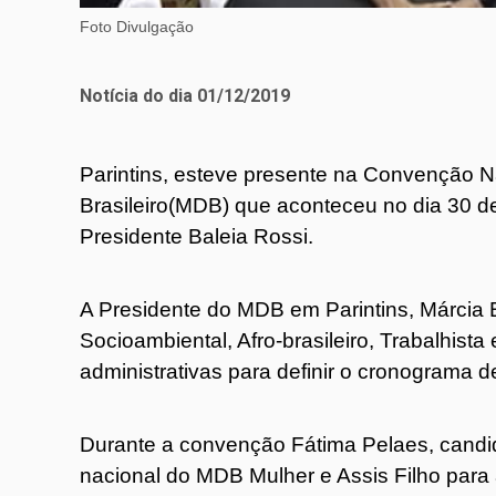
Foto Divulgação
Notícia do dia 01/12/2019
Parintins, esteve presente na Convenção 
Brasileiro(MDB) que aconteceu no dia 30 d
Presidente Baleia Rossi.
A Presidente do MDB em Parintins, Márcia
Socioambiental, Afro-brasileiro, Trabalhista
administrativas para definir o cronograma d
Durante a convenção Fátima Pelaes, candida
nacional do MDB Mulher e Assis Filho para