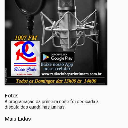
Fotos
A programação da primeira noite foi dedicada à
disputa das quadrilhas juninas
Mais Lidas