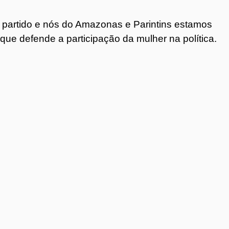
 partido e nós do Amazonas e Parintins estamos
ue defende a participação da mulher na política.