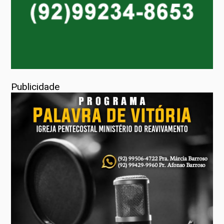
Publicidade