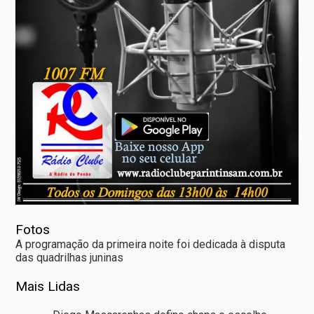
Fotos
A programação da primeira noite foi dedicada à disputa
das quadrilhas juninas
Mais Lidas