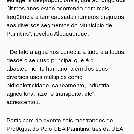
estiagens desproporcionais, que ao longo dos
últimos anos estão ocorrendo com mais
freqüência e tem causado inúmeros prejuízos
aos diversos segmentos do Município de
Parintins”, revelou Albuquerque.
“ De fato a água nos conecta a tudo e a todos,
desde o seu uso principal que é o
abastecimento humano, além dos seus
diversos usos múltiplos como
hidroeletricidade, saneamento, indústria,
agricultura, lazer e transporte, etc”,
acrescentou.
Participam do evento seis mestrandos do
ProfÁgua do Pólo UEA Parintins, três da UEA