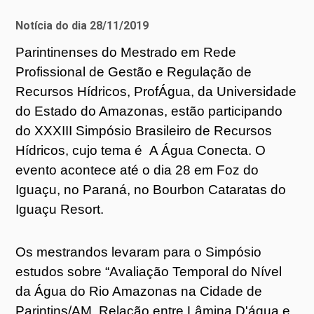
Notícia do dia 28/11/2019
Parintinenses do Mestrado em Rede
Profissional de Gestão e Regulação de
Recursos Hídricos, ProfÁgua, da Universidade
do Estado do Amazonas, estão participando
do XXXIII Simpósio Brasileiro de Recursos
Hídricos, cujo tema é A Água Conecta. O
evento acontece até o dia 28 em Foz do
Iguaçu, no Paraná, no Bourbon Cataratas do
Iguaçu Resort.
Os mestrandos levaram para o Simpósio
estudos sobre “Avaliação Temporal do Nível
da Água do Rio Amazonas na Cidade de
Parintins/AM, Relação entre Lâmina D'água e