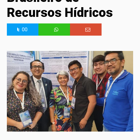
Recursos Hídricos
00