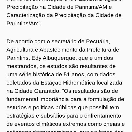
Precipitação na Cidade de Parintins/AM e
Caracterização da Precipitação da Cidade de
Parintins/Am”.
De acordo com o secretário de Pecuária,
Agricultura e Abastecimento da Prefeitura de
Parintins, Edy Albuquerque, que é um dos
mestrandos, os estudos são resultantes de
uma série histórica de 51 anos, com dados
coletados da Estação Hidrométrica localizada
na Cidade Garantido. “Os resultados são de
fundamental importância para a formulação de
estudos e políticas públicas que possibilitem
estratégias e subsídios para o enfrentamento
de eventos climáticos extremos como cheias e