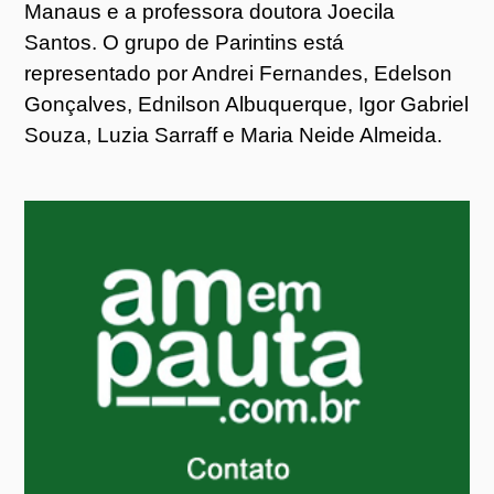
Manaus e a professora doutora Joecila
Santos. O grupo de Parintins está
representado por Andrei Fernandes, Edelson
Gonçalves, Ednilson Albuquerque, Igor Gabriel
Souza, Luzia Sarraff e Maria Neide Almeida.