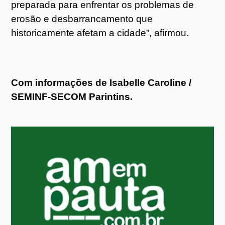
preparada para enfrentar os problemas de
erosão e desbarrancamento que
historicamente afetam a cidade”, afirmou.
Com informações de Isabelle Caroline /
SEMINF-SECOM Parintins.