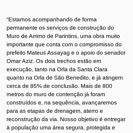
“Estamos acompanhando de forma
permanente os serviços de construção do
Muro de Arrimo de Parintins, uma obra muito
importante que conta com o compromisso do
prefeito Mateus Assayag e o apoio do senador
Omar Aziz. Os dois trechos estão em
execução, tanto na Orla da Santa Clara
quanto na Orla de São Benedito, e já atingem
cerca de 85% de conclusão. Mais de 800
metros do muro de contenção já foram
construídos e, na sequência, avançaremos
para as etapas de drenagem, aterro e
reconstrução da via. Nosso objetivo é entregar
à população uma área segura, protegida e