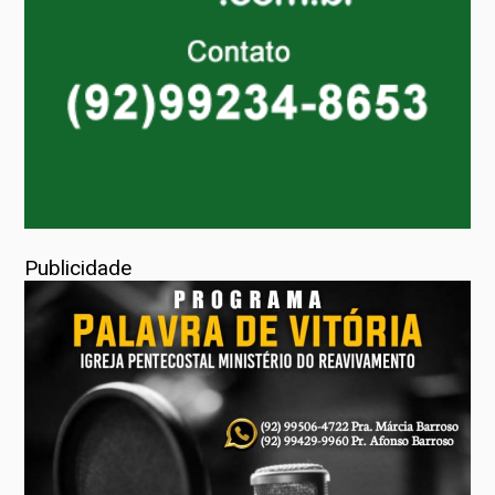
Publicidade