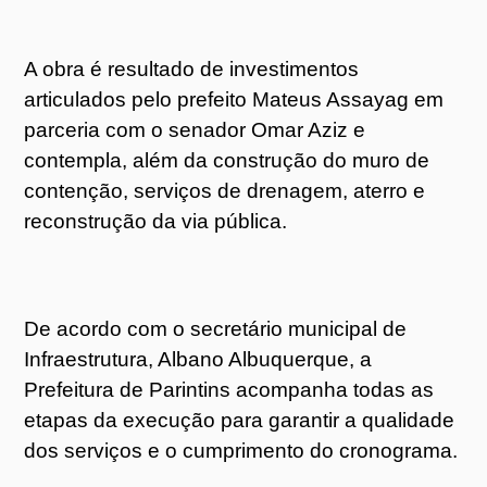
A obra é resultado de investimentos
articulados pelo prefeito Mateus Assayag em
parceria com o senador Omar Aziz e
contempla, além da construção do muro de
contenção, serviços de drenagem, aterro e
reconstrução da via pública.
De acordo com o secretário municipal de
Infraestrutura, Albano Albuquerque, a
Prefeitura de Parintins acompanha todas as
etapas da execução para garantir a qualidade
dos serviços e o cumprimento do cronograma.