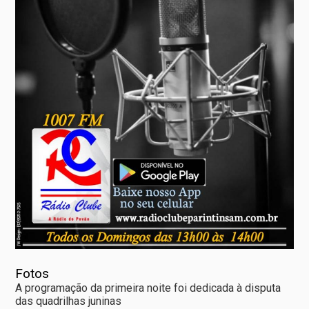
Fotos
A programação da primeira noite foi dedicada à disputa
das quadrilhas juninas