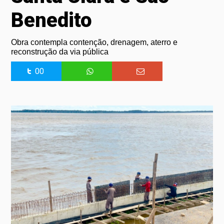
Benedito
Obra contempla contenção, drenagem, aterro e
reconstrução da via pública
00