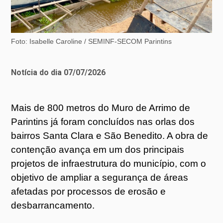
Foto: Isabelle Caroline / SEMINF-SECOM Parintins
Notícia do dia 07/07/2026
Mais de 800 metros do Muro de Arrimo de
Parintins já foram concluídos nas orlas dos
bairros Santa Clara e São Benedito. A obra de
contenção avança em um dos principais
projetos de infraestrutura do município, com o
objetivo de ampliar a segurança de áreas
afetadas por processos de erosão e
desbarrancamento.