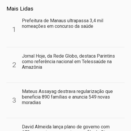
Mais Lidas
Prefeitura de Manaus ultrapassa 3,4 mil
nomeações em concurso da saúde
1
Jornal Hoje, da Rede Globo, destaca Parintins
como referência nacional em Telessaúde na
2
Amazônia
Mateus Assayag destrava regularização que
beneficia 890 famílias e anuncia 549 novas
3
moradias
David Almeida lança plano de governo com