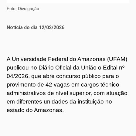
Foto: Divulgação
Notícia do dia 12/02/2026
A Universidade Federal do Amazonas (UFAM)
publicou no Diário Oficial da União o Edital nº
04/2026, que abre concurso público para o
provimento de 42 vagas em cargos técnico-
administrativos de nível superior, com atuação
em diferentes unidades da instituição no
estado do Amazonas.