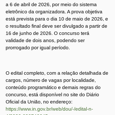
a 6 de abril de 2026, por meio do sistema
eletrônico da organizadora. A prova objetiva
está prevista para o dia 10 de maio de 2026, e
o resultado final deve ser divulgado a partir de
16 de junho de 2026. O concurso terá
validade de dois anos, podendo ser
prorrogado por igual período.
O edital completo, com a relação detalhada de
cargos, número de vagas por localidade,
conteúdo programático e demais regras do
concurso, está disponível no site do Diário
Oficial da União, no endereço:
https://www.in.gov.br/web/dou/-/edital-n-