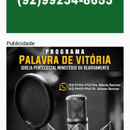
Publicidade