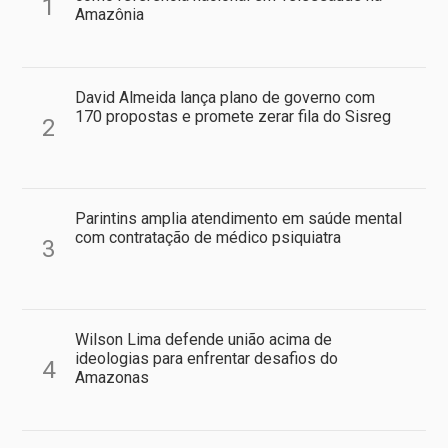
1
Amazônia
David Almeida lança plano de governo com
170 propostas e promete zerar fila do Sisreg
2
Parintins amplia atendimento em saúde mental
com contratação de médico psiquiatra
3
Wilson Lima defende união acima de
ideologias para enfrentar desafios do
4
Amazonas