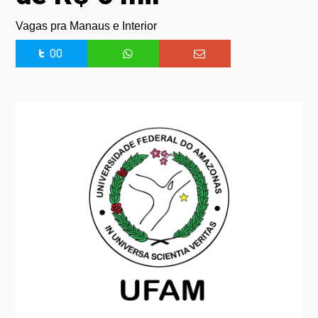
Vagas pra Manaus e Interior
00