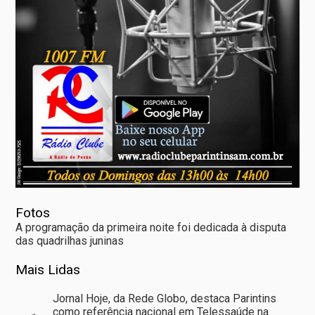
Fotos
A programação da primeira noite foi dedicada à disputa
das quadrilhas juninas
Mais Lidas
Jornal Hoje, da Rede Globo, destaca Parintins
como referência nacional em Telessaúde na