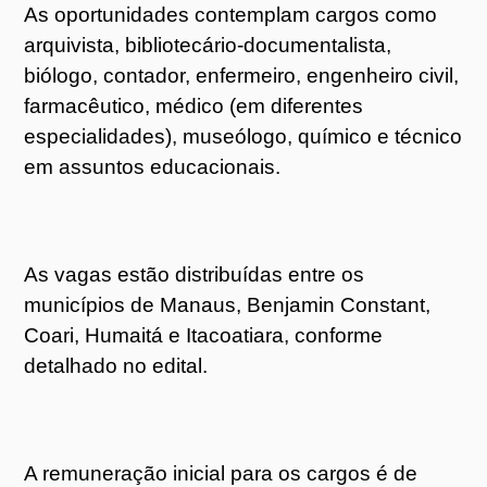
As oportunidades contemplam cargos como
arquivista, bibliotecário-documentalista,
biólogo, contador, enfermeiro, engenheiro civil,
farmacêutico, médico (em diferentes
especialidades), museólogo, químico e técnico
em assuntos educacionais.
As vagas estão distribuídas entre os
municípios de Manaus, Benjamin Constant,
Coari, Humaitá e Itacoatiara, conforme
detalhado no edital.
A remuneração inicial para os cargos é de