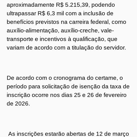
aproximadamente R$ 5.215,39, podendo
ultrapassar R$ 6,3 mil com a inclusão de
benefícios previstos na carreira federal, como
auxílio-alimentação, auxílio-creche, vale-
transporte e incentivos à qualificação, que
variam de acordo com a titulação do servidor.
De acordo com o cronograma do certame, o
período para solicitação de isenção da taxa de
inscrição ocorre nos dias 25 e 26 de fevereiro
de 2026.
As inscrições estarão abertas de 12 de março