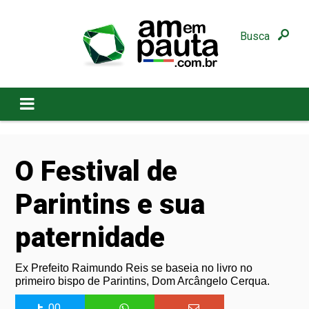
Busca
O Festival de
Parintins e sua
paternidade
Ex Prefeito Raimundo Reis se baseia no livro no
primeiro bispo de Parintins, Dom Arcângelo Cerqua.
00