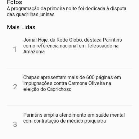
Fotos
A programação da primeira noite foi dedicada à disputa
das quadrilhas juninas
Mais Lidas
Jornal Hoje, da Rede Globo, destaca Parintins
como referência nacional em Telessaúde na
1
Amazônia
Chapas apresentam mais de 600 páginas em
impugnações contra Carmona Oliveira na
2
eleição do Caprichoso
Parintins amplia atendimento em saúde mental
com contratação de médico psiquiatra
3