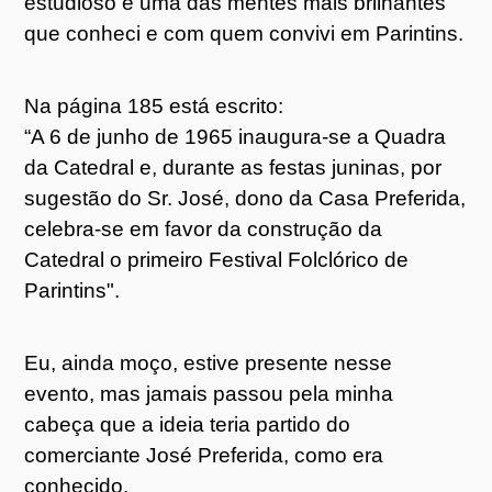
estudioso e uma das mentes mais brilhantes
que conheci e com quem convivi em Parintins.
Na página 185 está escrito:
“A 6 de junho de 1965 inaugura-se a Quadra
da Catedral e, durante as festas juninas, por
sugestão do Sr. José, dono da Casa Preferida,
celebra-se em favor da construção da
Catedral o primeiro Festival Folclórico de
Parintins".
Eu, ainda moço, estive presente nesse
evento, mas jamais passou pela minha
cabeça que a ideia teria partido do
comerciante José Preferida, como era
conhecido.