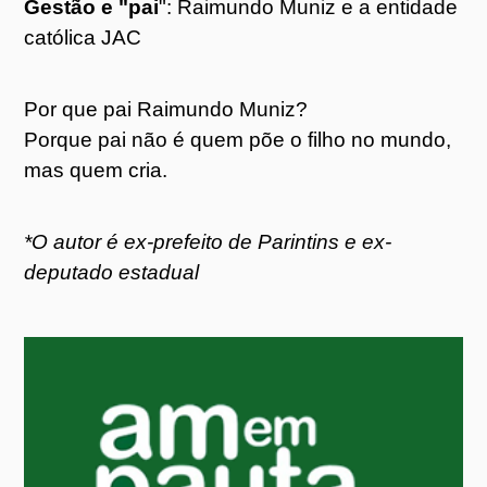
Gestão e "pai
": Raimundo Muniz e a entidade
católica JAC
Por que pai Raimundo Muniz?
Porque pai não é quem põe o filho no mundo,
mas quem cria.
*O autor é ex-prefeito de Parintins e ex-
deputado estadual