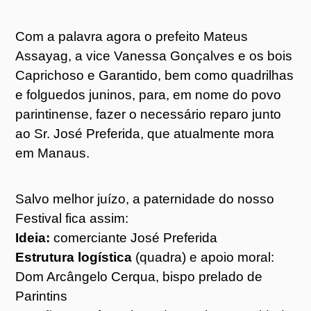
Com a palavra agora o prefeito Mateus
Assayag, a vice Vanessa Gonçalves e os bois
Caprichoso e Garantido, bem como quadrilhas
e folguedos juninos, para, em nome do povo
parintinense, fazer o necessário reparo junto
ao Sr. José Preferida, que atualmente mora
em Manaus.
Salvo melhor juízo, a paternidade do nosso
Festival fica assim:
Ideia:
comerciante José Preferida
Estrutura logística
(quadra) e apoio moral:
Dom Arcângelo Cerqua, bispo prelado de
Parintins