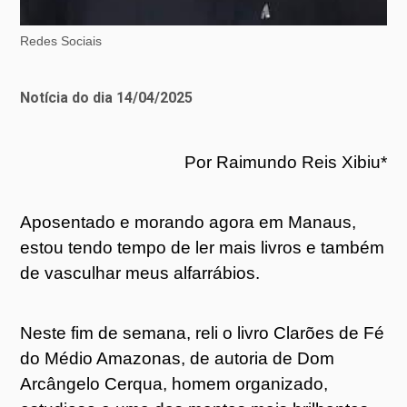
Redes Sociais
Notícia do dia 14/04/2025
Por Raimundo Reis Xibiu*
Aposentado e morando agora em Manaus,
estou tendo tempo de ler mais livros e também
de vasculhar meus alfarrábios.
Neste fim de semana, reli o livro Clarões de Fé
do Médio Amazonas, de autoria de Dom
Arcângelo Cerqua, homem organizado,