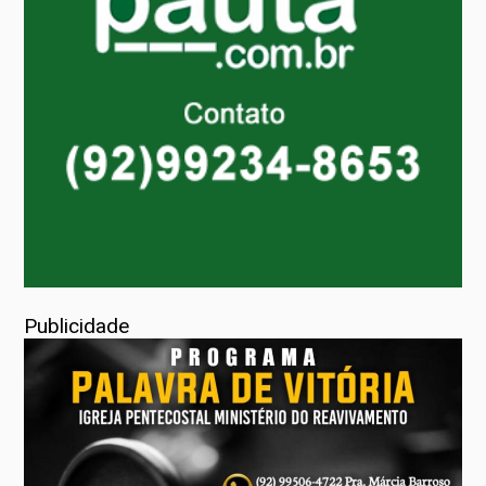
Publicidade