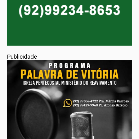
Publicidade