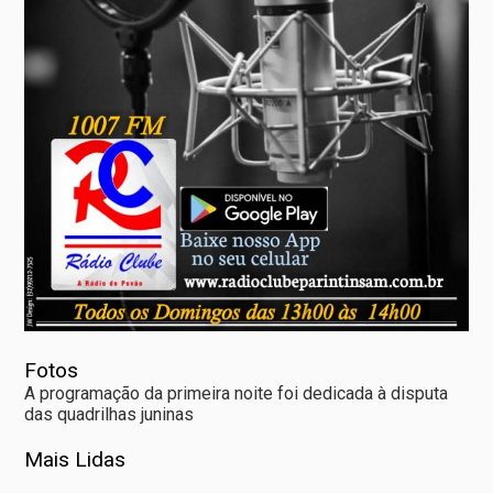
Fotos
A programação da primeira noite foi dedicada à disputa
das quadrilhas juninas
Mais Lidas