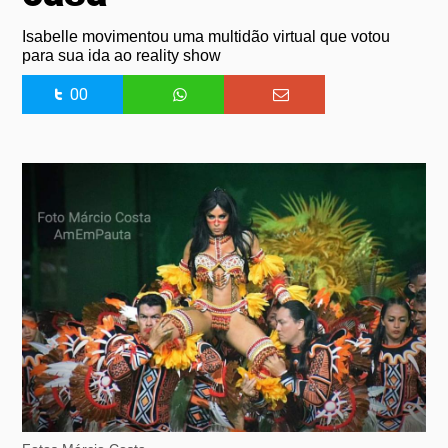
Isabelle movimentou uma multidão virtual que votou
para sua ida ao reality show
00