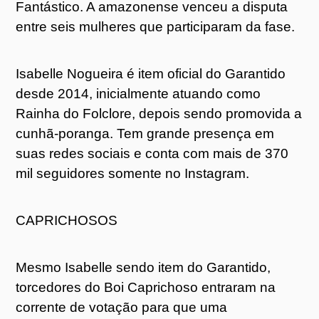
Fantástico. A amazonense venceu a disputa
entre seis mulheres que participaram da fase.
Isabelle Nogueira é item oficial do Garantido
desde 2014, inicialmente atuando como
Rainha do Folclore, depois sendo promovida a
cunhã-poranga. Tem grande presença em
suas redes sociais e conta com mais de 370
mil seguidores somente no Instagram.
CAPRICHOSOS
Mesmo Isabelle sendo item do Garantido,
torcedores do Boi Caprichoso entraram na
corrente de votação para que uma