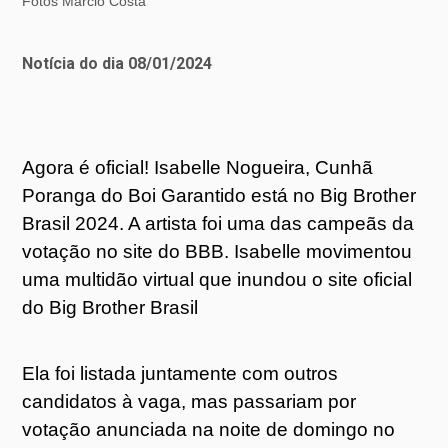
Fotos Márcio Costa
Notícia do dia 08/01/2024
Agora é oficial! Isabelle Nogueira, Cunhã
Poranga do Boi Garantido está no Big Brother
Brasil 2024. A artista foi uma das campeãs da
votação no site do BBB. Isabelle movimentou
uma multidão virtual que inundou o site oficial
do Big Brother Brasil
Ela foi listada juntamente com outros
candidatos à vaga, mas passariam por
votação anunciada na noite de domingo no