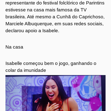
representante do festival folclórico de Parintins
estivesse na casa mais famosa da TV
brasileira. Até mesmo a Cunhã do Caprichoso,
Marciele Albuquerque, em suas redes sociais,
declarou apoio a Isabele.
Na casa
Isabelle começou bem o jogo, ganhando o
colar da imunidade