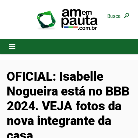
Busca
OFICIAL: Isabelle
Nogueira está no BBB
2024. VEJA fotos da
nova integrante da
casa