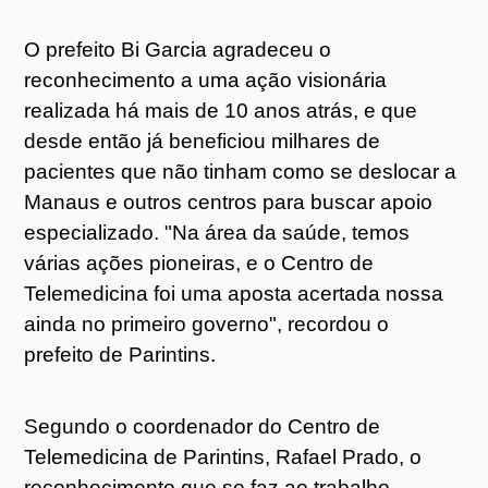
O prefeito Bi Garcia agradeceu o
reconhecimento a uma ação visionária
realizada há mais de 10 anos atrás, e que
desde então já beneficiou milhares de
pacientes que não tinham como se deslocar a
Manaus e outros centros para buscar apoio
especializado. "Na área da saúde, temos
várias ações pioneiras, e o Centro de
Telemedicina foi uma aposta acertada nossa
ainda no primeiro governo", recordou o
prefeito de Parintins.
Segundo o coordenador do Centro de
Telemedicina de Parintins, Rafael Prado, o
reconhecimento que se faz ao trabalho