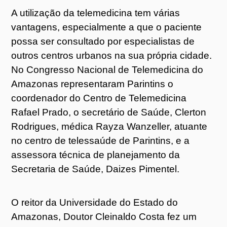
A utilização da telemedicina tem várias
vantagens, especialmente a que o paciente
possa ser consultado por especialistas de
outros centros urbanos na sua própria cidade.
No Congresso Nacional de Telemedicina do
Amazonas representaram Parintins o
coordenador do Centro de Telemedicina
Rafael Prado, o secretário de Saúde, Clerton
Rodrigues, médica Rayza Wanzeller, atuante
no centro de telessaúde de Parintins, e a
assessora técnica de planejamento da
Secretaria de Saúde, Daizes Pimentel.
O reitor da Universidade do Estado do
Amazonas, Doutor Cleinaldo Costa fez um