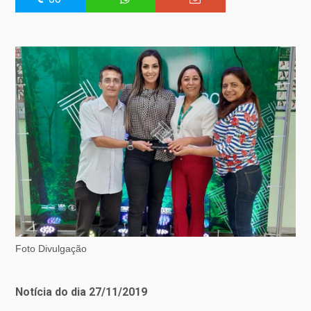
Foto Divulgação
Notícia do dia 27/11/2019