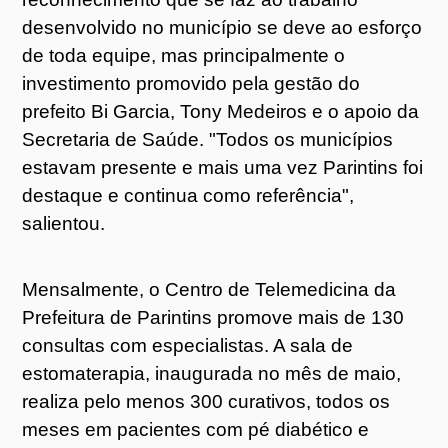
desenvolvido no município se deve ao esforço
de toda equipe, mas principalmente o
investimento promovido pela gestão do
prefeito Bi Garcia, Tony Medeiros e o apoio da
Secretaria de Saúde. "Todos os municípios
estavam presente e mais uma vez Parintins foi
destaque e continua como referência",
salientou.
Mensalmente, o Centro de Telemedicina da
Prefeitura de Parintins promove mais de 130
consultas com especialistas. A sala de
estomaterapia, inaugurada no mês de maio,
realiza pelo menos 300 curativos, todos os
meses em pacientes com pé diabético e