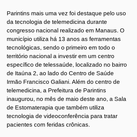
Parintins mais uma vez foi destaque pelo uso
da tecnologia de telemedicina durante
congresso nacional realizado em Manaus. O
município utiliza há 13 anos as ferramentas
tecnológicas, sendo o primeiro em todo o
território nacional a investir em um centro
específico de telessaúde, localizado no bairro
de Itaúna 2, ao lado do Centro de Saúde
Irmão Francisco Galiani. Além do centro de
telemedicina, a Prefeitura de Parintins
inaugurou, no mês de maio deste ano, a Sala
de Estomaterapia que também utiliza
tecnologia de videoconferência para tratar
pacientes com feridas crônicas.