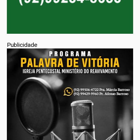
Publicidade