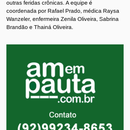
outras feridas crônicas. A equipe é
coordenada por Rafael Prado, médica Raysa
Wanzeler, enfermeira Zenila Oliveira, Sabrina
Brandão e Thainá Oliveira.