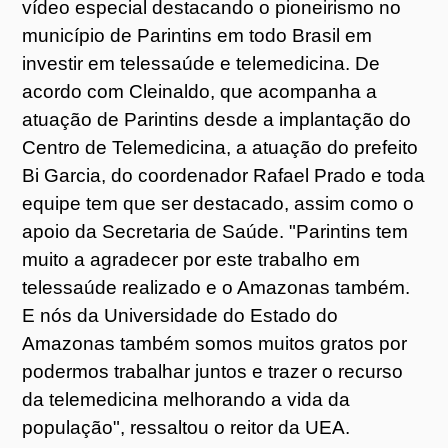
vídeo especial destacando o pioneirismo no
município de Parintins em todo Brasil em
investir em telessaúde e telemedicina. De
acordo com Cleinaldo, que acompanha a
atuação de Parintins desde a implantação do
Centro de Telemedicina, a atuação do prefeito
Bi Garcia, do coordenador Rafael Prado e toda
equipe tem que ser destacado, assim como o
apoio da Secretaria de Saúde. "Parintins tem
muito a agradecer por este trabalho em
telessaúde realizado e o Amazonas também.
E nós da Universidade do Estado do
Amazonas também somos muitos gratos por
podermos trabalhar juntos e trazer o recurso
da telemedicina melhorando a vida da
população", ressaltou o reitor da UEA.