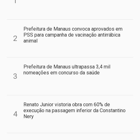
1
Prefeitura de Manaus convoca aprovados em
PSS para campanha de vacinação antirrábica
2
animal
Prefeitura de Manaus ultrapassa 3,4 mil
nomeações em concurso da saúde
3
Renato Junior vistoria obra com 60% de
execução na passagem inferior da Constantino
4
Nery