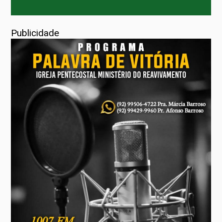
Publicidade