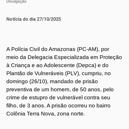
Divulgação
Notícia do dia 27/10/2025
A Polícia Civil do Amazonas (PC-AM), por
meio da Delegacia Especializada em Proteção
à Criança e ao Adolescente (Depca) e do
Plantão de Vulneráveis (PLV), cumpriu, no
domingo (26/10), mandado de prisão
preventiva de um homem, de 50 anos, pelo
crime de estupro de vulnerável contra seu
filho, de 3 anos. A prisão ocorreu no bairro
Colônia Terra Nova, zona norte.