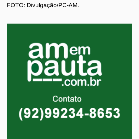
FOTO: Divulgação/PC-AM.