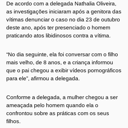
De acordo com a delegada Nathalia Oliveira,
as investigações iniciaram após a genitora das
vítimas denunciar o caso no dia 23 de outubro
deste ano, após ter presenciado o homem
praticando atos libidinosos contra a vítima.
“No dia seguinte, ela foi conversar com o filho
mais velho, de 8 anos, e a criança informou
que o pai chegou a exibir vídeos pornográficos
para ele”, afirmou a delegada.
Conforme a delegada, a mulher chegou a ser
ameaçada pelo homem quando ela o
confrontou sobre as práticas com os seus
filhos.