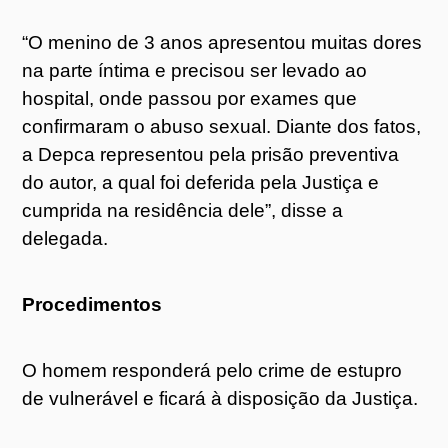
“O menino de 3 anos apresentou muitas dores
na parte íntima e precisou ser levado ao
hospital, onde passou por exames que
confirmaram o abuso sexual. Diante dos fatos,
a Depca representou pela prisão preventiva
do autor, a qual foi deferida pela Justiça e
cumprida na residência dele”, disse a
delegada.
Procedimentos
O homem responderá pelo crime de estupro
de vulnerável e ficará à disposição da Justiça.