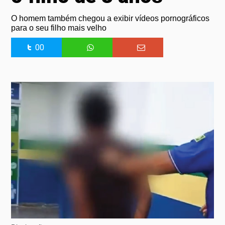
O homem também chegou a exibir vídeos pornográficos
para o seu filho mais velho
00