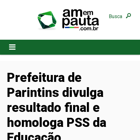
Busca
Prefeitura de
Parintins divulga
resultado final e
homologa PSS da
Educação