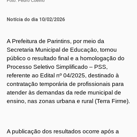
Foto: Pedro Coelho
Notícia do dia 10/02/2026
A Prefeitura de Parintins, por meio da
Secretaria Municipal de Educação, tornou
público o resultado final e a homologação do
Processo Seletivo Simplificado – PSS,
referente ao Edital nº 04/2025, destinado à
contratação temporária de profissionais para
atender às demandas da rede municipal de
ensino, nas zonas urbana e rural (Terra Firme).
A publicação dos resultados ocorre após a