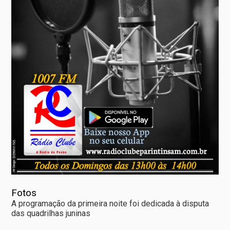
Fotos
A programação da primeira noite foi dedicada à disputa
das quadrilhas juninas