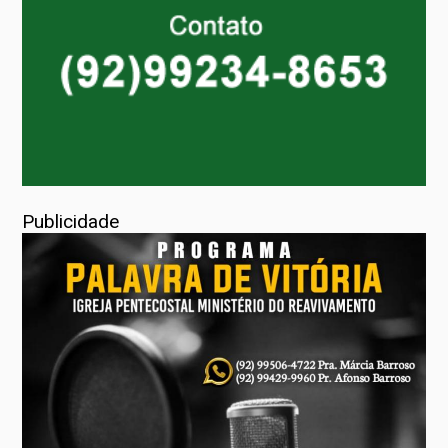
Publicidade