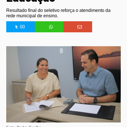
Resultado final do seletivo reforça o atendimento da
rede municipal de ensino.
00