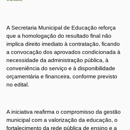
A Secretaria Municipal de Educação reforça
que a homologação do resultado final não
implica direito imediato à contratação, ficando
a convocação dos aprovados condicionada à
necessidade da administração pública, à
conveniência do serviço e à disponibilidade
orçamentária e financeira, conforme previsto
no edital.
A iniciativa reafirma o compromisso da gestão
municipal com a valorização da educação, o
fortalecimento da rede pública de ensino e a