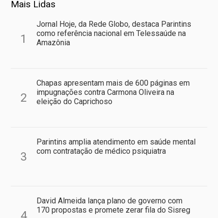
Mais Lidas
Jornal Hoje, da Rede Globo, destaca Parintins
como referência nacional em Telessaúde na
1
Amazônia
Chapas apresentam mais de 600 páginas em
impugnações contra Carmona Oliveira na
2
eleição do Caprichoso
Parintins amplia atendimento em saúde mental
com contratação de médico psiquiatra
3
David Almeida lança plano de governo com
170 propostas e promete zerar fila do Sisreg
4