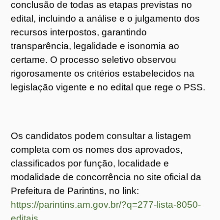
conclusão de todas as etapas previstas no
edital, incluindo a análise e o julgamento dos
recursos interpostos, garantindo
transparência, legalidade e isonomia ao
certame. O processo seletivo observou
rigorosamente os critérios estabelecidos na
legislação vigente e no edital que rege o PSS.
Os candidatos podem consultar a listagem
completa com os nomes dos aprovados,
classificados por função, localidade e
modalidade de concorrência no site oficial da
Prefeitura de Parintins, no link:
https://parintins.am.gov.br/?q=277-lista-8050-
editais