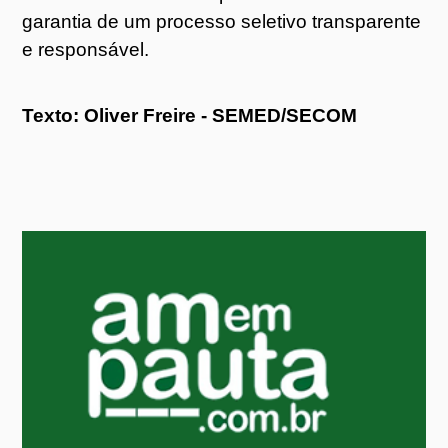
garantia de um processo seletivo transparente
e responsável.
Texto: Oliver Freire - SEMED/SECOM