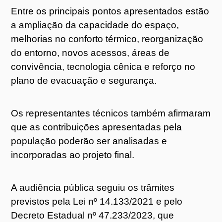
Entre os principais pontos apresentados estão
a ampliação da capacidade do espaço,
melhorias no conforto térmico, reorganização
do entorno, novos acessos, áreas de
convivência, tecnologia cênica e reforço no
plano de evacuação e segurança.
Os representantes técnicos também afirmaram
que as contribuições apresentadas pela
população poderão ser analisadas e
incorporadas ao projeto final.
A audiência pública seguiu os trâmites
previstos pela Lei nº 14.133/2021 e pelo
Decreto Estadual nº 47.233/2023, que