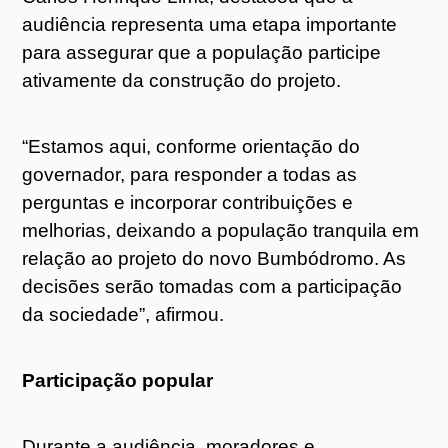
audiência representa uma etapa importante
para assegurar que a população participe
ativamente da construção do projeto.
“Estamos aqui, conforme orientação do
governador, para responder a todas as
perguntas e incorporar contribuições e
melhorias, deixando a população tranquila em
relação ao projeto do novo Bumbódromo. As
decisões serão tomadas com a participação
da sociedade”, afirmou.
Participação popular
Durante a audiência, moradores e