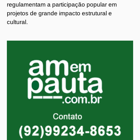
regulamentam a participação popular em
projetos de grande impacto estrutural e
cultural.