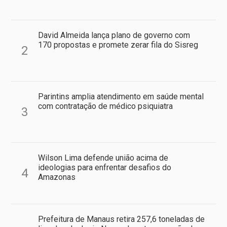
David Almeida lança plano de governo com
170 propostas e promete zerar fila do Sisreg
2
Parintins amplia atendimento em saúde mental
com contratação de médico psiquiatra
3
Wilson Lima defende união acima de
ideologias para enfrentar desafios do
4
Amazonas
Prefeitura de Manaus retira 257,6 toneladas de