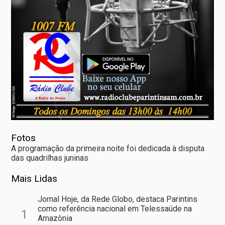
Fotos
A programação da primeira noite foi dedicada à disputa
das quadrilhas juninas
Mais Lidas
Jornal Hoje, da Rede Globo, destaca Parintins
como referência nacional em Telessaúde na
1
Amazônia