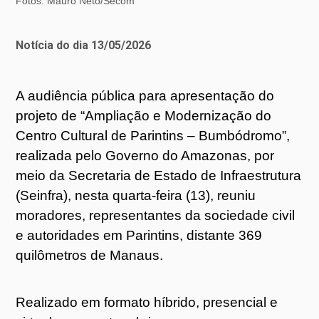
Fotos: Mauro Neto/Secom
Notícia do dia 13/05/2026
A audiência pública para apresentação do
projeto de “Ampliação e Modernização do
Centro Cultural de Parintins – Bumbódromo”,
realizada pelo Governo do Amazonas, por
meio da Secretaria de Estado de Infraestrutura
(Seinfra), nesta quarta-feira (13), reuniu
moradores, representantes da sociedade civil
e autoridades em Parintins, distante 369
quilômetros de Manaus.
Realizado em formato híbrido, presencial e