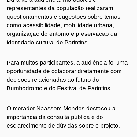
representantes da população realizaram
questionamentos e sugestões sobre temas
como acessibilidade, mobilidade urbana,
organização do entorno e preservação da
identidade cultural de Parintins.
Para muitos participantes, a audiência foi uma
oportunidade de colaborar diretamente com
decisões relacionadas ao futuro do
Bumbódromo e do Festival de Parintins.
O morador Naassom Mendes destacou a
importância da consulta pública e do
esclarecimento de dúvidas sobre o projeto.