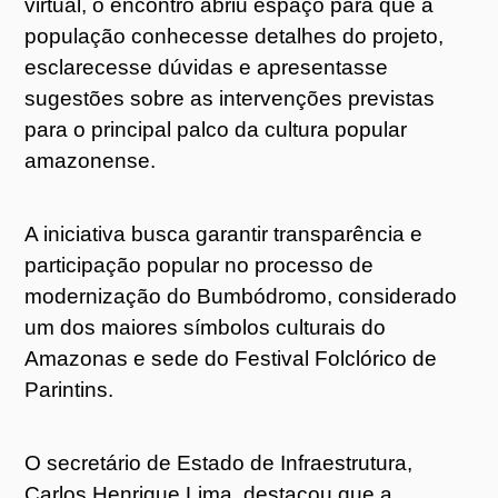
virtual, o encontro abriu espaço para que a
população conhecesse detalhes do projeto,
esclarecesse dúvidas e apresentasse
sugestões sobre as intervenções previstas
para o principal palco da cultura popular
amazonense.
A iniciativa busca garantir transparência e
participação popular no processo de
modernização do Bumbódromo, considerado
um dos maiores símbolos culturais do
Amazonas e sede do Festival Folclórico de
Parintins.
O secretário de Estado de Infraestrutura,
Carlos Henrique Lima, destacou que a