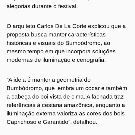
alegorias durante o festival.
O arquiteto Carlos De La Corte explicou que a
proposta busca manter características
históricas e visuais do Bumbódromo, ao
mesmo tempo em que incorpora soluções
modernas de iluminação e cenografia.
“A ideia é manter a geometria do
Bumbódromo, que lembra um cocar e também
a cabeça do boi vista de cima. A fachada traz
referências à cestaria amazônica, enquanto a
iluminação externa valoriza as cores dos bois
Caprichoso e Garantido”, detalhou.