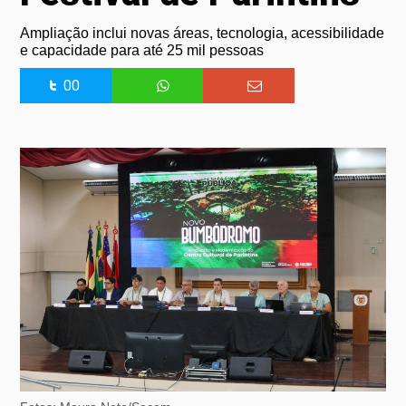
Ampliação inclui novas áreas, tecnologia, acessibilidade
e capacidade para até 25 mil pessoas
00