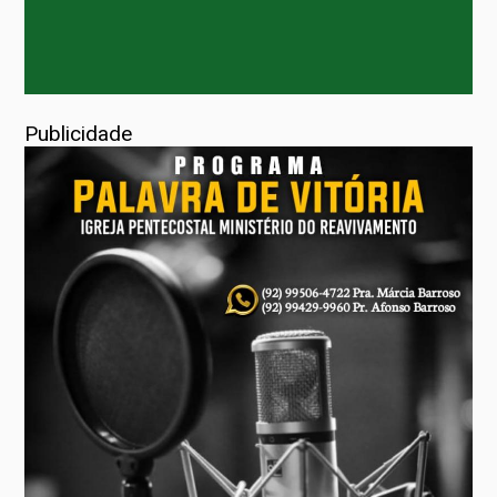
Publicidade