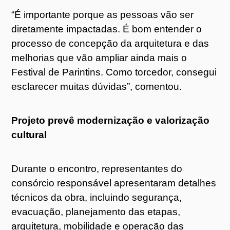
“É importante porque as pessoas vão ser
diretamente impactadas. É bom entender o
processo de concepção da arquitetura e das
melhorias que vão ampliar ainda mais o
Festival de Parintins. Como torcedor, consegui
esclarecer muitas dúvidas”, comentou.
Projeto prevê modernização e valorização
cultural
Durante o encontro, representantes do
consórcio responsável apresentaram detalhes
técnicos da obra, incluindo segurança,
evacuação, planejamento das etapas,
arquitetura, mobilidade e operação das