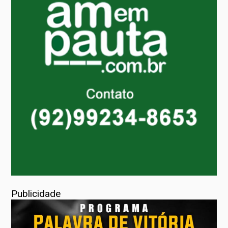
Publicidade