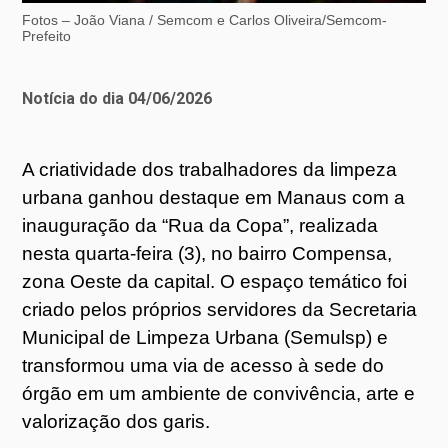
Fotos – João Viana / Semcom e Carlos Oliveira/Semcom-
Prefeito
Notícia do dia 04/06/2026
A criatividade dos trabalhadores da limpeza
urbana ganhou destaque em Manaus com a
inauguração da “Rua da Copa”, realizada
nesta quarta-feira (3), no bairro Compensa,
zona Oeste da capital. O espaço temático foi
criado pelos próprios servidores da Secretaria
Municipal de Limpeza Urbana (Semulsp) e
transformou uma via de acesso à sede do
órgão em um ambiente de convivência, arte e
valorização dos garis.