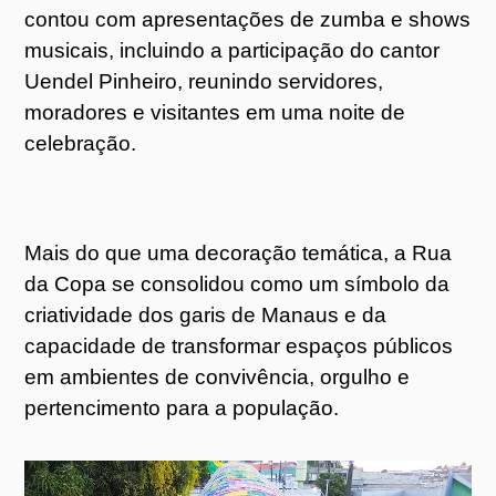
contou com apresentações de zumba e shows
musicais, incluindo a participação do cantor
Uendel Pinheiro, reunindo servidores,
moradores e visitantes em uma noite de
celebração.
Mais do que uma decoração temática, a Rua
da Copa se consolidou como um símbolo da
criatividade dos garis de Manaus e da
capacidade de transformar espaços públicos
em ambientes de convivência, orgulho e
pertencimento para a população.