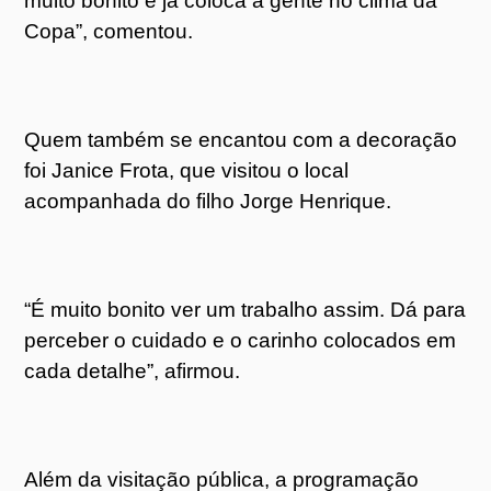
muito bonito e já coloca a gente no clima da
Copa”, comentou.
Quem também se encantou com a decoração
foi Janice Frota, que visitou o local
acompanhada do filho Jorge Henrique.
“É muito bonito ver um trabalho assim. Dá para
perceber o cuidado e o carinho colocados em
cada detalhe”, afirmou.
Além da visitação pública, a programação