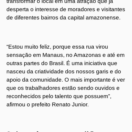
transformar o local em uma atração que já
desperta o interesse de moradores e visitantes
de diferentes bairros da capital amazonense.
“Estou muito feliz, porque essa rua virou
sensação em Manaus, no Amazonas e até em
outras partes do Brasil. É uma iniciativa que
nasceu da criatividade dos nossos garis e do
apoio da comunidade. O mais importante é ver
que os trabalhadores estão sendo ouvidos e
reconhecidos pelo talento que possuem”,
afirmou o prefeito Renato Junior.