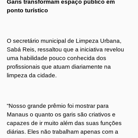
Garis transformam espaço público em
ponto turístico
O secretário municipal de Limpeza Urbana,
Sabá Reis, ressaltou que a iniciativa revelou
uma habilidade pouco conhecida dos
profissionais que atuam diariamente na
limpeza da cidade.
“Nosso grande prêmio foi mostrar para
Manaus o quanto os garis são criativos e
capazes de ir muito além das suas funções
diárias. Eles não trabalham apenas com a