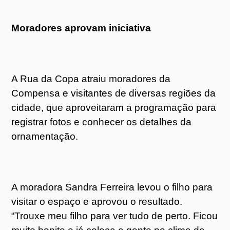
Moradores aprovam iniciativa
A Rua da Copa atraiu moradores da
Compensa e visitantes de diversas regiões da
cidade, que aproveitaram a programação para
registrar fotos e conhecer os detalhes da
ornamentação.
A moradora Sandra Ferreira levou o filho para
visitar o espaço e aprovou o resultado.
“Trouxe meu filho para ver tudo de perto. Ficou