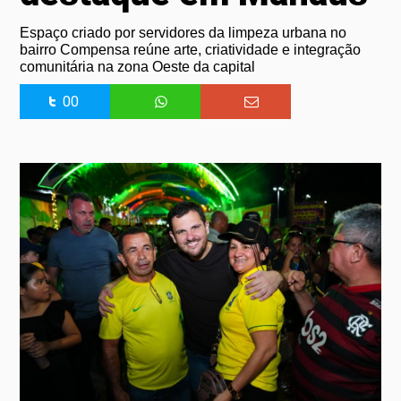
Espaço criado por servidores da limpeza urbana no
bairro Compensa reúne arte, criatividade e integração
comunitária na zona Oeste da capital
00