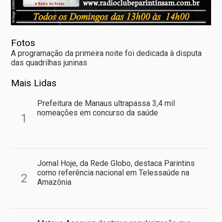
Fotos
A programação da primeira noite foi dedicada à disputa
das quadrilhas juninas
Mais Lidas
Prefeitura de Manaus ultrapassa 3,4 mil
nomeações em concurso da saúde
1
Jornal Hoje, da Rede Globo, destaca Parintins
como referência nacional em Telessaúde na
2
Amazônia