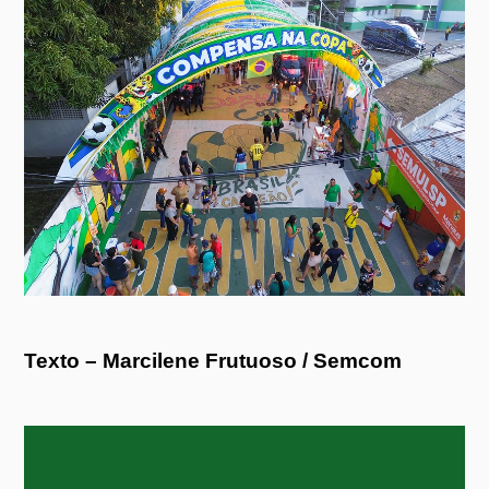
Texto – Marcilene Frutuoso / Semcom