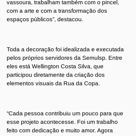
vassoura, trabalham também com o pincel,
com a arte e com a transformação dos
espaços públicos”, destacou.
Toda a decoração foi idealizada e executada
pelos próprios servidores da Semulsp. Entre
eles está Wellington Costa Silva, que
participou diretamente da criação dos
elementos visuais da Rua da Copa.
“Cada pessoa contribuiu um pouco para que
esse projeto acontecesse. Foi um trabalho
feito com dedicação e muito amor. Agora