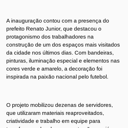
A inauguração contou com a presença do
prefeito Renato Junior, que destacou o
protagonismo dos trabalhadores na
construção de um dos espaços mais visitados
da cidade nos últimos dias. Com bandeiras,
pinturas, iluminação especial e elementos nas
cores verde e amarelo, a decoração foi
inspirada na paixão nacional pelo futebol.
O projeto mobilizou dezenas de servidores,
que utilizaram materiais reaproveitados,
criatividade e trabalho em equipe para