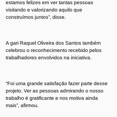
estamos felizes em ver tantas pessoas
visitando e valorizando aquilo que
construímos juntos”, disse.
A gari Raquel Oliveira dos Santos também
celebrou o reconhecimento recebido pelos
trabalhadores envolvidos na iniciativa.
“Foi uma grande satisfação fazer parte desse
projeto. Ver as pessoas admirando o nosso
trabalho é gratificante e nos motiva ainda
mais”, afirmou.