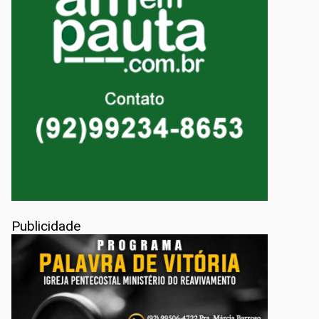
Publicidade