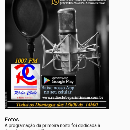
Fotos
A programação da primeira noite foi dedicada à