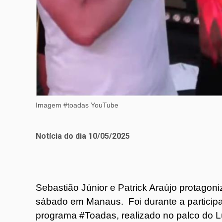
Imagem #toadas YouTube
Notícia do dia 10/05/2025
Sebastião Júnior e Patrick Araújo protago
sábado em Manaus. Foi durante a participa
programa #Toadas, realizado no palco do 