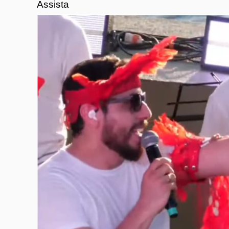
Assista