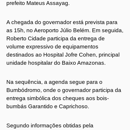
prefeito Mateus Assayag.
A chegada do governador está prevista para
as 15h, no Aeroporto Júlio Belém. Em seguida,
Roberto Cidade participa da entrega de
volume expressivo de equipamentos
destinados ao Hospital Jofre Cohen, principal
unidade hospitalar do Baixo Amazonas.
Na sequência, a agenda segue para o
Bumbódromo, onde o governador participa da
entrega simbólica dos cheques aos bois-
bumbás Garantido e Caprichoso.
Segundo informações obtidas pela