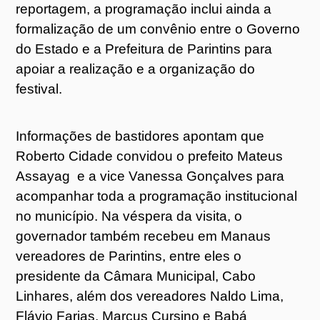
reportagem, a programação inclui ainda a
formalização de um convênio entre o Governo
do Estado e a Prefeitura de Parintins para
apoiar a realização e a organização do
festival.
Informações de bastidores apontam que
Roberto Cidade convidou o prefeito Mateus
Assayag e a vice Vanessa Gonçalves para
acompanhar toda a programação institucional
no município. Na véspera da visita, o
governador também recebeu em Manaus
vereadores de Parintins, entre eles o
presidente da Câmara Municipal, Cabo
Linhares, além dos vereadores Naldo Lima,
Flávio Farias, Marcus Cursino e Babá