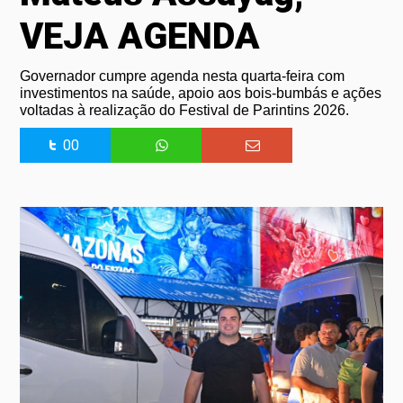
VEJA AGENDA
Governador cumpre agenda nesta quarta-feira com
investimentos na saúde, apoio aos bois-bumbás e ações
voltadas à realização do Festival de Parintins 2026.
00