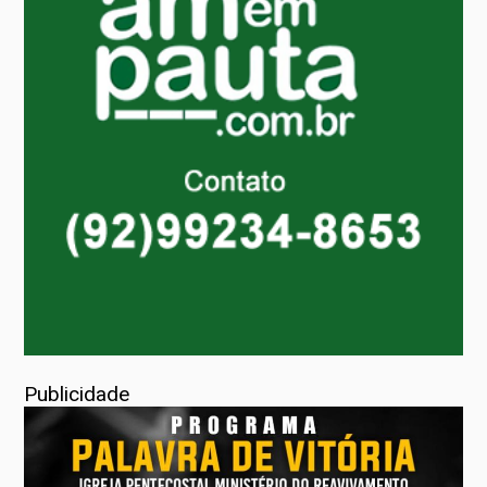
Publicidade