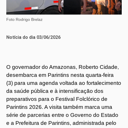
Foto Rodrigo Brelaz
Notícia do dia 03/06/2026
O governador do Amazonas, Roberto Cidade,
desembarca em Parintins nesta quarta-feira
(3) para uma agenda voltada ao fortalecimento
da saúde pública e à intensificação dos
preparativos para o Festival Folclórico de
Parintins 2026. A visita também marca uma
série de parcerias entre o Governo do Estado
e a Prefeitura de Parintins, administrada pelo