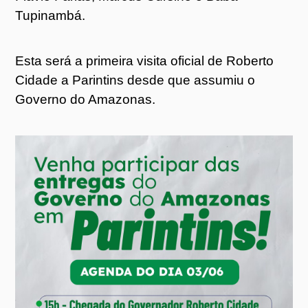
Tupinambá.
Esta será a primeira visita oficial de Roberto
Cidade a Parintins desde que assumiu o
Governo do Amazonas.