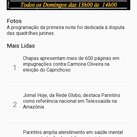
Fotos
A programação da primeira noite foi dedicada à disputa
das quadrilhas juninas
Mais Lidas
Chapas apresentam mais de 600 páginas em
impugnações contra Carmona Oliveira na
1
eleição do Caprichoso
Jornal Hoje, da Rede Globo, destaca Parintins
como referência nacional em Telessaúde na
2
Amazônia
Parintins amplia atendimento em saúde mental