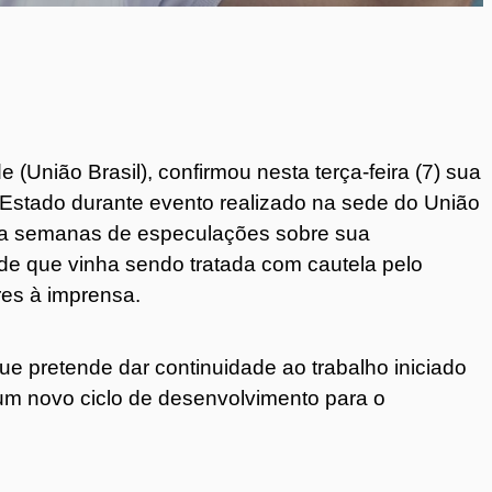
União Brasil), confirmou nesta terça-feira (7) sua
 Estado durante evento realizado na sede do União
rra semanas de especulações sobre sua
idade que vinha sendo tratada com cautela pelo
res à imprensa.
e pretende dar continuidade ao trabalho iniciado
 um novo ciclo de desenvolvimento para o