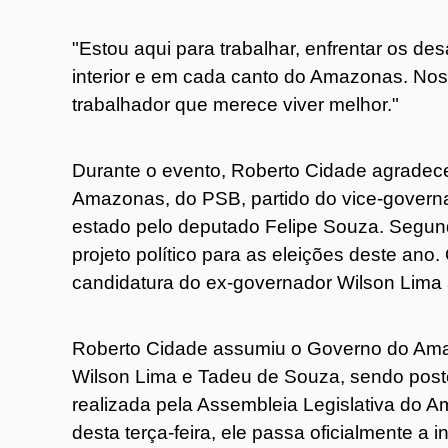
"Estou aqui para trabalhar, enfrentar os des
interior e em cada canto do Amazonas. Nos
trabalhador que merece viver melhor."
Durante o evento, Roberto Cidade agradec
Amazonas, do PSB, partido do vice-governa
estado pelo deputado Felipe Souza. Segundo
projeto político para as eleições deste an
candidatura do ex-governador Wilson Lima
Roberto Cidade assumiu o Governo do Amaz
Wilson Lima e Tadeu de Souza, sendo poste
realizada pela Assembleia Legislativa do 
desta terça-feira, ele passa oficialmente a i