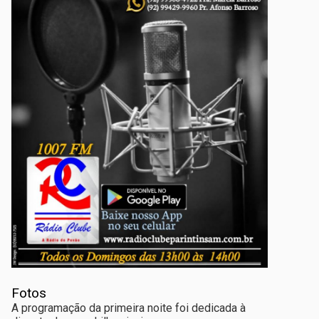
Fotos
A programação da primeira noite foi dedicada à