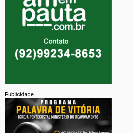
Publicidade