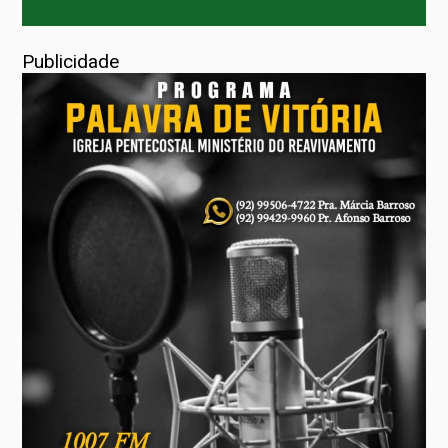
Publicidade