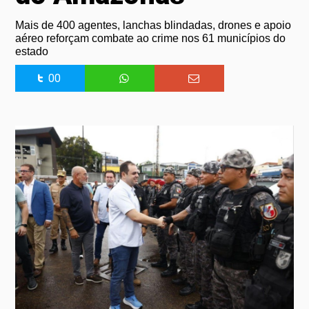
Mais de 400 agentes, lanchas blindadas, drones e apoio
aéreo reforçam combate ao crime nos 61 municípios do
estado
00