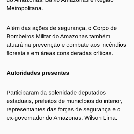
Metropolitana.
Além das ações de segurança, o Corpo de
Bombeiros Militar do Amazonas também
atuará na prevenção e combate aos incêndios
florestais em áreas consideradas críticas.
Autoridades presentes
Participaram da solenidade deputados
estaduais, prefeitos de municípios do interior,
representantes das forças de segurança e o
ex-governador do Amazonas, Wilson Lima.