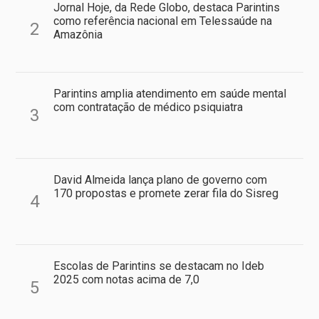
Jornal Hoje, da Rede Globo, destaca Parintins
como referência nacional em Telessaúde na
2
Amazônia
Parintins amplia atendimento em saúde mental
com contratação de médico psiquiatra
3
David Almeida lança plano de governo com
170 propostas e promete zerar fila do Sisreg
4
Escolas de Parintins se destacam no Ideb
2025 com notas acima de 7,0
5