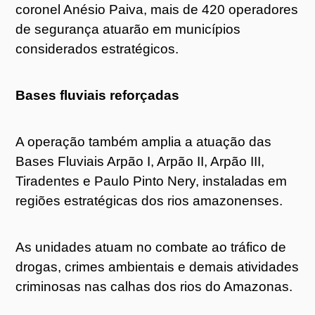
coronel Anésio Paiva, mais de 420 operadores
de segurança atuarão em municípios
considerados estratégicos.
Bases fluviais reforçadas
A operação também amplia a atuação das
Bases Fluviais Arpão I, Arpão II, Arpão III,
Tiradentes e Paulo Pinto Nery, instaladas em
regiões estratégicas dos rios amazonenses.
As unidades atuam no combate ao tráfico de
drogas, crimes ambientais e demais atividades
criminosas nas calhas dos rios do Amazonas.