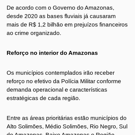
De acordo com o Governo do Amazonas,
desde 2020 as bases fluviais já causaram
mais de R$ 1,2 bilhão em prejuízos financeiros
ao crime organizado.
Reforço no interior do Amazonas
Os municípios contemplados irão receber
reforço no efetivo da Polícia Militar conforme
demanda operacional e características
estratégicas de cada região.
Entre as áreas prioritárias estão municípios do
Alto Solimões, Médio Solimões, Rio Negro, Sul
do Amazonas, Baixo Amazonas e Região