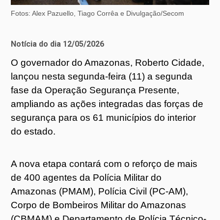
Fotos: Alex Pazuello, Tiago Corrêa e Divulgação/Secom
Notícia do dia 12/05/2026
O governador do Amazonas, Roberto Cidade,
lançou nesta segunda-feira (11) a segunda
fase da Operação Segurança Presente,
ampliando as ações integradas das forças de
segurança para os 61 municípios do interior
do estado.
A nova etapa contará com o reforço de mais
de 400 agentes da Polícia Militar do
Amazonas (PMAM), Polícia Civil (PC-AM),
Corpo de Bombeiros Militar do Amazonas
(CBMAM) e Departamento de Polícia Técnico-