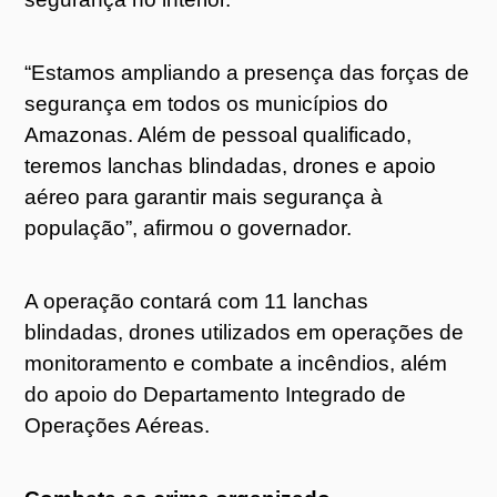
“Estamos ampliando a presença das forças de
segurança em todos os municípios do
Amazonas. Além de pessoal qualificado,
teremos lanchas blindadas, drones e apoio
aéreo para garantir mais segurança à
população”, afirmou o governador.
A operação contará com 11 lanchas
blindadas, drones utilizados em operações de
monitoramento e combate a incêndios, além
do apoio do Departamento Integrado de
Operações Aéreas.