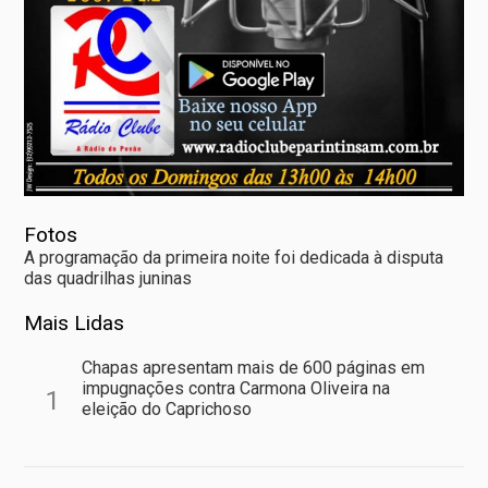
Fotos
A programação da primeira noite foi dedicada à disputa
das quadrilhas juninas
Mais Lidas
Chapas apresentam mais de 600 páginas em
impugnações contra Carmona Oliveira na
1
eleição do Caprichoso