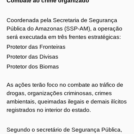
Combate ao crime organizado
Coordenada pela Secretaria de Segurança
Pública do Amazonas (SSP-AM), a operação
será executada em três frentes estratégicas:
Protetor das Fronteiras
Protetor das Divisas
Protetor dos Biomas
As ações terão foco no combate ao tráfico de
drogas, organizações criminosas, crimes
ambientais, queimadas ilegais e demais ilícitos
registrados no interior do estado.
Segundo o secretário de Segurança Pública,