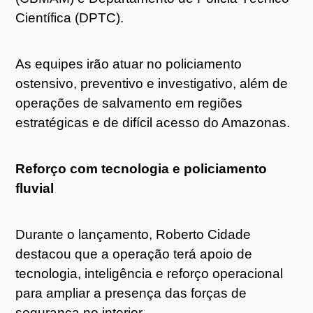
Científica (DPTC).
As equipes irão atuar no policiamento
ostensivo, preventivo e investigativo, além de
operações de salvamento em regiões
estratégicas e de difícil acesso do Amazonas.
Reforço com tecnologia e policiamento
fluvial
Durante o lançamento, Roberto Cidade
destacou que a operação terá apoio de
tecnologia, inteligência e reforço operacional
para ampliar a presença das forças de
segurança no interior.