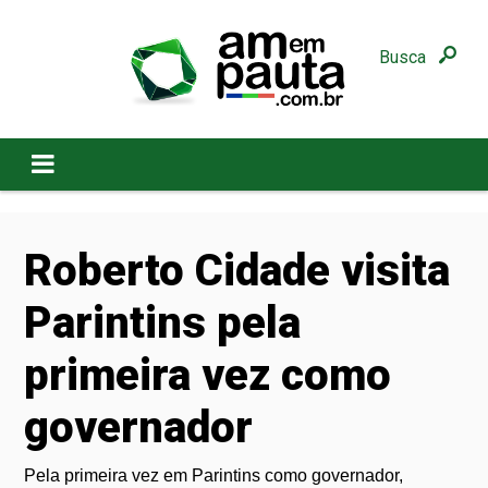
Busca
Roberto Cidade visita
Parintins pela
primeira vez como
governador
Pela primeira vez em Parintins como governador,