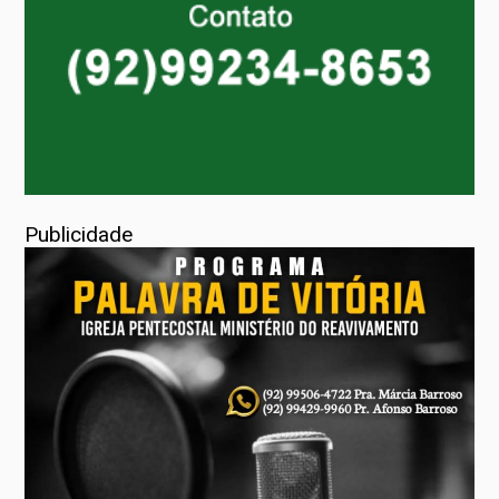
Publicidade