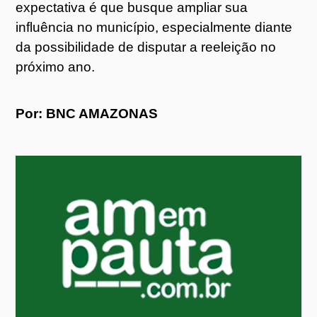
expectativa é que busque ampliar sua
influência no município, especialmente diante
da possibilidade de disputar a reeleição no
próximo ano.
Por: BNC AMAZONAS