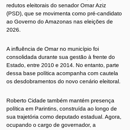
redutos eleitorais do senador Omar Aziz
(PSD), que se movimenta como pré-candidato
ao Governo do Amazonas nas eleições de
2026.
A influência de Omar no município foi
consolidada durante sua gestão à frente do
Estado, entre 2010 e 2014. No entanto, parte
dessa base política acompanha com cautela
os desdobramentos do novo cenário eleitoral.
Roberto Cidade também mantém presença
política em Parintins, construída ao longo de
sua trajetória como deputado estadual. Agora,
ocupando o cargo de governador, a