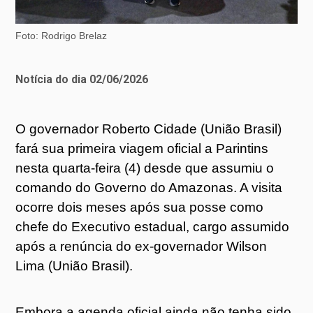
Foto: Rodrigo Brelaz
Notícia do dia 02/06/2026
O governador Roberto Cidade (União Brasil)
fará sua primeira viagem oficial a Parintins
nesta quarta-feira (4) desde que assumiu o
comando do Governo do Amazonas. A visita
ocorre dois meses após sua posse como
chefe do Executivo estadual, cargo assumido
após a renúncia do ex-governador Wilson
Lima (União Brasil).
Embora a agenda oficial ainda não tenha sido