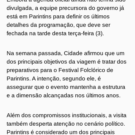
divulgada, a equipe precursora do governo já
está em Parintins para definir os últimos
detalhes da programação, que deve ser
fechada na tarde desta terça-feira (3).
Na semana passada, Cidade afirmou que um
dos principais objetivos da viagem é tratar dos
preparativos para o Festival Folclórico de
Parintins. A intenção, segundo ele, é
assegurar que o evento mantenha a estrutura
e a dimensão alcançadas nos últimos anos.
Além dos compromissos institucionais, a visita
também desperta atenção no cenário político.
Parintins é considerado um dos principais