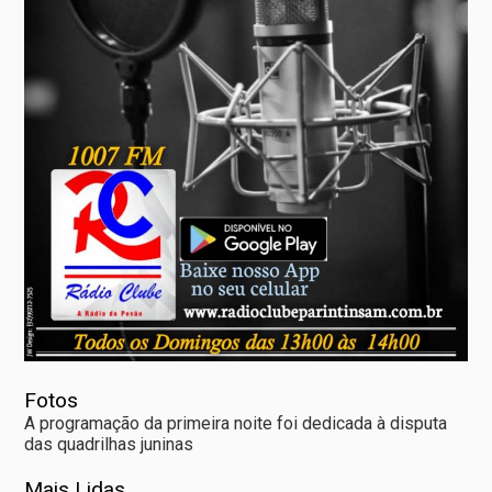
Fotos
A programação da primeira noite foi dedicada à disputa
das quadrilhas juninas
Mais Lidas