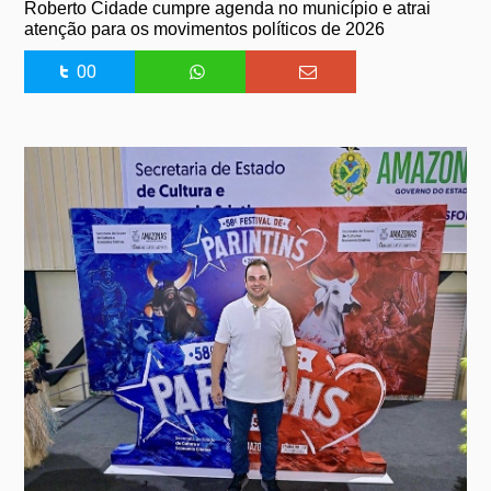
Roberto Cidade cumpre agenda no município e atrai
atenção para os movimentos políticos de 2026
00