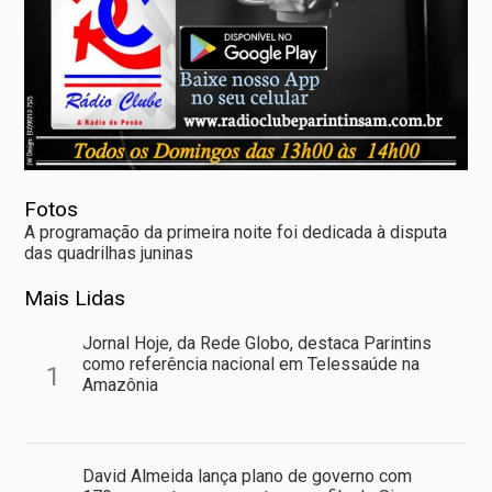
Fotos
A programação da primeira noite foi dedicada à disputa
das quadrilhas juninas
Mais Lidas
Jornal Hoje, da Rede Globo, destaca Parintins
como referência nacional em Telessaúde na
1
Amazônia
David Almeida lança plano de governo com