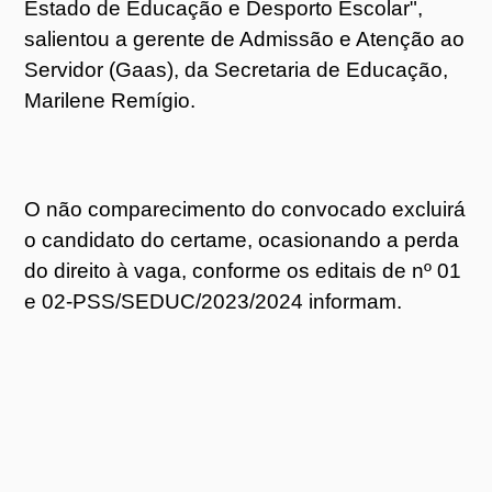
Estado de Educação e Desporto Escolar",
salientou a gerente de Admissão e Atenção ao
Servidor (Gaas), da Secretaria de Educação,
Marilene Remígio.
O não comparecimento do convocado excluirá
o candidato do certame, ocasionando a perda
do direito à vaga, conforme os editais de nº 01
e 02-PSS/SEDUC/2023/2024 informam.