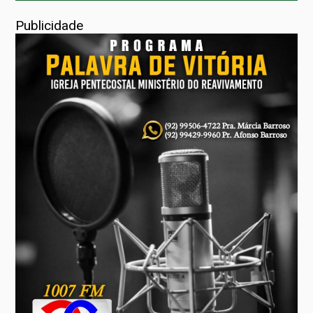
Publicidade