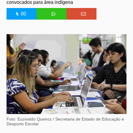
convocados para área indígena
00
Foto: Euzivaldo Queiroz / Secretaria de Estado de Educação e
Desporto Escolar