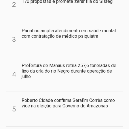
170 propostas e promete zerar fila do Sisreg
2
Parintins amplia atendimento em saúde mental
com contratação de médico psiquiatra
3
Prefeitura de Manaus retira 257,6 toneladas de
lixo da orla do rio Negro durante operação de
4
julho
Roberto Cidade confirma Serafim Corrêa como
vice na eleição para Governo do Amazonas
5