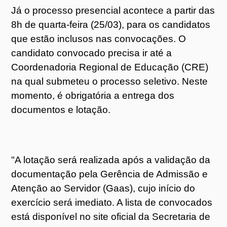
Já o processo presencial acontece a partir das
8h de quarta-feira (25/03), para os candidatos
que estão inclusos nas convocações. O
candidato convocado precisa ir até a
Coordenadoria Regional de Educação (CRE)
na qual submeteu o processo seletivo. Neste
momento, é obrigatória a entrega dos
documentos e lotação.
"A lotação será realizada após a validação da
documentação pela Gerência de Admissão e
Atenção ao Servidor (Gaas), cujo início do
exercício será imediato. A lista de convocados
está disponível no site oficial da Secretaria de