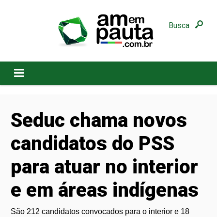
Busca
Seduc chama novos
candidatos do PSS
para atuar no interior
e em áreas indígenas
São 212 candidatos convocados para o interior e 18