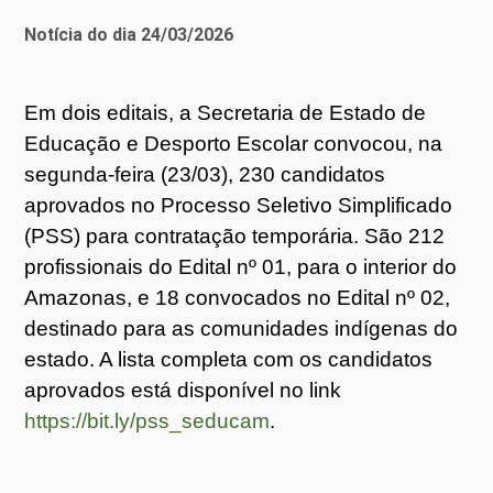
Notícia do dia 24/03/2026
Em dois editais, a Secretaria de Estado de
Educação e Desporto Escolar convocou, na
segunda-feira (23/03), 230 candidatos
aprovados no Processo Seletivo Simplificado
(PSS) para contratação temporária. São 212
profissionais do Edital nº 01, para o interior do
Amazonas, e 18 convocados no Edital nº 02,
destinado para as comunidades indígenas do
estado. A lista completa com os candidatos
aprovados está disponível no link
https://bit.ly/pss_seducam
.