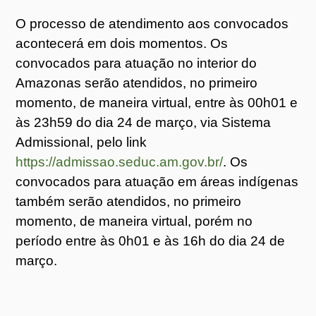
O processo de atendimento aos convocados
acontecerá em dois momentos. Os
convocados para atuação no interior do
Amazonas serão atendidos, no primeiro
momento, de maneira virtual, entre às 00h01 e
às 23h59 do dia 24 de março, via Sistema
Admissional, pelo link
https://admissao.seduc.am.gov.br/
. Os
convocados para atuação em áreas indígenas
também serão atendidos, no primeiro
momento, de maneira virtual, porém no
período entre às 0h01 e às 16h do dia 24 de
março.