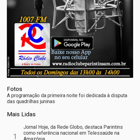
Fotos
A programação da primeira noite foi dedicada à disputa
das quadrilhas juninas
Mais Lidas
Jornal Hoje, da Rede Globo, destaca Parintins
como referência nacional em Telessaúde na
1
Amazônia