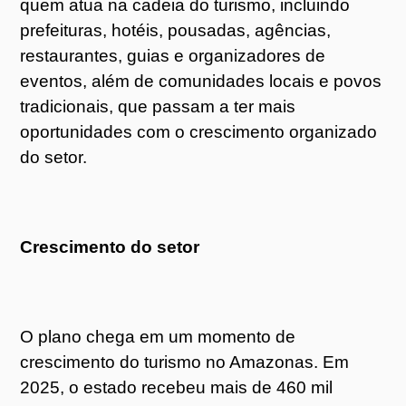
quem atua na cadeia do turismo, incluindo
prefeituras, hotéis, pousadas, agências,
restaurantes, guias e organizadores de
eventos, além de comunidades locais e povos
tradicionais, que passam a ter mais
oportunidades com o crescimento organizado
do setor.
Crescimento do setor
O plano chega em um momento de
crescimento do turismo no Amazonas. Em
2025, o estado recebeu mais de 460 mil