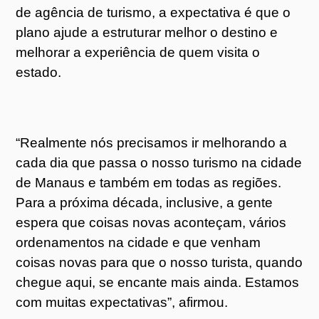
de agência de turismo, a expectativa é que o
plano ajude a estruturar melhor o destino e
melhorar a experiência de quem visita o
estado.
“Realmente nós precisamos ir melhorando a
cada dia que passa o nosso turismo na cidade
de Manaus e também em todas as regiões.
Para a próxima década, inclusive, a gente
espera que coisas novas aconteçam, vários
ordenamentos na cidade e que venham
coisas novas para que o nosso turista, quando
chegue aqui, se encante mais ainda. Estamos
com muitas expectativas”, afirmou.