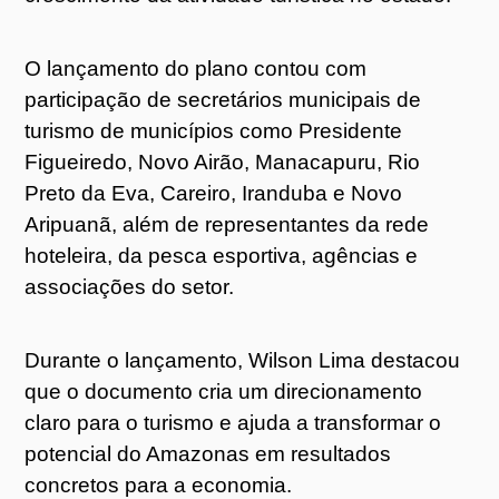
O lançamento do plano contou com
participação de secretários municipais de
turismo de municípios como Presidente
Figueiredo, Novo Airão, Manacapuru, Rio
Preto da Eva, Careiro, Iranduba e Novo
Aripuanã, além de representantes da rede
hoteleira, da pesca esportiva, agências e
associações do setor.
Durante o lançamento, Wilson Lima destacou
que o documento cria um direcionamento
claro para o turismo e ajuda a transformar o
potencial do Amazonas em resultados
concretos para a economia.