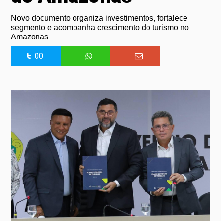
Novo documento organiza investimentos, fortalece
segmento e acompanha crescimento do turismo no
Amazonas
00