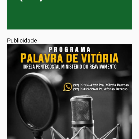
Publicidade