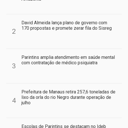
David Almeida lança plano de governo com
170 propostas e promete zerar fila do Sisreg
2
Parintins amplia atendimento em saúde mental
com contratação de médico psiquiatra
3
Prefeitura de Manaus retira 257,6 toneladas de
lixo da orla do rio Negro durante operação de
4
julho
Escolas de Parintins se destacam no Ideb