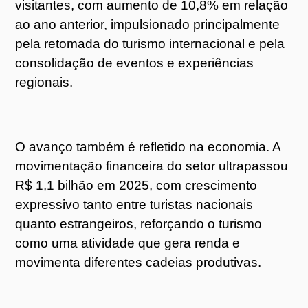
visitantes, com aumento de 10,8% em relação
ao ano anterior, impulsionado principalmente
pela retomada do turismo internacional e pela
consolidação de eventos e experiências
regionais.
O avanço também é refletido na economia. A
movimentação financeira do setor ultrapassou
R$ 1,1 bilhão em 2025, com crescimento
expressivo tanto entre turistas nacionais
quanto estrangeiros, reforçando o turismo
como uma atividade que gera renda e
movimenta diferentes cadeias produtivas.