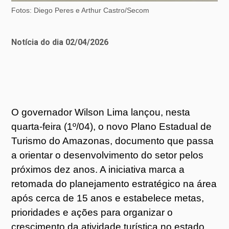
Fotos: Diego Peres e Arthur Castro/Secom
Notícia do dia 02/04/2026
O governador Wilson Lima lançou, nesta
quarta-feira (1º/04), o novo Plano Estadual de
Turismo do Amazonas, documento que passa
a orientar o desenvolvimento do setor pelos
próximos dez anos. A iniciativa marca a
retomada do planejamento estratégico na área
após cerca de 15 anos e estabelece metas,
prioridades e ações para organizar o
crescimento da atividade turística no estado.