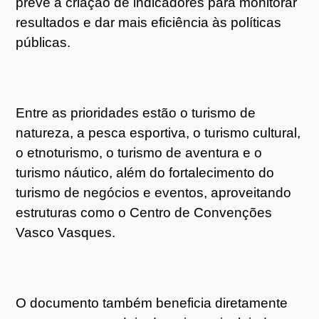
prevê a criação de indicadores para monitorar
resultados e dar mais eficiência às políticas
públicas.
Entre as prioridades estão o turismo de
natureza, a pesca esportiva, o turismo cultural,
o etnoturismo, o turismo de aventura e o
turismo náutico, além do fortalecimento do
turismo de negócios e eventos, aproveitando
estruturas como o Centro de Convenções
Vasco Vasques.
O documento também beneficia diretamente