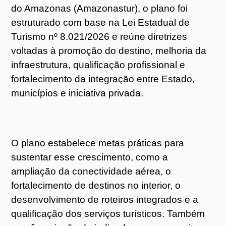
do Amazonas (Amazonastur), o plano foi
estruturado com base na Lei Estadual de
Turismo nº 8.021/2026 e reúne diretrizes
voltadas à promoção do destino, melhoria da
infraestrutura, qualificação profissional e
fortalecimento da integração entre Estado,
municípios e iniciativa privada.
O plano estabelece metas práticas para
sustentar esse crescimento, como a
ampliação da conectividade aérea, o
fortalecimento de destinos no interior, o
desenvolvimento de roteiros integrados e a
qualificação dos serviços turísticos. Também