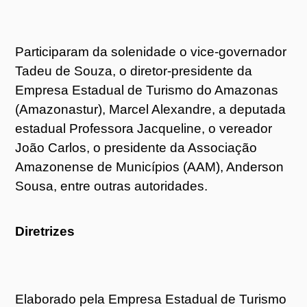
Participaram da solenidade o vice-governador
Tadeu de Souza, o diretor-presidente da
Empresa Estadual de Turismo do Amazonas
(Amazonastur), Marcel Alexandre, a deputada
estadual Professora Jacqueline, o vereador
João Carlos, o presidente da Associação
Amazonense de Municípios (AAM), Anderson
Sousa, entre outras autoridades.
Diretrizes
Elaborado pela Empresa Estadual de Turismo