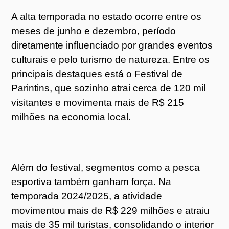
A alta temporada no estado ocorre entre os
meses de junho e dezembro, período
diretamente influenciado por grandes eventos
culturais e pelo turismo de natureza. Entre os
principais destaques está o Festival de
Parintins, que sozinho atrai cerca de 120 mil
visitantes e movimenta mais de R$ 215
milhões na economia local.
Além do festival, segmentos como a pesca
esportiva também ganham força. Na
temporada 2024/2025, a atividade
movimentou mais de R$ 229 milhões e atraiu
mais de 35 mil turistas, consolidando o interior