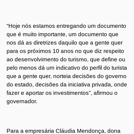
“Hoje nós estamos entregando um documento
que é muito importante, um documento que
nos dá as diretrizes daquilo que a gente quer
para os próximos 10 anos no que diz respeito
ao desenvolvimento do turismo, que define ou
pelo menos dá um indicativo do perfil do turista
que a gente quer, norteia decisões do governo
do estado, decisões da iniciativa privada, onde
fazer e aportar os investimentos”, afirmou o
governador.
Para a empresária Cláudia Mendonça, dona