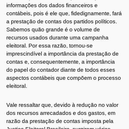
informações dos dados financeiros e
contábeis, pois é ele que, fidedignamente, fará
a prestação de contas dos partidos políticos.
Sabemos quão grande é o volume de
recursos usados durante uma campanha
eleitoral. Por essa razão, tornou-se
imprescindível a importância da prestação de
contas e, consequentemente, a importância
do papel do contador diante de todos esses
aspectos contábeis que compõem o processo
eleitoral.
Vale ressaltar que, devido à redução no valor
dos recursos arrecadados e dos gastos, em
razão da prestação de contas imposta pela