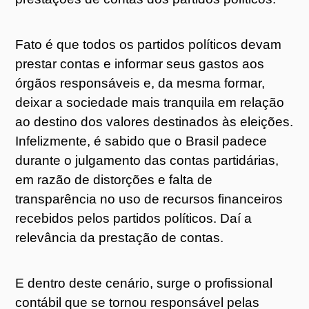
Fato é que todos os partidos políticos devam
prestar contas e informar seus gastos aos
órgãos responsáveis e, da mesma formar,
deixar a sociedade mais tranquila em relação
ao destino dos valores destinados às eleições.
Infelizmente, é sabido que o Brasil padece
durante o julgamento das contas partidárias,
em razão de distorções e falta de
transparência no uso de recursos financeiros
recebidos pelos partidos políticos. Daí a
relevância da prestação de contas.
E dentro deste cenário, surge o profissional
contábil que se tornou responsável pelas