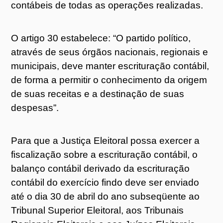
contábeis de todas as operações realizadas.
O artigo 30 estabelece: “O partido político,
através de seus órgãos nacionais, regionais e
municipais, deve manter escrituração contábil,
de forma a permitir o conhecimento da origem
de suas receitas e a destinação de suas
despesas”.
Para que a Justiça Eleitoral possa exercer a
fiscalização sobre a escrituração contábil, o
balanço contábil derivado da escrituração
contábil do exercício findo deve ser enviado
até o dia 30 de abril do ano subseqüente ao
Tribunal Superior Eleitoral, aos Tribunais