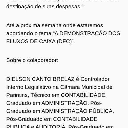
destinação de suas despesas.”
Até a próxima semana onde estaremos
abordando o tema “A DEMONSTRAÇÃO DOS
FLUXOS DE CAIXA (DFC)”.
Sobre o colaborador:
DIELSON CANTO BRELAZ é Controlador
Interno Legislativo na Câmara Municipal de
Parintins, Técnico em CONTABILIDADE,
Graduado em ADMINISTRAÇÃO, Pós-
Graduado em ADMINISTRAÇÃO PÚBLICA,
Pós-Graduado em CONTABILIDADE
PÚBLICA e AUDITORIA, Pós-Graduado em