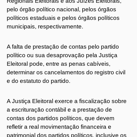
Regionais Eleitorais e aos Juízes Eleitorais,
pelo órgão político nacional, pelos órgãos
políticos estaduais e pelos órgãos políticos
municipais, respectivamente.
A falta de prestação de contas pelo partido
político ou sua desaprovação pela Justiça
Eleitoral pode, entre as penas cabíveis,
determinar os cancelamentos do registro civil
e do estatuto do partido.
A Justiça Eleitoral exerce a fiscalização sobre
a escrituração contábil e a prestação de
contas dos partidos políticos, que devem
refletir a real movimentação financeira e
patrimonial dos partidos políticos, inclusive os