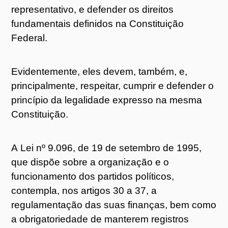
representativo, e defender os direitos
fundamentais definidos na Constituição
Federal.
Evidentemente, eles devem, também, e,
principalmente, respeitar, cumprir e defender o
princípio da legalidade expresso na mesma
Constituição.
A Lei nº 9.096, de 19 de setembro de 1995,
que dispõe sobre a organização e o
funcionamento dos partidos políticos,
contempla, nos artigos 30 a 37, a
regulamentação das suas finanças, bem como
a obrigatoriedade de manterem registros