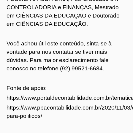
CONTROLADORIA e FINANÇAS, Mestrado
em CIÊNCIAS DA EDUCAÇÃO e Doutorado
em CIÊNCIAS DA EDUCAÇÃO.
Você achou útil este conteúdo, sinta-se à
vontade para nos contatar se tiver mais
dúvidas. Para maior esclarecimento fale
conosco no telefone (92) 99521-6684.
Fonte de apoio:
https://www.portaldecontabilidade.com.br/tematica
https://www.pbacontabilidade.com.br/2020/11/03/
para-politicos/