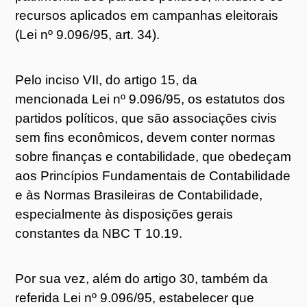
recursos aplicados em campanhas eleitorais
(Lei nº 9.096/95, art. 34).
Pelo inciso VII, do artigo 15, da
mencionada Lei nº 9.096/95, os estatutos dos
partidos políticos, que são associações civis
sem fins econômicos, devem conter normas
sobre finanças e contabilidade, que obedeçam
aos Princípios Fundamentais de Contabilidade
e às Normas Brasileiras de Contabilidade,
especialmente às disposições gerais
constantes da NBC T 10.19.
Por sua vez, além do artigo 30, também da
referida Lei nº 9.096/95, estabelecer que