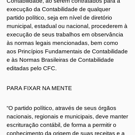
Contabilidade, ao serem contratados para a
execução da Contabilidade de qualquer
partido político, seja em nível de diretório
municipal, estadual ou nacional, procederem à
execução de seus trabalhos em observância
às normas legais mencionadas, bem como
aos Princípios Fundamentais de Contabilidade
e às Normas Brasileiras de Contabilidade
editadas pelo CFC.
PARA FIXAR NA MENTE
“O partido político, através de seus órgãos
nacionais, regionais e municipais, deve manter
escrituração contábil, de forma a permitir o
conhecimento da origem de suas receitas e a