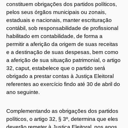
constituem obrigações dos partidos políticos,
pelos seus órgãos municipais ou zonais,
estaduais e nacionais, manter escrituração
contábil, sob responsabilidade de profissional
habilitado em contabilidade, de forma a
permitir a aferição da origem de suas receitas
e a destinação de suas despesas, bem como
a aferição de sua situação patrimonial, o artigo
32, caput, estabelece que o partido será
obrigado a prestar contas à Justiça Eleitoral
referentes ao exercício findo até 30 de abril do
ano seguinte.
Complementando as obrigações dos partidos
políticos, o artigo 32, § 3º, determina que eles
deverão remeter à Justiça Eleitoral, nos anos