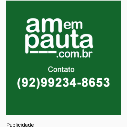
Publicidade