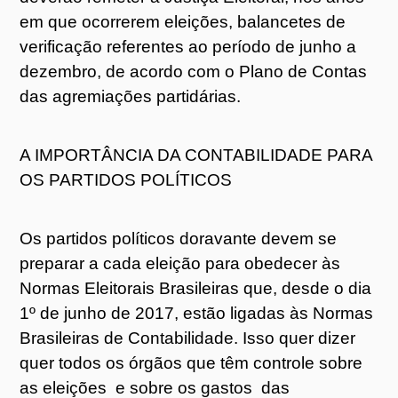
em que ocorrerem eleições, balancetes de
verificação referentes ao período de junho a
dezembro, de acordo com o Plano de Contas
das agremiações partidárias.
A IMPORTÂNCIA DA CONTABILIDADE PARA
OS PARTIDOS POLÍTICOS
Os partidos políticos doravante devem se
preparar a cada eleição para obedecer às
Normas Eleitorais Brasileiras que, desde o dia
1º de junho de 2017, estão ligadas às Normas
Brasileiras de Contabilidade. Isso quer dizer
quer todos os órgãos que têm controle sobre
as eleições e sobre os gastos das