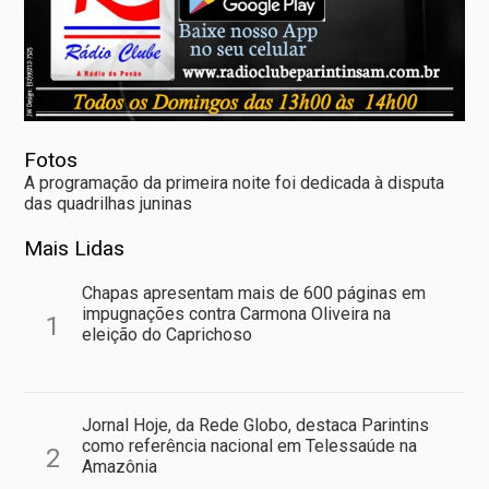
Fotos
A programação da primeira noite foi dedicada à disputa
das quadrilhas juninas
Mais Lidas
Chapas apresentam mais de 600 páginas em
impugnações contra Carmona Oliveira na
1
eleição do Caprichoso
Jornal Hoje, da Rede Globo, destaca Parintins
como referência nacional em Telessaúde na
2
Amazônia