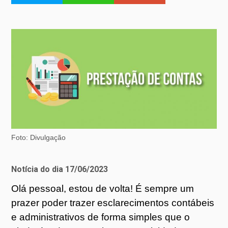
Foto: Divulgação
Notícia do dia 17/06/2023
Olá pessoal, estou de volta! É sempre um
prazer poder trazer esclarecimentos contábeis
e administrativos de forma simples que o