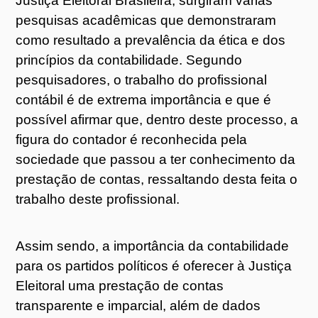
Justiça Eleitoral Brasileira, surgiram várias
pesquisas acadêmicas que demonstraram
como resultado a prevalência da ética e dos
princípios da contabilidade. Segundo
pesquisadores, o trabalho do profissional
contábil é de extrema importância e que é
possível afirmar que, dentro deste processo, a
figura do contador é reconhecida pela
sociedade que passou a ter conhecimento da
prestação de contas, ressaltando desta feita o
trabalho deste profissional.
Assim sendo, a importância da contabilidade
para os partidos políticos é oferecer à Justiça
Eleitoral uma prestação de contas
transparente e imparcial, além de dados