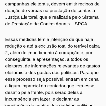
campanhas eleitorais, devem emitir recibos de
doação de verbas na prestação de contas à
Justiça Eleitoral, que é realizada pelo Sistema
de Prestação de Contas Anuais – SPCA
Essas medidas têm a intenção de que haja
redução e até a exclusão total do terrível caixa
2, além de impedimento à corrupção e, por
conseguinte, a apresentação, a todos os
eleitores, de informações relevantes de gastos
eleitorais e dos gastos dos políticos. Para que
esse processo seja possível, entram em cena
a figura imparcial do contador que terá esse
desafio pela frente, pois serão deles a
incumbência em fazer e declarar as
prestações de contas dos partidos políticos.