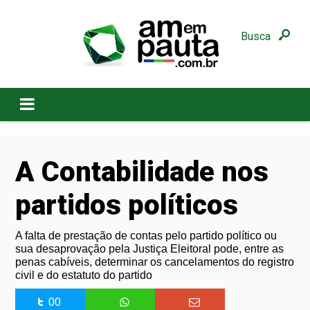
Busca
A Contabilidade nos
partidos políticos
A falta de prestação de contas pelo partido político ou
sua desaprovação pela Justiça Eleitoral pode, entre as
penas cabíveis, determinar os cancelamentos do registro
civil e do estatuto do partido
00