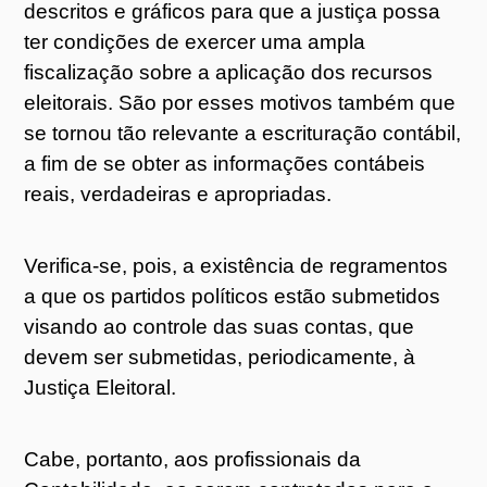
descritos e gráficos para que a justiça possa
ter condições de exercer uma ampla
fiscalização sobre a aplicação dos recursos
eleitorais. São por esses motivos também que
se tornou tão relevante a escrituração contábil,
a fim de se obter as informações contábeis
reais, verdadeiras e apropriadas.
Verifica-se, pois, a existência de regramentos
a que os partidos políticos estão submetidos
visando ao controle das suas contas, que
devem ser submetidas, periodicamente, à
Justiça Eleitoral.
Cabe, portanto, aos profissionais da