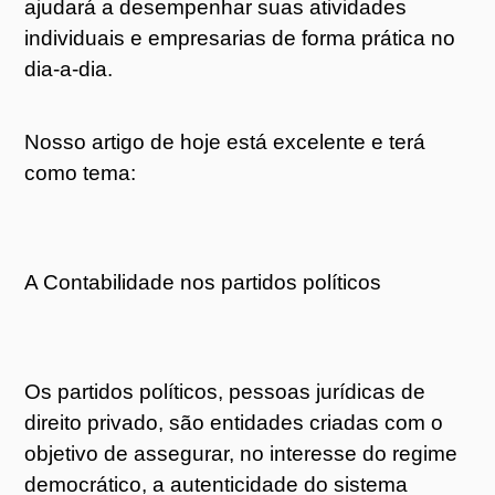
ajudará a desempenhar suas atividades
individuais e empresarias de forma prática no
dia-a-dia.
Nosso artigo de hoje está excelente e terá
como tema:
A Contabilidade nos partidos políticos
Os partidos políticos, pessoas jurídicas de
direito privado, são entidades criadas com o
objetivo de assegurar, no interesse do regime
democrático, a autenticidade do sistema