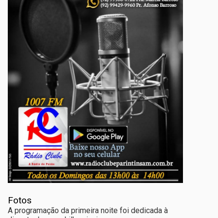
Fotos
A programação da primeira noite foi dedicada à