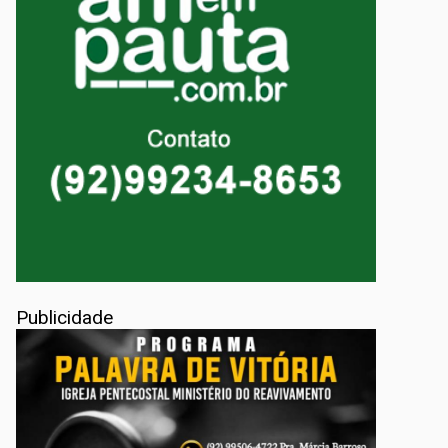
Publicidade