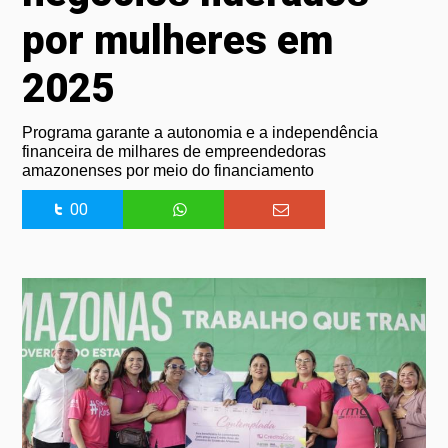
por mulheres em
2025
Programa garante a autonomia e a independência
financeira de milhares de empreendedoras
amazonenses por meio do financiamento
00