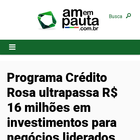
Busca
Programa Crédito
Rosa ultrapassa R$
16 milhões em
investimentos para
negócios liderados