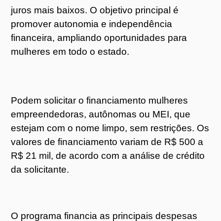
juros mais baixos. O objetivo principal é
promover autonomia e independência
financeira, ampliando oportunidades para
mulheres em todo o estado.
Podem solicitar o financiamento mulheres
empreendedoras, autônomas ou MEI, que
estejam com o nome limpo, sem restrições. Os
valores de financiamento variam de R$ 500 a
R$ 21 mil, de acordo com a análise de crédito
da solicitante.
O programa financia as principais despesas