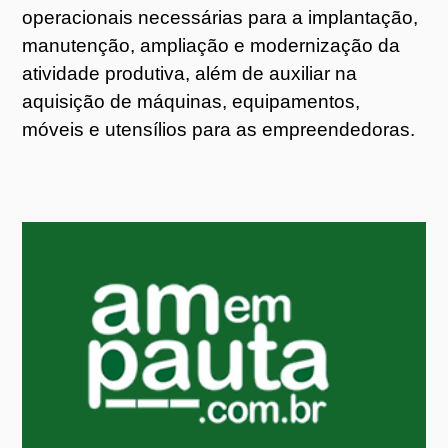
operacionais necessárias para a implantação,
manutenção, ampliação e modernização da
atividade produtiva, além de auxiliar na
aquisição de máquinas, equipamentos,
móveis e utensílios para as empreendedoras.