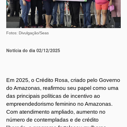
Fotos: Divulgação/Seas
Notícia do dia 02/12/2025
Em 2025, o Crédito Rosa, criado pelo Governo
do Amazonas, reafirmou seu papel como uma
das principais políticas de incentivo ao
empreendedorismo feminino no Amazonas.
Com atendimento ampliado, aumento no
número de contempladas e de crédito