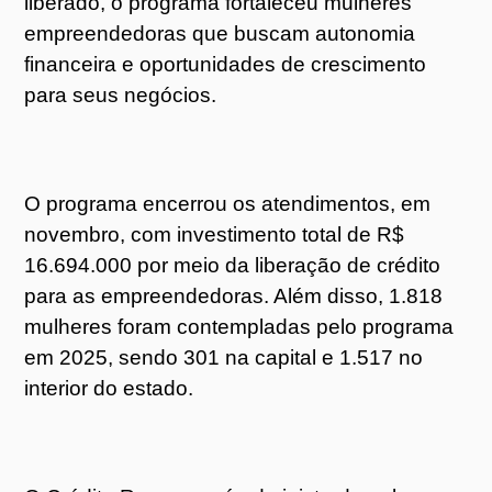
liberado, o programa fortaleceu mulheres
empreendedoras que buscam autonomia
financeira e oportunidades de crescimento
para seus negócios.
O programa encerrou os atendimentos, em
novembro, com investimento total de R$
16.694.000 por meio da liberação de crédito
para as empreendedoras. Além disso, 1.818
mulheres foram contempladas pelo programa
em 2025, sendo 301 na capital e 1.517 no
interior do estado.