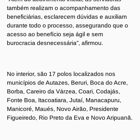
também realizam o acompanhamento das
beneficiárias, esclarecem dúvidas e auxiliam
durante todo o processo, assegurando que o
acesso ao benefício seja ágil e sem
burocracia desnecessária”, afirmou.
No interior, são 17 polos localizados nos
municípios de Autazes, Beruri, Boca do Acre,
Borba, Careiro da Várzea, Coari, Codajás,
Fonte Boa, Itacoatiara, Jutaí, Manacapuru,
Manicoré, Maués, Novo Airão, Presidente
Figueiredo, Rio Preto da Eva e Novo Aripuanã.