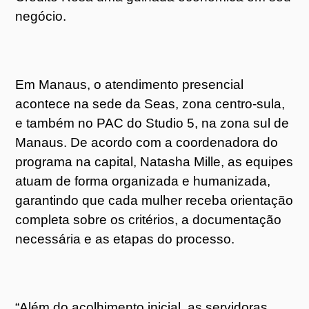
negócio.
Em Manaus, o atendimento presencial
acontece na sede da Seas, zona centro-sula,
e também no PAC do Studio 5, na zona sul de
Manaus. De acordo com a coordenadora do
programa na capital, Natasha Mille, as equipes
atuam de forma organizada e humanizada,
garantindo que cada mulher receba orientação
completa sobre os critérios, a documentação
necessária e as etapas do processo.
“Além do acolhimento inicial, as servidoras