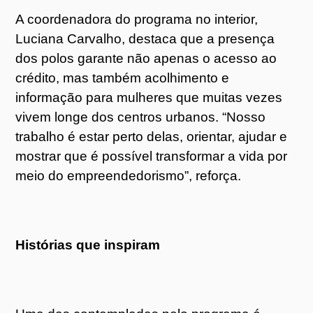
A coordenadora do programa no interior,
Luciana Carvalho, destaca que a presença
dos polos garante não apenas o acesso ao
crédito, mas também acolhimento e
informação para mulheres que muitas vezes
vivem longe dos centros urbanos. “Nosso
trabalho é estar perto delas, orientar, ajudar e
mostrar que é possível transformar a vida por
meio do empreendedorismo”, reforça.
Histórias que inspiram