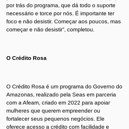
por trás do programa, que dá todo o suporte
necessário e torce por nós. É importante ter
foco e não desistir. Começar aos poucos, mas
começar e não desistir”, completou.
O Crédito Rosa
O Crédito Rosa é um programa do Governo do
Amazonas, realizado pela Seas em parceria
com a Afeam, criado em 2022 para apoiar
mulheres que querem empreender ou
fortalecer seus pequenos negócios. Ele
oferece acesso a crédito com facilidade e