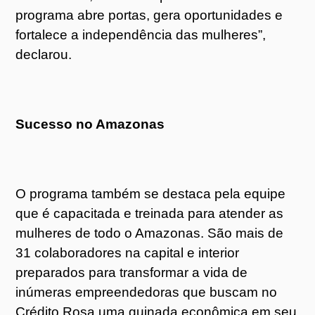
programa abre portas, gera oportunidades e
fortalece a independência das mulheres”,
declarou.
Sucesso no Amazonas
O programa também se destaca pela equipe
que é capacitada e treinada para atender as
mulheres de todo o Amazonas. São mais de
31 colaboradores na capital e interior
preparados para transformar a vida de
inúmeras empreendedoras que buscam no
Crédito Rosa uma guinada econômica em seu