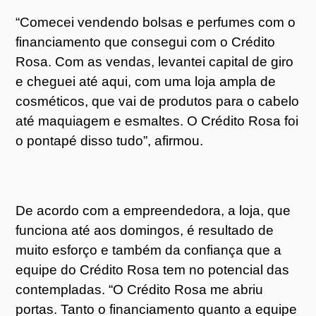
“Comecei vendendo bolsas e perfumes com o
financiamento que consegui com o Crédito
Rosa. Com as vendas, levantei capital de giro
e cheguei até aqui, com uma loja ampla de
cosméticos, que vai de produtos para o cabelo
até maquiagem e esmaltes. O Crédito Rosa foi
o pontapé disso tudo”, afirmou.
De acordo com a empreendedora, a loja, que
funciona até aos domingos, é resultado de
muito esforço e também da confiança que a
equipe do Crédito Rosa tem no potencial das
contempladas. “O Crédito Rosa me abriu
portas. Tanto o financiamento quanto a equipe