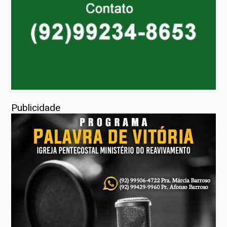
Publicidade