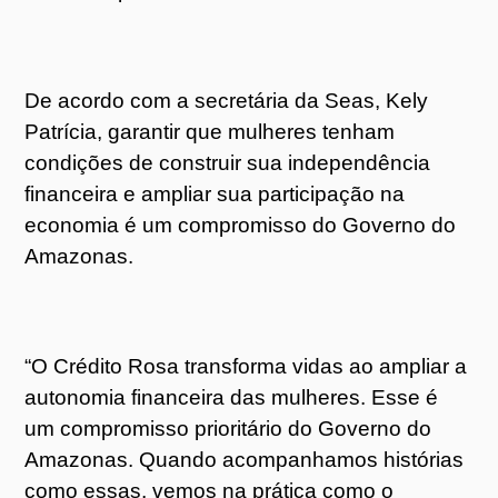
De acordo com a secretária da Seas, Kely
Patrícia, garantir que mulheres tenham
condições de construir sua independência
financeira e ampliar sua participação na
economia é um compromisso do Governo do
Amazonas.
“O Crédito Rosa transforma vidas ao ampliar a
autonomia financeira das mulheres. Esse é
um compromisso prioritário do Governo do
Amazonas. Quando acompanhamos histórias
como essas, vemos na prática como o