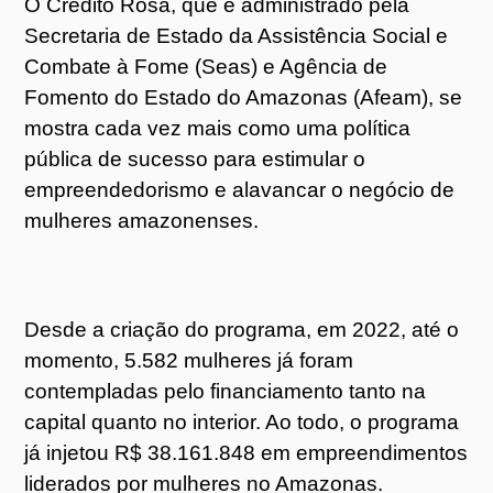
O Crédito Rosa, que é administrado pela
Secretaria de Estado da Assistência Social e
Combate à Fome (Seas) e Agência de
Fomento do Estado do Amazonas (Afeam), se
mostra cada vez mais como uma política
pública de sucesso para estimular o
empreendedorismo e alavancar o negócio de
mulheres amazonenses.
Desde a criação do programa, em 2022, até o
momento, 5.582 mulheres já foram
contempladas pelo financiamento tanto na
capital quanto no interior. Ao todo, o programa
já injetou R$ 38.161.848 em empreendimentos
liderados por mulheres no Amazonas.