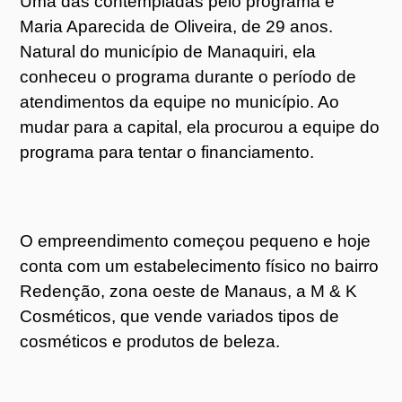
Uma das contempladas pelo programa é
Maria Aparecida de Oliveira, de 29 anos.
Natural do município de Manaquiri, ela
conheceu o programa durante o período de
atendimentos da equipe no município. Ao
mudar para a capital, ela procurou a equipe do
programa para tentar o financiamento.
O empreendimento começou pequeno e hoje
conta com um estabelecimento físico no bairro
Redenção, zona oeste de Manaus, a M & K
Cosméticos, que vende variados tipos de
cosméticos e produtos de beleza.