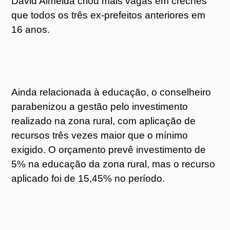
David Almeida criou mais vagas em creches
que todos os três ex-prefeitos anteriores em
16 anos.
Ainda relacionada à educação, o conselheiro
parabenizou a gestão pelo investimento
realizado na zona rural, com aplicação de
recursos três vezes maior que o mínimo
exigido. O orçamento prevê investimento de
5% na educação da zona rural, mas o recurso
aplicado foi de 15,45% no período.