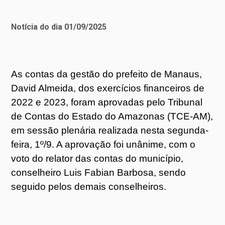
Notícia do dia 01/09/2025
As contas da gestão do prefeito de Manaus,
David Almeida, dos exercícios financeiros de
2022 e 2023, foram aprovadas pelo Tribunal
de Contas do Estado do Amazonas (TCE-AM),
em sessão plenária realizada nesta segunda-
feira, 1º/9. A aprovação foi unânime, com o
voto do relator das contas do município,
conselheiro Luis Fabian Barbosa, sendo
seguido pelos demais conselheiros.