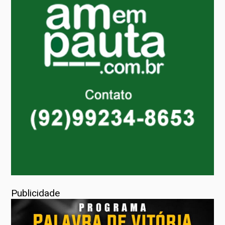
Publicidade