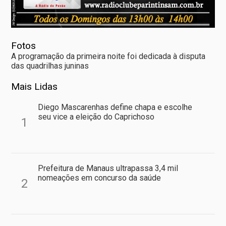
Fotos
A programação da primeira noite foi dedicada à disputa
das quadrilhas juninas
Mais Lidas
Diego Mascarenhas define chapa e escolhe
seu vice a eleição do Caprichoso
1
Prefeitura de Manaus ultrapassa 3,4 mil
nomeações em concurso da saúde
2