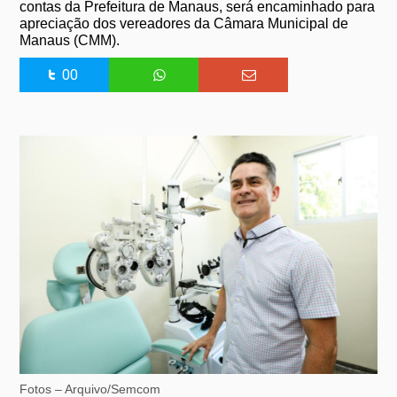
contas da Prefeitura de Manaus, será encaminhado para
apreciação dos vereadores da Câmara Municipal de
Manaus (CMM).
00
Fotos – Arquivo/Semcom