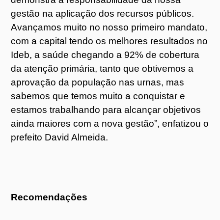
gestão na aplicação dos recursos públicos.
Avançamos muito no nosso primeiro mandato,
com a capital tendo os melhores resultados no
Ideb, a saúde chegando a 92% de cobertura
da atenção primária, tanto que obtivemos a
aprovação da população nas urnas, mas
sabemos que temos muito a conquistar e
estamos trabalhando para alcançar objetivos
ainda maiores com a nova gestão”, enfatizou o
prefeito David Almeida.
Recomendações