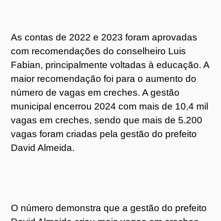
As contas de 2022 e 2023 foram aprovadas
com recomendações do conselheiro Luis
Fabian, principalmente voltadas à educação. A
maior recomendação foi para o aumento do
número de vagas em creches. A gestão
municipal encerrou 2024 com mais de 10,4 mil
vagas em creches, sendo que mais de 5.200
vagas foram criadas pela gestão do prefeito
David Almeida.
O número demonstra que a gestão do prefeito