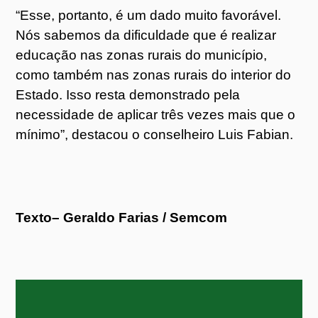
“Esse, portanto, é um dado muito favorável.
Nós sabemos da dificuldade que é realizar
educação nas zonas rurais do município,
como também nas zonas rurais do interior do
Estado. Isso resta demonstrado pela
necessidade de aplicar três vezes mais que o
mínimo”, destacou o conselheiro Luis Fabian.
Texto– Geraldo Farias / Semcom