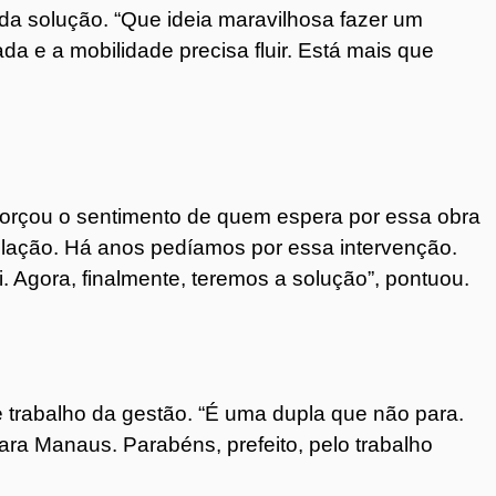
da solução. “Que ideia maravilhosa fazer um
a e a mobilidade precisa fluir. Está mais que
forçou o sentimento de quem espera por essa obra
ulação. Há anos pedíamos por essa intervenção.
 Agora, finalmente, teremos a solução”, pontuou.
 trabalho da gestão. “É uma dupla que não para.
ara Manaus. Parabéns, prefeito, pelo trabalho