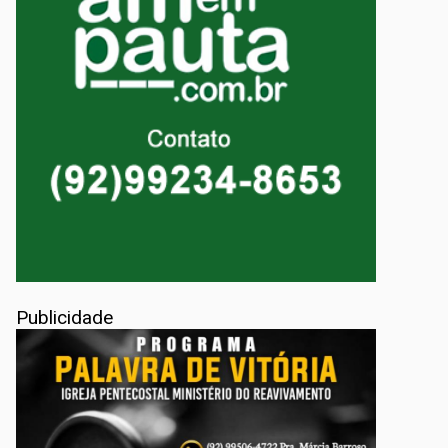
Publicidade