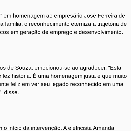
” em homenagem ao empresário José Ferreira de
 família, o reconhecimento eterniza a trajetória de
icos em geração de emprego e desenvolvimento.
s de Souza, emocionou-se ao agradecer. “Esta
 fez história. É uma homenagem justa e que muito
mente feliz em ver seu legado reconhecido em uma
, disse.
início da intervenção. A eletricista Amanda