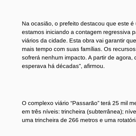
Na ocasião, o prefeito destacou que este 
estamos iniciando a contagem regressiva p
viários da cidade. Esta obra vai garantir 
mais tempo com suas famílias. Os recursos 
sofrerá nenhum impacto. A partir de agora
esperava há décadas”, afirmou.
O complexo viário “Passarão” terá 25 mil 
em três níveis: trincheira (subterrânea); n
uma trincheira de 266 metros e uma rotatór