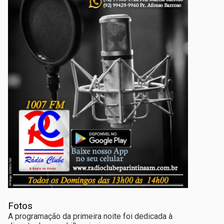
Fotos
A programação da primeira noite foi dedicada à