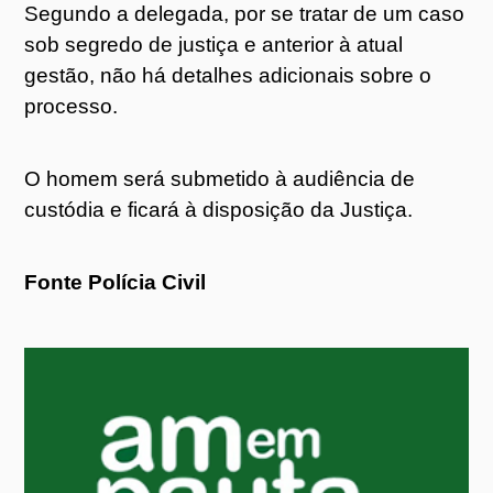
Segundo a delegada, por se tratar de um caso
sob segredo de justiça e anterior à atual
gestão, não há detalhes adicionais sobre o
processo.
O homem será submetido à audiência de
custódia e ficará à disposição da Justiça.
Fonte Polícia Civil