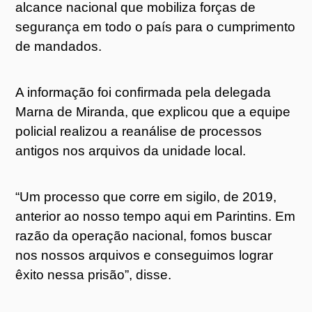
alcance nacional que mobiliza forças de
segurança em todo o país para o cumprimento
de mandados.
A informação foi confirmada pela delegada
Marna de Miranda, que explicou que a equipe
policial realizou a reanálise de processos
antigos nos arquivos da unidade local.
“Um processo que corre em sigilo, de 2019,
anterior ao nosso tempo aqui em Parintins. Em
razão da operação nacional, fomos buscar
nos nossos arquivos e conseguimos lograr
êxito nessa prisão”, disse.