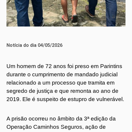
Notícia do dia 04/05/2026
Um homem de 72 anos foi preso em Parintins
durante o cumprimento de mandado judicial
relacionado a um processo que tramita em
segredo de justiça e que remonta ao ano de
2019. Ele é suspeito de estupro de vulnerável.
A prisão ocorreu no âmbito da 3ª edição da
Operação Caminhos Seguros, ação de