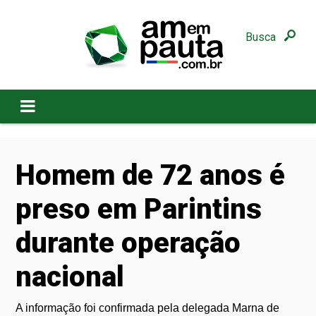
Busca
Homem de 72 anos é
preso em Parintins
durante operação
nacional
A informação foi confirmada pela delegada Marna de