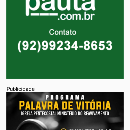
Publicidade