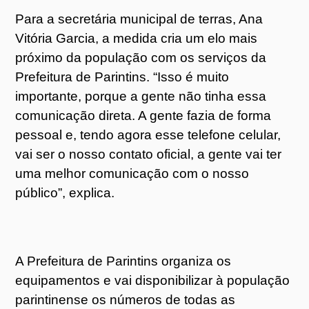
Para a secretária municipal de terras, Ana
Vitória Garcia, a medida cria um elo mais
próximo da população com os serviços da
Prefeitura de Parintins. “Isso é muito
importante, porque a gente não tinha essa
comunicação direta. A gente fazia de forma
pessoal e, tendo agora esse telefone celular,
vai ser o nosso contato oficial, a gente vai ter
uma melhor comunicação com o nosso
público”, explica.
A Prefeitura de Parintins organiza os
equipamentos e vai disponibilizar à população
parintinense os números de todas as