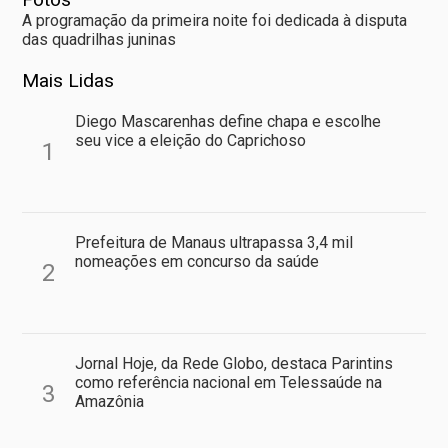
A programação da primeira noite foi dedicada à disputa
das quadrilhas juninas
Mais Lidas
Diego Mascarenhas define chapa e escolhe
seu vice a eleição do Caprichoso
1
Prefeitura de Manaus ultrapassa 3,4 mil
nomeações em concurso da saúde
2
Jornal Hoje, da Rede Globo, destaca Parintins
como referência nacional em Telessaúde na
3
Amazônia