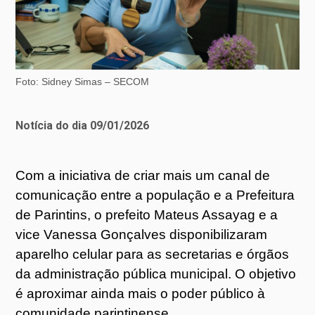
Foto: Sidney Simas – SECOM
Notícia do dia 09/01/2026
Com a iniciativa de criar mais um canal de
comunicação entre a população e a Prefeitura
de Parintins, o prefeito Mateus Assayag e a
vice Vanessa Gonçalves disponibilizaram
aparelho celular para as secretarias e órgãos
da administração pública municipal. O objetivo
é aproximar ainda mais o poder público à
comunidade parintinense.