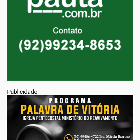
Publicidade