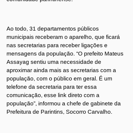
Ao todo, 31 departamentos públicos
municipais receberam o aparelho, que ficará
nas secretarias para receber ligações e
mensagens da população. “O prefeito Mateus
Assayag sentiu uma necessidade de
aproximar ainda mais as secretarias com a
população, com o público em geral. É um
telefone da secretaria para ter essa
comunicação, esse link direto com a
população”, informou a chefe de gabinete da
Prefeitura de Parintins, Socorro Carvalho.