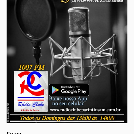
Fotos