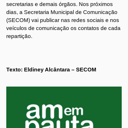
secretarias e demais órgãos. Nos próximos
dias, a Secretaria Municipal de Comunicação
(SECOM) vai publicar nas redes sociais e nos
veículos de comunicação os contatos de cada
repartição.
Texto: Eldiney Alcântara – SECOM