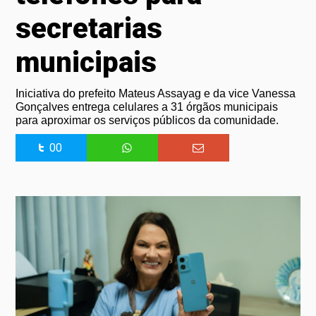
secretarias
municipais
Iniciativa do prefeito Mateus Assayag e da vice Vanessa
Gonçalves entrega celulares a 31 órgãos municipais
para aproximar os serviços públicos da comunidade.
00