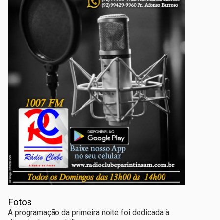
Fotos
A programação da primeira noite foi dedicada à