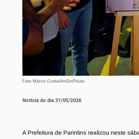
Foto Márcio Costa/AmEmPauta
Notícia do dia 31/05/2026
A Prefeitura de Parintins realizou neste sá