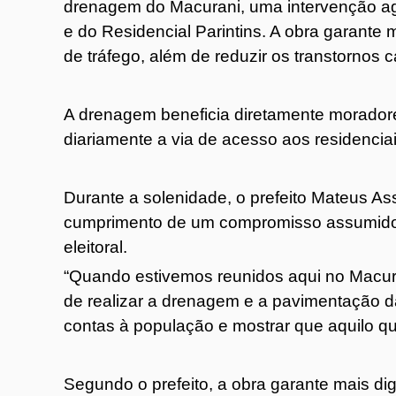
drenagem do Macurani, uma intervenção ag
e do Residencial Parintins. A obra garante
de tráfego, além de reduzir os transtornos
A drenagem beneficia diretamente moradores,
diariamente a via de acesso aos residenciai
Durante a solenidade, o prefeito Mateus A
cumprimento de um compromisso assumido 
eleitoral.
“Quando estivemos reunidos aqui no Macur
de realizar a drenagem e a pavimentação d
contas à população e mostrar que aquilo que
Segundo o prefeito, a obra garante mais dig