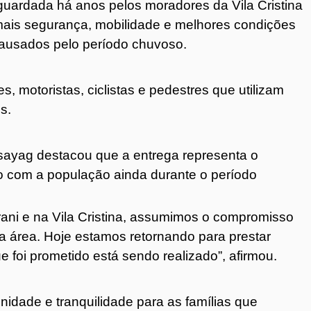
uardada há anos pelos moradores da Vila Cristina
 mais segurança, mobilidade e melhores condições
 causados pelo período chuvoso.
 motoristas, ciclistas e pedestres que utilizam
s.
ssayag destacou que a entrega representa o
com a população ainda durante o período
ani e na Vila Cristina, assumimos o compromisso
a área. Hoje estamos retornando para prestar
 foi prometido está sendo realizado”, afirmou.
nidade e tranquilidade para as famílias que