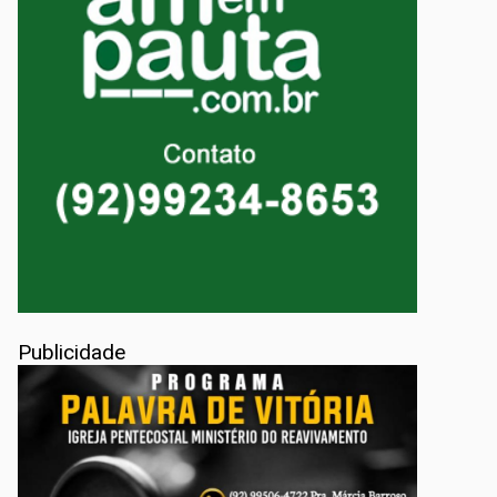
Publicidade