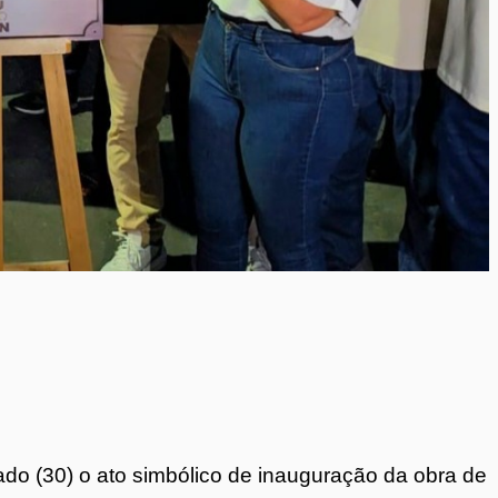
bado (30) o ato simbólico de inauguração da obra de