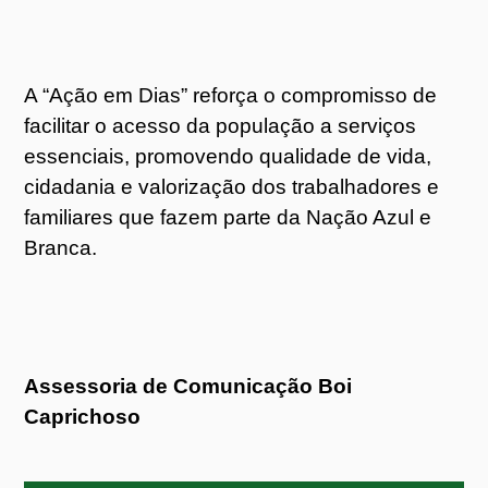
A “Ação em Dias” reforça o compromisso de
facilitar o acesso da população a serviços
essenciais, promovendo qualidade de vida,
cidadania e valorização dos trabalhadores e
familiares que fazem parte da Nação Azul e
Branca.
Assessoria de Comunicação Boi
Caprichoso