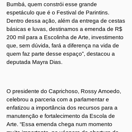
Bumbá, quem constrói esse grande
espetáculo que é o Festival de Parintins.
Dentro dessa ação, além da entrega de cestas
básicas e luvas, destinamos a emenda de R$
200 mil para a Escolinha de Arte, investimento
que, sem dúvida, fará a diferença na vida de
quem faz parte desse espaço”, destacou a
deputada Mayra Dias.
O presidente do Caprichoso, Rossy Amoedo,
celebrou a parceria com a parlamentar e
enfatizou a importância dos recursos para a
manutenção e fortalecimento da Escola de
Arte. “Essa emenda chega num momento