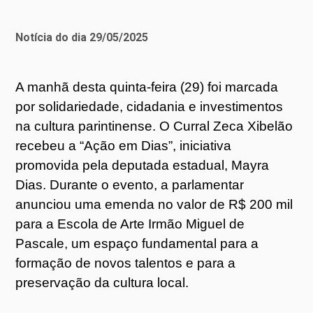
Notícia do dia 29/05/2025
A manhã desta quinta-feira (29) foi marcada
por solidariedade, cidadania e investimentos
na cultura parintinense. O Curral Zeca Xibelão
recebeu a “Ação em Dias”, iniciativa
promovida pela deputada estadual, Mayra
Dias. Durante o evento, a parlamentar
anunciou uma emenda no valor de R$ 200 mil
para a Escola de Arte Irmão Miguel de
Pascale, um espaço fundamental para a
formação de novos talentos e para a
preservação da cultura local.