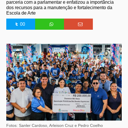
parceria com a parlamentar e enfatizou a importância
dos recursos para a manutenção e fortalecimento da
Escola de Arte
00
Fotos: Sanler Cardoso, Arleison Cruz e Pedro Coelho