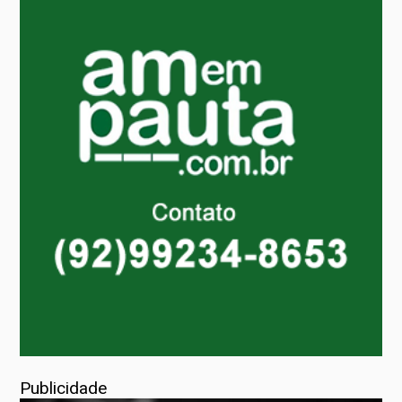
Publicidade