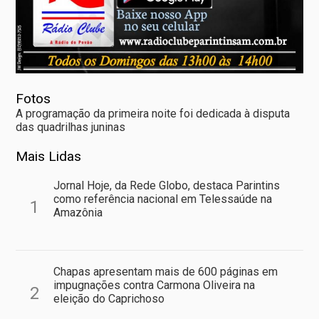
Fotos
A programação da primeira noite foi dedicada à disputa
das quadrilhas juninas
Mais Lidas
Jornal Hoje, da Rede Globo, destaca Parintins
como referência nacional em Telessaúde na
1
Amazônia
Chapas apresentam mais de 600 páginas em
impugnações contra Carmona Oliveira na
2
eleição do Caprichoso