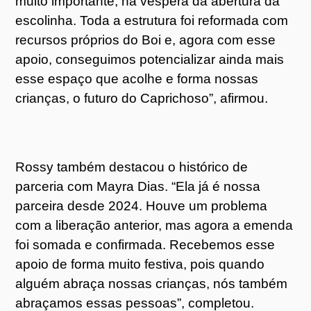
muito importante, na véspera da abertura da
escolinha. Toda a estrutura foi reformada com
recursos próprios do Boi e, agora com esse
apoio, conseguimos potencializar ainda mais
esse espaço que acolhe e forma nossas
crianças, o futuro do Caprichoso”, afirmou.
Rossy também destacou o histórico de
parceria com Mayra Dias. “Ela já é nossa
parceira desde 2024. Houve um problema
com a liberação anterior, mas agora a emenda
foi somada e confirmada. Recebemos esse
apoio de forma muito festiva, pois quando
alguém abraça nossas crianças, nós também
abraçamos essas pessoas”, completou.