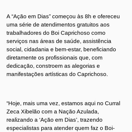
A “Ação em Dias” começou às 8h e ofereceu
uma série de atendimentos gratuitos aos
trabalhadores do Boi Caprichoso como
serviços nas áreas de saúde, assistência
social, cidadania e bem-estar, beneficiando
diretamente os profissionais que, com
dedicação, constroem as alegorias e
manifestações artísticas do Caprichoso.
“Hoje, mais uma vez, estamos aqui no Curral
Zeca Xibelão com a Nação Azulada,
realizando a ‘Ação em Dias’, trazendo
especialistas para atender quem faz o Boi-