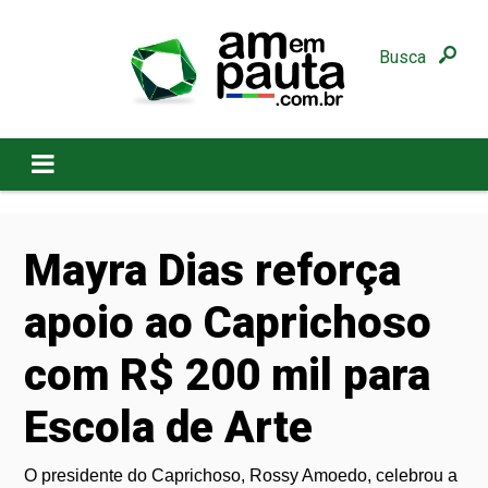
Busca
Mayra Dias reforça
apoio ao Caprichoso
com R$ 200 mil para
Escola de Arte
O presidente do Caprichoso, Rossy Amoedo, celebrou a