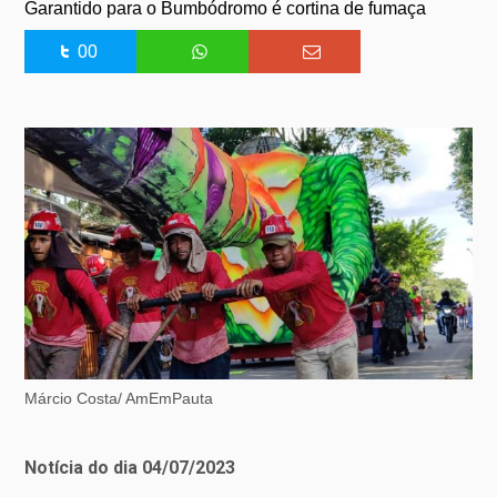
Garantido para o Bumbódromo é cortina de fumaça
00
Márcio Costa/ AmEmPauta
Notícia do dia 04/07/2023