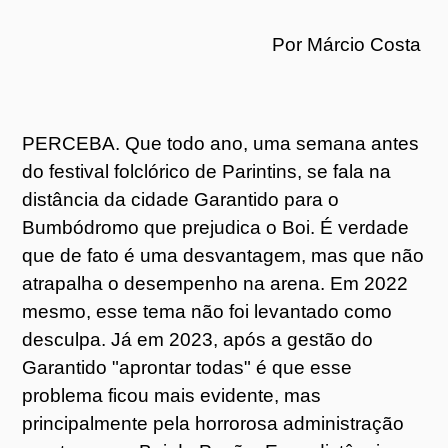
Por Márcio Costa
PERCEBA. Que todo ano, uma semana antes
do festival folclórico de Parintins, se fala na
distância da cidade Garantido para o
Bumbódromo que prejudica o Boi. É verdade
que de fato é uma desvantagem, mas que não
atrapalha o desempenho na arena. Em 2022
mesmo, esse tema não foi levantado como
desculpa. Já em 2023, após a gestão do
Garantido "aprontar todas" é que esse
problema ficou mais evidente, mas
principalmente pela horrorosa administração