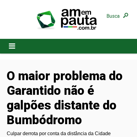
Busca
O maior problema do
Garantido não é
galpões distante do
Bumbódromo
Culpar derrota por conta da distância da Cidade