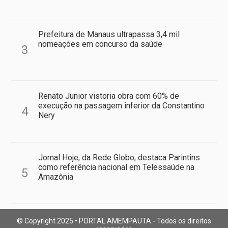
Prefeitura de Manaus ultrapassa 3,4 mil
nomeações em concurso da saúde
3
Renato Junior vistoria obra com 60% de
execução na passagem inferior da Constantino
4
Nery
Jornal Hoje, da Rede Globo, destaca Parintins
como referência nacional em Telessaúde na
5
Amazônia
© Copyright 2025 • PORTAL AMEMPAUTA - Todos os direitos