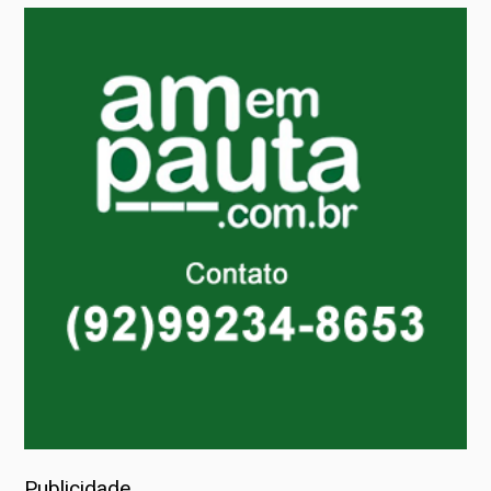
Publicidade