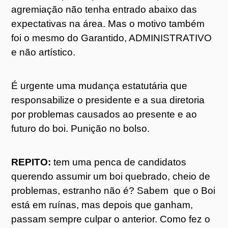
agremiação não tenha entrado abaixo das
expectativas na área. Mas o motivo também
foi o mesmo do Garantido, ADMINISTRATIVO
e não artístico.
É urgente uma mudança estatutária que
responsabilize o presidente e a sua diretoria
por problemas causados ao presente e ao
futuro do boi. Punição no bolso.
REPITO:
tem uma penca de candidatos
querendo assumir um boi quebrado, cheio de
problemas, estranho não é? Sabem que o Boi
está em ruínas, mas depois que ganham,
passam sempre culpar o anterior. Como fez o