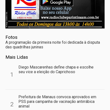
Fotos
A programação da primeira noite foi dedicada à disputa
das quadrilhas juninas
Mais Lidas
Diego Mascarenhas define chapa e escolhe
seu vice a eleição do Caprichoso
1
Prefeitura de Manaus convoca aprovados em
PSS para campanha de vacinação antirrábica
2
animal