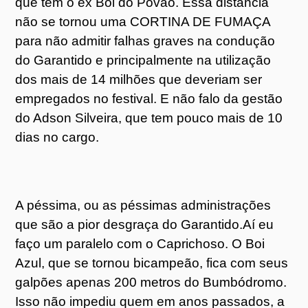
que tem o ex Boi do Povão. Essa distância
não se tornou uma CORTINA DE FUMAÇA
para não admitir falhas graves na condução
do Garantido e principalmente na utilização
dos mais de 14 milhões que deveriam ser
empregados no festival. E não falo da gestão
do Adson Silveira, que tem pouco mais de 10
dias no cargo.
A péssima, ou as péssimas administrações
que são a pior desgraça do Garantido.Aí eu
faço um paralelo com o Caprichoso. O Boi
Azul, que se tornou bicampeão, fica com seus
galpões apenas 200 metros do Bumbódromo.
Isso não impediu quem em anos passados, a