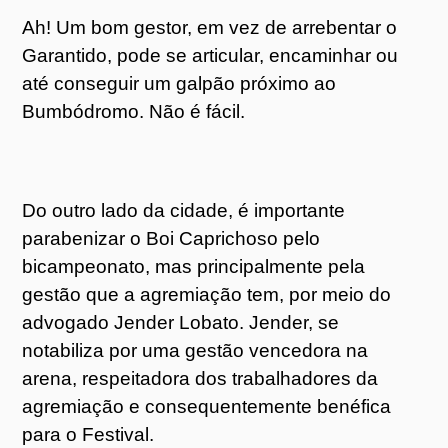
Ah! Um bom gestor, em vez de arrebentar o
Garantido, pode se articular, encaminhar ou
até conseguir um galpão próximo ao
Bumbódromo. Não é fácil.
Do outro lado da cidade, é importante
parabenizar o Boi Caprichoso pelo
bicampeonato, mas principalmente pela
gestão que a agremiação tem, por meio do
advogado Jender Lobato. Jender, se
notabiliza por uma gestão vencedora na
arena, respeitadora dos trabalhadores da
agremiação e consequentemente benéfica
para o Festival.