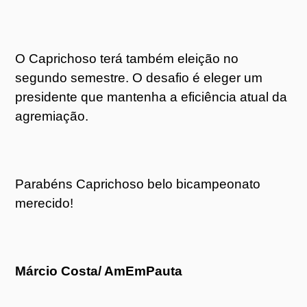
O Caprichoso terá também eleição no
segundo semestre. O desafio é eleger um
presidente que mantenha a eficiência atual da
agremiação.
Parabéns Caprichoso belo bicampeonato
merecido!
Márcio Costa/ AmEmPauta