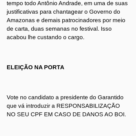
tempo todo Antônio Andrade, em uma de suas
justificativas para chantagear o Governo do
Amazonas e demais patrocinadores por meio
de carta, duas semanas no festival. Isso
acabou lhe custando o cargo.
ELEIÇÃO NA PORTA
Vote no candidato a presidente do Garantido
que vá introduzir a RESPONSABILIZAÇÃO
NO SEU CPF EM CASO DE DANOS AO BOI.