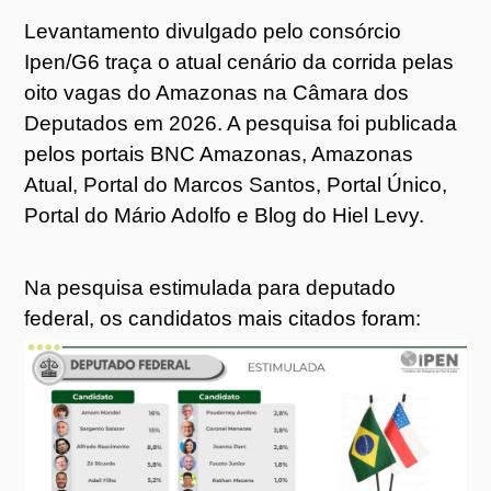
Levantamento divulgado pelo consórcio
Ipen/G6 traça o atual cenário da corrida pelas
oito vagas do Amazonas na Câmara dos
Deputados em 2026. A pesquisa foi publicada
pelos portais BNC Amazonas, Amazonas
Atual, Portal do Marcos Santos, Portal Único,
Portal do Mário Adolfo e Blog do Hiel Levy.
Na pesquisa estimulada para deputado
federal, os candidatos mais citados foram: