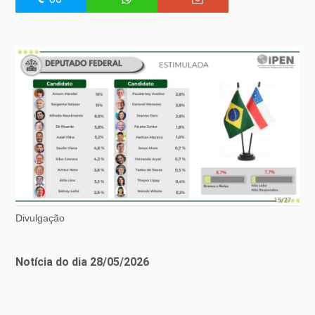
Divulgação
Notícia do dia 28/05/2026