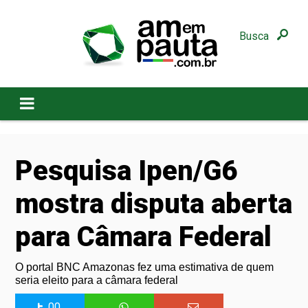
Busca
Pesquisa Ipen/G6
mostra disputa aberta
para Câmara Federal
O portal BNC Amazonas fez uma estimativa de quem
seria eleito para a câmara federal
00