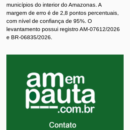
municípios do interior do Amazonas. A
margem de erro é de 2,8 pontos percentuais,
com nível de confiança de 95%. O
levantamento possui registro AM-07612/2026
e BR-06835/2026.