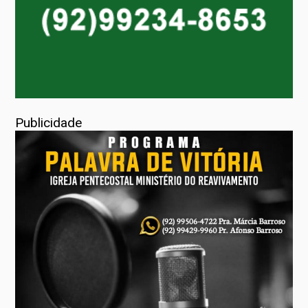
Publicidade