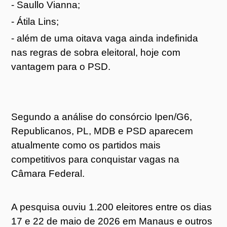
- Saullo Vianna;
- Átila Lins;
- além de uma oitava vaga ainda indefinida
nas regras de sobra eleitoral, hoje com
vantagem para o PSD.
Segundo a análise do consórcio Ipen/G6,
Republicanos, PL, MDB e PSD aparecem
atualmente como os partidos mais
competitivos para conquistar vagas na
Câmara Federal.
A pesquisa ouviu 1.200 eleitores entre os dias
17 e 22 de maio de 2026 em Manaus e outros