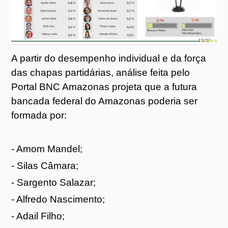
A partir do desempenho individual e da força
das chapas partidárias, análise feita pelo
Portal BNC Amazonas projeta que a futura
bancada federal do Amazonas poderia ser
formada por:
- Amom Mandel;
- Silas Câmara;
- Sargento Salazar;
- Alfredo Nascimento;
- Adail Filho;