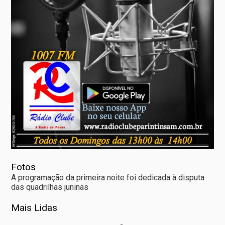
Fotos
A programação da primeira noite foi dedicada à disputa
das quadrilhas juninas
Mais Lidas