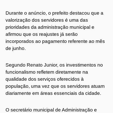
Durante o anúncio, o prefeito destacou que a
valorização dos servidores é uma das
prioridades da administração municipal e
afirmou que os reajustes já serão
incorporados ao pagamento referente ao mês
de junho.
Segundo Renato Junior, os investimentos no
funcionalismo refletem diretamente na
qualidade dos serviços oferecidos à
população, uma vez que os servidores atuam
diariamente em áreas essenciais da cidade.
O secretário municipal de Administração e