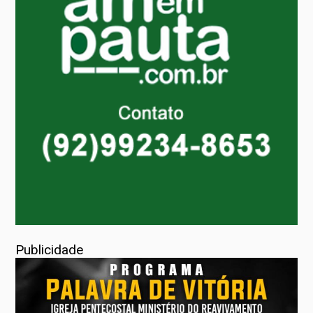
Publicidade