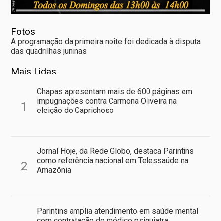
Fotos
A programação da primeira noite foi dedicada à disputa
das quadrilhas juninas
Mais Lidas
Chapas apresentam mais de 600 páginas em
impugnações contra Carmona Oliveira na
1
eleição do Caprichoso
Jornal Hoje, da Rede Globo, destaca Parintins
como referência nacional em Telessaúde na
2
Amazônia
Parintins amplia atendimento em saúde mental
com contratação de médico psiquiatra