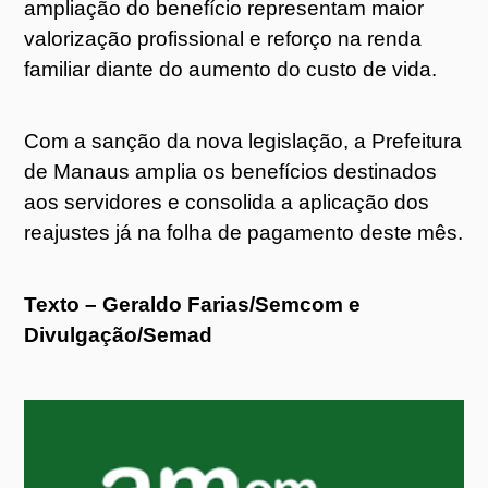
ampliação do benefício representam maior
valorização profissional e reforço na renda
familiar diante do aumento do custo de vida.
Com a sanção da nova legislação, a Prefeitura
de Manaus amplia os benefícios destinados
aos servidores e consolida a aplicação dos
reajustes já na folha de pagamento deste mês.
Texto – Geraldo Farias/Semcom e
Divulgação/Semad