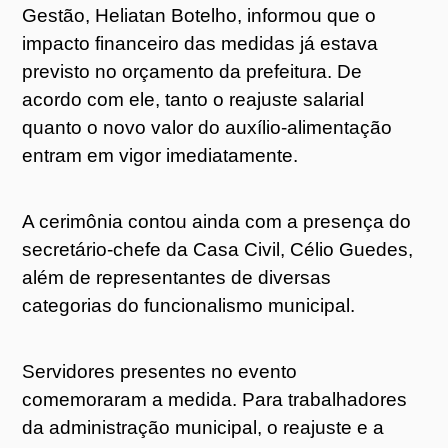
Gestão, Heliatan Botelho, informou que o
impacto financeiro das medidas já estava
previsto no orçamento da prefeitura. De
acordo com ele, tanto o reajuste salarial
quanto o novo valor do auxílio-alimentação
entram em vigor imediatamente.
A cerimônia contou ainda com a presença do
secretário-chefe da Casa Civil, Célio Guedes,
além de representantes de diversas
categorias do funcionalismo municipal.
Servidores presentes no evento
comemoraram a medida. Para trabalhadores
da administração municipal, o reajuste e a