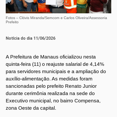
Fotos – Clóvis Miranda/Semcom e Carlos Oliveira/Assessoria
Prefeito
Notícia do dia 11/06/2026
A Prefeitura de Manaus oficializou nesta
quinta-feira (11) o reajuste salarial de 4,14%
para servidores municipais e a ampliação do
auxílio-alimentação. As medidas foram
sancionadas pelo prefeito Renato Junior
durante cerimônia realizada na sede do
Executivo municipal, no bairro Compensa,
zona Oeste da capital.