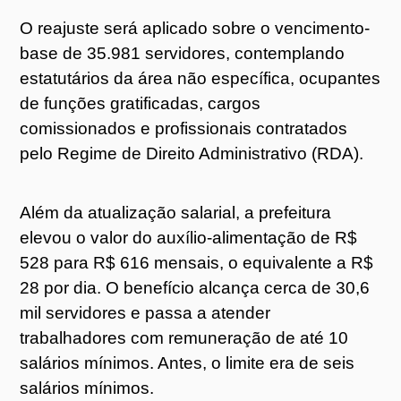
O reajuste será aplicado sobre o vencimento-
base de 35.981 servidores, contemplando
estatutários da área não específica, ocupantes
de funções gratificadas, cargos
comissionados e profissionais contratados
pelo Regime de Direito Administrativo (RDA).
Além da atualização salarial, a prefeitura
elevou o valor do auxílio-alimentação de R$
528 para R$ 616 mensais, o equivalente a R$
28 por dia. O benefício alcança cerca de 30,6
mil servidores e passa a atender
trabalhadores com remuneração de até 10
salários mínimos. Antes, o limite era de seis
salários mínimos.