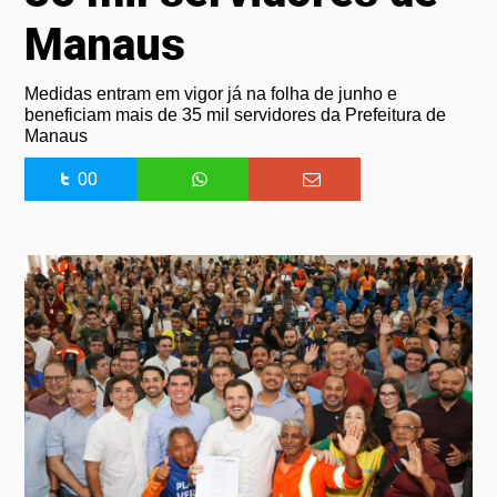
Manaus
Medidas entram em vigor já na folha de junho e
beneficiam mais de 35 mil servidores da Prefeitura de
Manaus
00