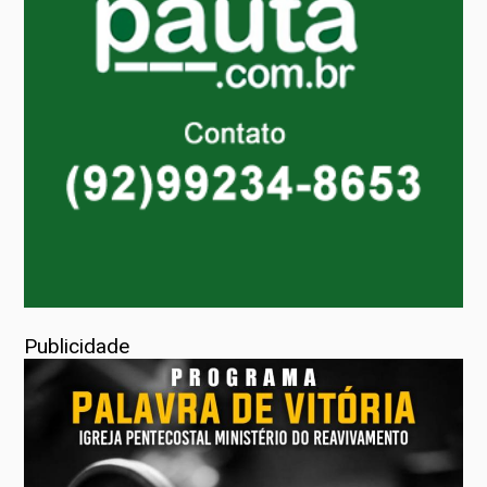
Publicidade