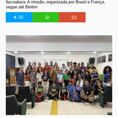
Itacoatiara. A missão, organizada por Brasil e França,
segue até Belém
00