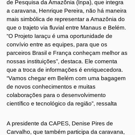
de Pesquisa da Amazônia (Inpa), que integra
a caravana, Henrique Pereira, não há maneira
mais simbólica de representar a Amazônia do
que o trajeto via fluvial entre Manaus e Belém.
“O Projeto Iaraçu é uma oportunidade de
convívio entre as equipes, para que os
parceiros Brasil e França conheçam melhor as
nossas instituições”, destaca. Ele comenta
que a troca de informações é enriquecedora.
“Vamos chegar em Belém com uma bagagem
de novos conhecimentos e muitas
colaborações para o desenvolvimento
científico e tecnológico da região”, ressalta
A presidente da CAPES, Denise Pires de
Carvalho, que também participa da caravana,