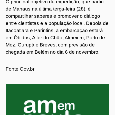
O principal objetivo da expedição, que partiu
de Manaus na última terça-feira (28), é
compartilhar saberes e promover o diálogo
entre cientistas e a população local. Depois de
Itacoatiara e Parintins, a embarcação estará
em Óbidos, Alter do Chão, Almeirim, Porto de
Moz, Gurupá e Breves, com previsão de
chegada em Belém no dia 6 de novembro.
Fonte Gov.br