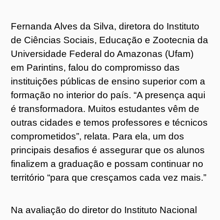
Fernanda Alves da Silva, diretora do Instituto
de Ciências Sociais, Educação e Zootecnia da
Universidade Federal do Amazonas (Ufam)
em Parintins, falou do compromisso das
instituições públicas de ensino superior com a
formação no interior do país. “A presença aqui
é transformadora. Muitos estudantes vêm de
outras cidades e temos professores e técnicos
comprometidos”, relata. Para ela, um dos
principais desafios é assegurar que os alunos
finalizem a graduação e possam continuar no
território “para que cresçamos cada vez mais.”
Na avaliação do diretor do Instituto Nacional