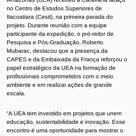
no Centro de Estudos Superiores de
Itacoatiara (Cesit), na primeira parada do
projeto. Durante reunião com a equipe
participante da expedição, o pró-reitor de
Pesquisa e Pós-Graduação, Roberto
Mubarac, destacou que a presença da
CAPES e da Embaixada da França reforçou o
papel estratégico da UEA na formação de
profissionais comprometidos com o meio
ambiente e em realizar ações de grande
escala.
“A UEA tem investido em projetos que unem
educação, sustentabilidade e inovação. Esse
encontro é uma oportunidade para mostrar o