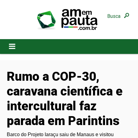
Busca
Rumo a COP-30,
caravana científica e
intercultural faz
parada em Parintins
Barco do Projeto Iaraçu saiu de Manaus e visitou