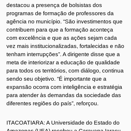
destacou a presença de bolsistas dos
programas de formação de professores da
agência no município. “São investimentos que
contribuem para que a formação aconteça
com excelência e que as ações sejam cada
vez mais institucionalizadas, fortalecidas e não
tenham interrupções”. A dirigente disse que a
meta de interiorizar a educação de qualidade
para todos os territórios, com diálogo, continua
sendo seu objetivo. “É importante que a
expansão ocorra com inteligência e estratégia
para atender às demandas da sociedade das
diferentes regiões do país”, reforçou.
ITACOATIARA: A Universidade do Estado do
Amazonas (UEA) recebeu a Caravana Iaraçu