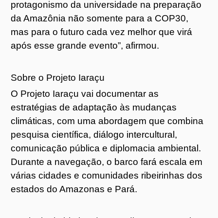
protagonismo da universidade na preparação
da Amazônia não somente para a COP30,
mas para o futuro cada vez melhor que virá
após esse grande evento”, afirmou.
Sobre o Projeto Iaraçu
O Projeto Iaraçu vai documentar as
estratégias de adaptação às mudanças
climáticas, com uma abordagem que combina
pesquisa científica, diálogo intercultural,
comunicação pública e diplomacia ambiental.
Durante a navegação, o barco fará escala em
várias cidades e comunidades ribeirinhas dos
estados do Amazonas e Pará.