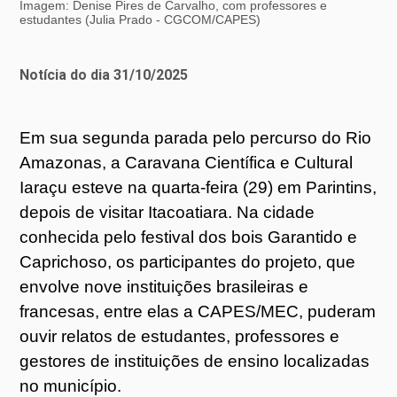
Imagem: Denise Pires de Carvalho, com professores e
estudantes (Julia Prado - CGCOM/CAPES)
Notícia do dia 31/10/2025
Em sua segunda parada pelo percurso do Rio
Amazonas, a Caravana Científica e Cultural
Iaraçu esteve na quarta-feira (29) em Parintins,
depois de visitar Itacoatiara. Na cidade
conhecida pelo festival dos bois Garantido e
Caprichoso, os participantes do projeto, que
envolve nove instituições brasileiras e
francesas, entre elas a CAPES/MEC, puderam
ouvir relatos de estudantes, professores e
gestores de instituições de ensino localizadas
no município.