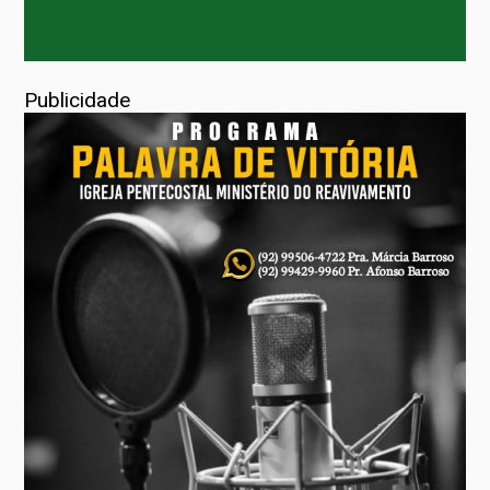
Publicidade