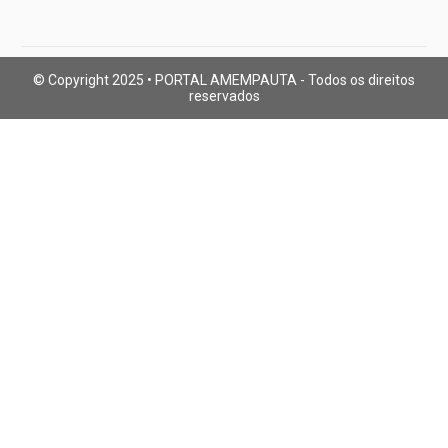
© Copyright 2025 • PORTAL AMEMPAUTA - Todos os direitos
reservados