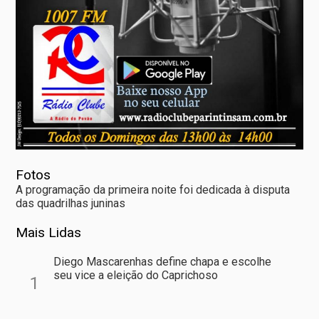
Fotos
A programação da primeira noite foi dedicada à disputa
das quadrilhas juninas
Mais Lidas
Diego Mascarenhas define chapa e escolhe
seu vice a eleição do Caprichoso
1