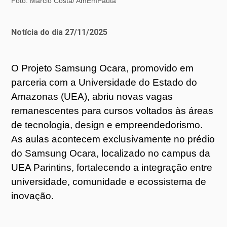
Foto: Márcio Costa/ AmEmPauta
Notícia do dia 27/11/2025
O Projeto Samsung Ocara, promovido em
parceria com a Universidade do Estado do
Amazonas (UEA), abriu novas vagas
remanescentes para cursos voltados às áreas
de tecnologia, design e empreendedorismo.
As aulas acontecem exclusivamente no prédio
do Samsung Ocara, localizado no campus da
UEA Parintins, fortalecendo a integração entre
universidade, comunidade e ecossistema de
inovação.