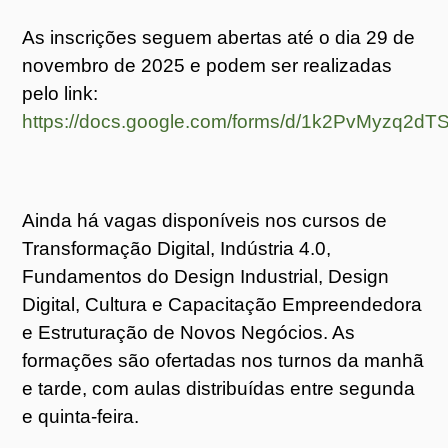
As inscrições seguem abertas até o dia 29 de
novembro de 2025 e podem ser realizadas
pelo link:
https://docs.google.com/forms/d/1k2PvMyzq2
Ainda há vagas disponíveis nos cursos de
Transformação Digital, Indústria 4.0,
Fundamentos do Design Industrial, Design
Digital, Cultura e Capacitação Empreendedora
e Estruturação de Novos Negócios. As
formações são ofertadas nos turnos da manhã
e tarde, com aulas distribuídas entre segunda
e quinta-feira.