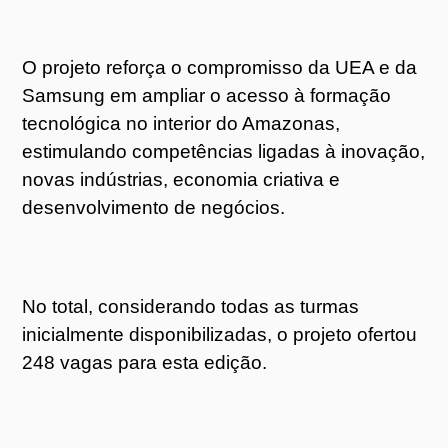
O projeto reforça o compromisso da UEA e da
Samsung em ampliar o acesso à formação
tecnológica no interior do Amazonas,
estimulando competências ligadas à inovação,
novas indústrias, economia criativa e
desenvolvimento de negócios.
No total, considerando todas as turmas
inicialmente disponibilizadas, o projeto ofertou
248 vagas para esta edição.