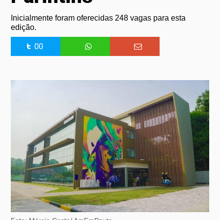
Inicialmente foram oferecidas 248 vagas para esta
edição.
00