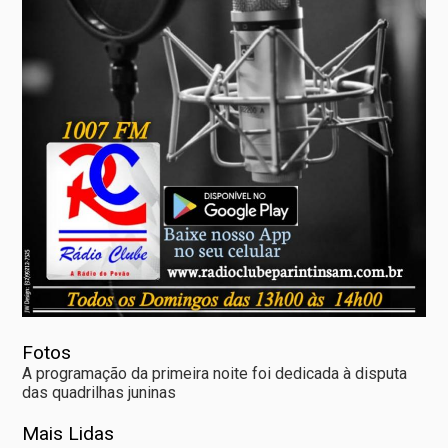
Fotos
A programação da primeira noite foi dedicada à disputa
das quadrilhas juninas
Mais Lidas