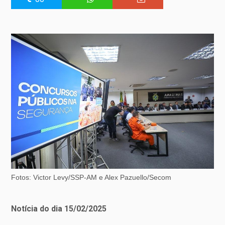
Fotos: Victor Levy/SSP-AM e Alex Pazuello/Secom
Notícia do dia 15/02/2025