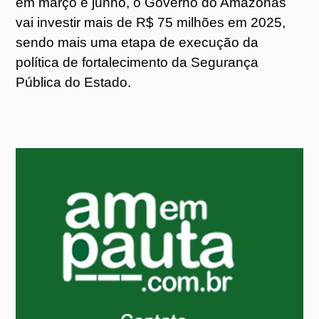
em março e junho, o Governo do Amazonas
vai investir mais de R$ 75 milhões em 2025,
sendo mais uma etapa de execução da
política de fortalecimento da Segurança
Pública do Estado.