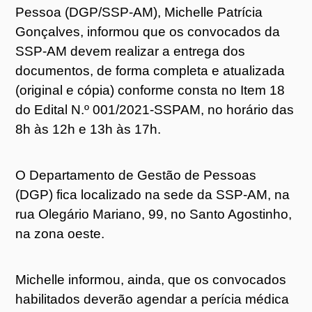
Pessoa (DGP/SSP-AM), Michelle Patrícia
Gonçalves, informou que os convocados da
SSP-AM devem realizar a entrega dos
documentos, de forma completa e atualizada
(original e cópia) conforme consta no Item 18
do Edital N.º 001/2021-SSPAM, no horário das
8h às 12h e 13h às 17h.
O Departamento de Gestão de Pessoas
(DGP) fica localizado na sede da SSP-AM, na
rua Olegário Mariano, 99, no Santo Agostinho,
na zona oeste.
Michelle informou, ainda, que os convocados
habilitados deverão agendar a perícia médica