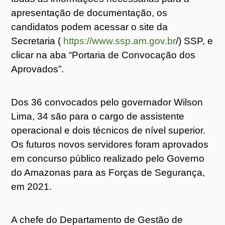
apresentação de documentação, os
candidatos podem acessar o site da
Secretaria (
https://www.ssp.am.gov.br
/) SSP, e
clicar na aba “Portaria de Convocação dos
Aprovados”.
Dos 36 convocados pelo governador Wilson
Lima, 34 são para o cargo de assistente
operacional e dois técnicos de nível superior.
Os futuros novos servidores foram aprovados
em concurso público realizado pelo Governo
do Amazonas para as Forças de Segurança,
em 2021.
A chefe do Departamento de Gestão de