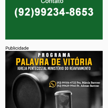
Publicidade