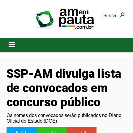
Busca
SSP-AM divulga lista
de convocados em
concurso público
Os nomes dos convocados serão publicados no Diário
Oficial do Estado (DOE)
00