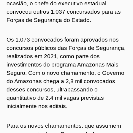
ocasião, o chefe do executivo estadual
convocou outros 1.037 concursados para as
Forças de Segurança do Estado.
Os 1.073 convocados foram aprovados nos
concursos públicos das Forças de Segurança,
realizados em 2021, como parte dos
investimentos do programa Amazonas Mais
Seguro. Com o novo chamamento, o Governo
do Amazonas chega a 2,8 mil convocados
desses concursos, ultrapassando o
quantitativo de 2,4 mil vagas previstas
inicialmente nos editais.
Para os novos chamamentos, que assumem