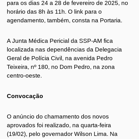
para os dias 24 a 28 de fevereiro de 2025, no
horário das 8h às 11h. O link para o
agendamento, também, consta na Portaria.
A Junta Médica Pericial da SSP-AM fica
localizada nas dependências da Delegacia
Geral de Polícia Civil, na avenida Pedro
Teixeira, nº 180, no Dom Pedro, na zona
centro-oeste.
Convocação
O anúncio do chamamento dos novos
aprovados foi realizado, na quarta-feira
(19/02), pelo governador Wilson Lima. Na