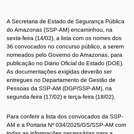
A Secretaria de Estado de Segurança Pública
do Amazonas (SSP-AM) encaminhou, na
sexta-feira (14/02), a lista com os nomes dos
36 convocados no concurso público, a serem
nomeados pelo Governo do Amazonas, para
publicação no Diário Oficial do Estado (DOE).
As documentações exigidas deverão ser
entregues no Departamento de Gestão de
Pessoas da SSP-AM (DGP/SSP-AM), na
segunda-feira (17/02) e terça-feira (18/02).
Para conferir a lista dos convocados da SSP-
AM e a Portaria Nº 034/2025/GS/SSP-AM com
todas as informações necessárias para a