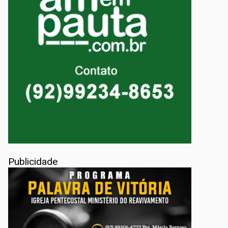
Publicidade