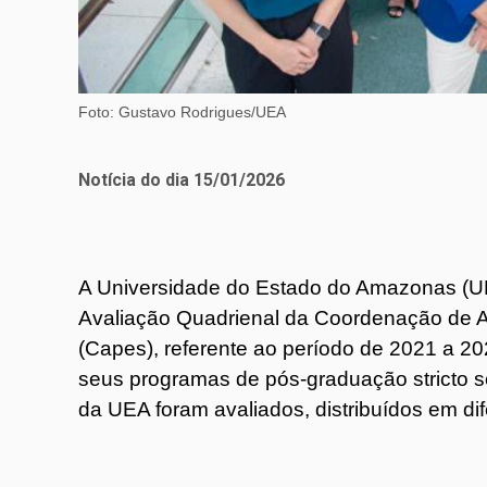
Foto: Gustavo Rodrigues/UEA
Notícia do dia 15/01/2026
A Universidade do Estado do Amazonas (UE
Avaliação Quadrienal da Coordenação de A
(Capes), referente ao período de 2021 a 20
seus programas de pós-graduação stricto 
da UEA foram avaliados, distribuídos em di