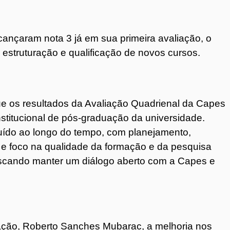
cançaram nota 3 já em sua primeira avaliação, o
 estruturação e qualificação de novos cursos.
ue os resultados da Avaliação Quadrienal da Capes
stitucional de pós-graduação da universidade.
ruído ao longo do tempo, com planejamento,
e foco na qualidade da formação e da pesquisa
cando manter um diálogo aberto com a Capes e
uação, Roberto Sanches Mubarac, a melhoria nos