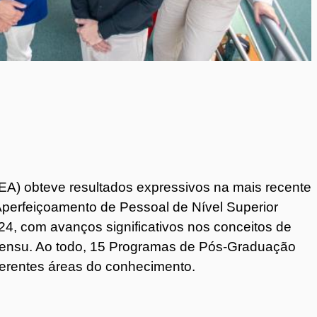
A) obteve resultados expressivos na mais recente
perfeiçoamento de Pessoal de Nível Superior
24, com avanços significativos nos conceitos de
sensu. Ao todo, 15 Programas de Pós-Graduação
ferentes áreas do conhecimento.