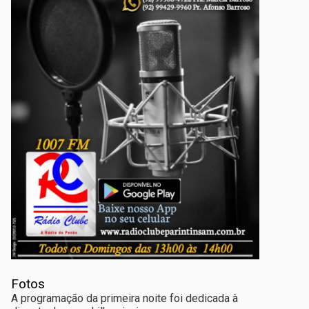
Fotos
A programação da primeira noite foi dedicada à