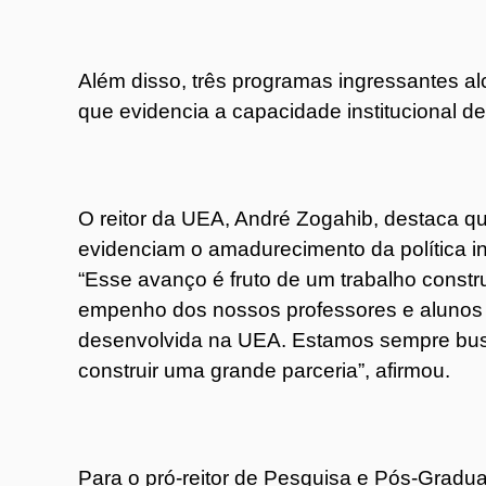
Além disso, três programas ingressantes al
que evidencia a capacidade institucional de
O reitor da UEA, André Zogahib, destaca q
evidenciam o amadurecimento da política in
“Esse avanço é fruto de um trabalho const
empenho dos nossos professores e alunos 
desenvolvida na UEA. Estamos sempre bus
construir uma grande parceria”, afirmou.
Para o pró-reitor de Pesquisa e Pós-Grad