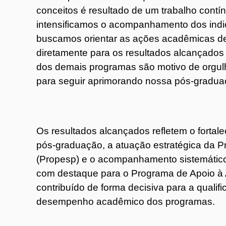
conceitos é resultado de um trabalho contí
intensificamos o acompanhamento dos indi
buscamos orientar as ações acadêmicas de 
diretamente para os resultados alcançados 
dos demais programas são motivo de orgulh
para seguir aprimorando nossa pós-gradua
Os resultados alcançados refletem o fortale
pós-graduação, a atuação estratégica da P
(Propesp) e o acompanhamento sistemátic
com destaque para o Programa de Apoio à 
contribuído de forma decisiva para a quali
desempenho acadêmico dos programas.