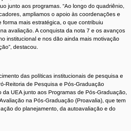
nuo junto aos programas. “Ao longo do quadriênio,
cadores, ampliamos o apoio às coordenações e
forma mais estratégica, o que contribuiu
na avaliação. A conquista da nota 7 e os avanços
o institucional e nos dão ainda mais motivação
ção”, destacou.
cimento das políticas institucionais de pesquisa e
ró-Reitoria de Pesquisa e Pós-Graduação
o da UEA junto aos Programas de Pós-Graduação,
Avaliação na Pós-Graduação (Proavalia), que tem
ficação do planejamento, da autoavaliação e do