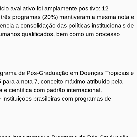
lo avaliativo foi amplamente positivo: 12
 três programas (20%) mantiveram a mesma nota e
ncia a consolidação das políticas institucionais de
humanos qualificados, bem como um processo
rograma de Pós-Graduação em Doenças Tropicais e
 para a nota 7, conceito máximo atribuído pela
 e científica com padrão internacional,
instituições brasileiras com programas de