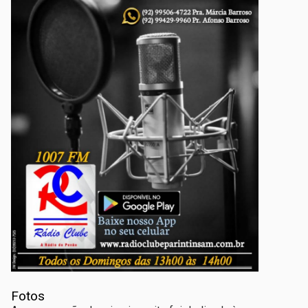
Fotos