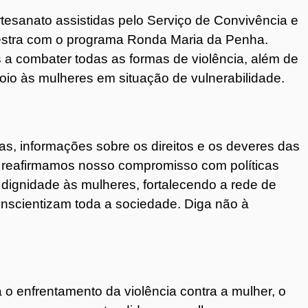
rtesanato assistidas pelo Serviço de Convivência e
estra com o programa Ronda Maria da Penha.
a combater todas as formas de violência, além de
poio às mulheres em situação de vulnerabilidade.
as, informações sobre os direitos e os deveres das
, reafirmamos nosso compromisso com políticas
 dignidade às mulheres, fortalecendo a rede de
scientizam toda a sociedade. Diga não à
o enfrentamento da violência contra a mulher, o