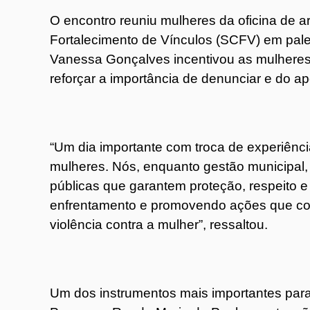
O encontro reuniu mulheres da oficina de a
Fortalecimento de Vínculos (SCFV) em pal
Vanessa Gonçalves incentivou as mulheres 
reforçar a importância de denunciar e do a
“Um dia importante com troca de experiênci
mulheres. Nós, enquanto gestão municipal
públicas que garantem proteção, respeito e
enfrentamento e promovendo ações que con
violência contra a mulher”, ressaltou.
Um dos instrumentos mais importantes para 