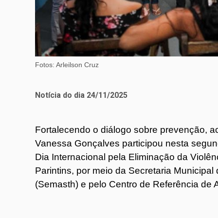
Fotos: Arleilson Cruz
Notícia do dia 24/11/2025
Fortalecendo o diálogo sobre prevenção, aco
Vanessa Gonçalves participou nesta segun
Dia Internacional pela Eliminação da Violên
Parintins, por meio da Secretaria Municipal
(Semasth) e pelo Centro de Referência de 