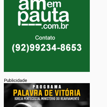
Publicidade