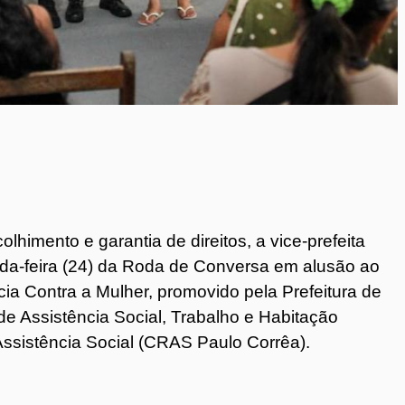
lhimento e garantia de direitos, a vice-prefeita
da-feira (24) da Roda de Conversa em alusão ao
cia Contra a Mulher, promovido pela Prefeitura de
 de Assistência Social, Trabalho e Habitação
Assistência Social (CRAS Paulo Corrêa).