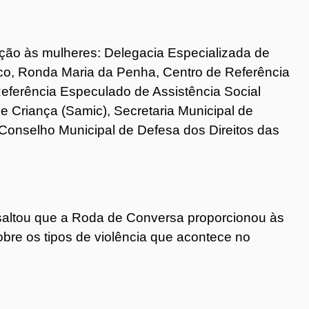
eção às mulheres: Delegacia Especializada de
blico, Ronda Maria da Penha, Centro de Referência
Referência Especulado de Assistência Social
e Criança (Samic), Secretaria Municipal de
 Conselho Municipal de Defesa dos Direitos das
saltou que a Roda de Conversa proporcionou às
bre os tipos de violência que acontece no