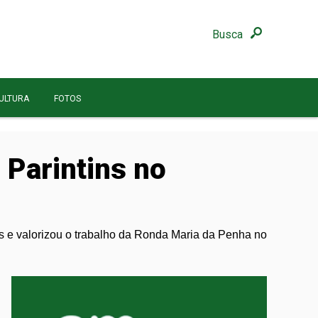
Busca
ULTURA
FOTOS
Parintins no
 e valorizou o trabalho da Ronda Maria da Penha no