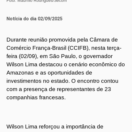
Foto: Maurílio Rodrigues/Secom
Notícia do dia 02/09/2025
Durante reunião promovida pela Câmara de
Comércio França-Brasil (CCIFB), nesta terça-
feira (02/09), em São Paulo, o governador
Wilson Lima destacou o cenário econômico do
Amazonas e as oportunidades de
investimentos no estado. O encontro contou
com a presença de representantes de 23
companhias francesas.
Wilson Lima reforçou a importância de