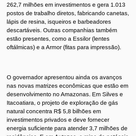
262,7 milhões em investimentos e gera 1.013
postos de trabalho diretos, fabricando canetas,
lápis de resina, isqueiros e barbeadores
descartáveis. Outras companhias também
estão presentes, como a Essilor (lentes
oftálmicas) e a Armor (fitas para impressão).
O governador apresentou ainda os avanços
nas novas matrizes econômicas que estão em
desenvolvimento no Amazonas. Em Silves e
Itacoatiara, o projeto de exploração de gás
natural concentra R$ 5,8 bilhões em
investimentos privados e deve fornecer
energia suficiente para atender 3,7 milhões de