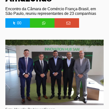
Encontro da Câmara de Comércio França-Brasil, em
São Paulo, reuniu representantes de 23 companhias
00