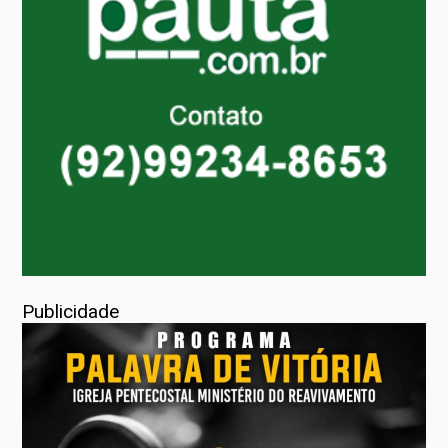
Publicidade