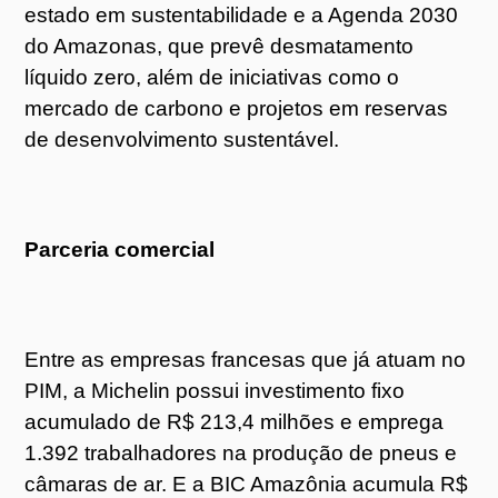
estado em sustentabilidade e a Agenda 2030
do Amazonas, que prevê desmatamento
líquido zero, além de iniciativas como o
mercado de carbono e projetos em reservas
de desenvolvimento sustentável.
Parceria comercial
Entre as empresas francesas que já atuam no
PIM, a Michelin possui investimento fixo
acumulado de R$ 213,4 milhões e emprega
1.392 trabalhadores na produção de pneus e
câmaras de ar. E a BIC Amazônia acumula R$