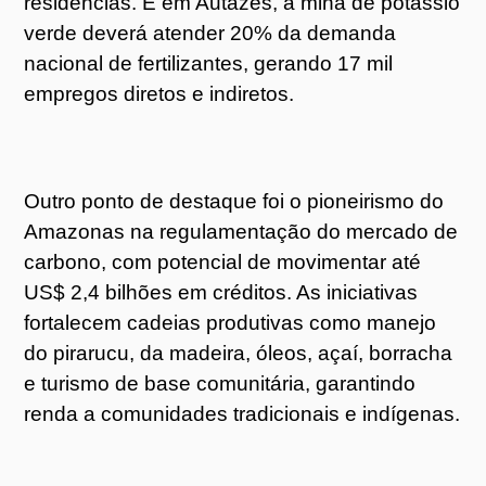
residências. E em Autazes, a mina de potássio
verde deverá atender 20% da demanda
nacional de fertilizantes, gerando 17 mil
empregos diretos e indiretos.
Outro ponto de destaque foi o pioneirismo do
Amazonas na regulamentação do mercado de
carbono, com potencial de movimentar até
US$ 2,4 bilhões em créditos. As iniciativas
fortalecem cadeias produtivas como manejo
do pirarucu, da madeira, óleos, açaí, borracha
e turismo de base comunitária, garantindo
renda a comunidades tradicionais e indígenas.