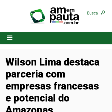
Busca
Wilson Lima destaca
parceria com
empresas francesas
e potencial do
Amazonas