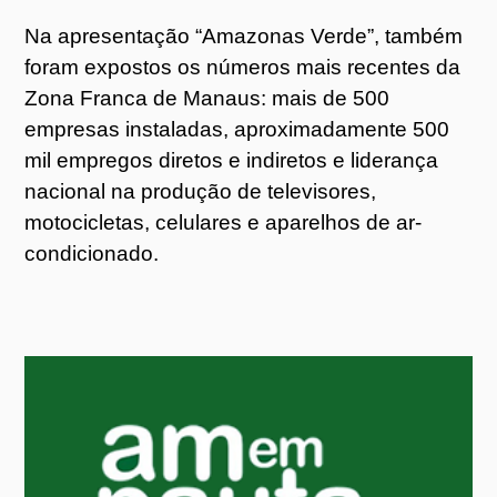
Na apresentação “Amazonas Verde”, também
foram expostos os números mais recentes da
Zona Franca de Manaus: mais de 500
empresas instaladas, aproximadamente 500
mil empregos diretos e indiretos e liderança
nacional na produção de televisores,
motocicletas, celulares e aparelhos de ar-
condicionado.