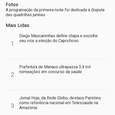
Fotos
A programação da primeira noite foi dedicada à disputa
das quadrilhas juninas
Mais Lidas
Diego Mascarenhas define chapa e escolhe
seu vice a eleição do Caprichoso
1
Prefeitura de Manaus ultrapassa 3,4 mil
nomeações em concurso da saúde
2
Jornal Hoje, da Rede Globo, destaca Parintins
como referência nacional em Telessaúde na
3
Amazônia