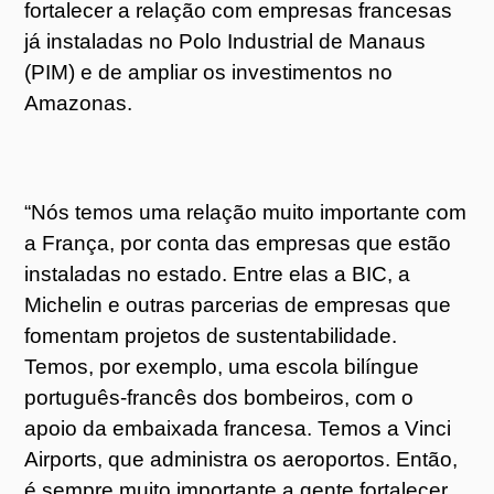
fortalecer a relação com empresas francesas
já instaladas no Polo Industrial de Manaus
(PIM) e de ampliar os investimentos no
Amazonas.
“Nós temos uma relação muito importante com
a França, por conta das empresas que estão
instaladas no estado. Entre elas a BIC, a
Michelin e outras parcerias de empresas que
fomentam projetos de sustentabilidade.
Temos, por exemplo, uma escola bilíngue
português-francês dos bombeiros, com o
apoio da embaixada francesa. Temos a Vinci
Airports, que administra os aeroportos. Então,
é sempre muito importante a gente fortalecer