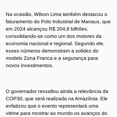
Na ocasião, Wilson Lima também destacou o
faturamento do Polo Industrial de Manaus, que
em 2024 alcançou R$ 204,9 bilhões,
consolidando-se como um dos motores da
economia nacional e regional. Segundo ele,
esses números demonstram a solidez do
modelo Zona Franca e a segurança para
novos investimentos.
O governador ressaltou ainda a relevância da
COP30, que será realizada na Amazônia. Ele
enfatizou que o evento representará uma
vitrine para mostrar ao mundo os avanços do