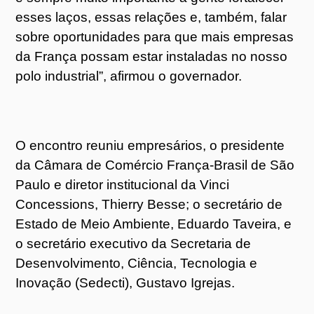
esses laços, essas relações e, também, falar
sobre oportunidades para que mais empresas
da França possam estar instaladas no nosso
polo industrial”, afirmou o governador.
O encontro reuniu empresários, o presidente
da Câmara de Comércio França-Brasil de São
Paulo e diretor institucional da Vinci
Concessions, Thierry Besse; o secretário de
Estado de Meio Ambiente, Eduardo Taveira, e
o secretário executivo da Secretaria de
Desenvolvimento, Ciência, Tecnologia e
Inovação (Sedecti), Gustavo Igrejas.